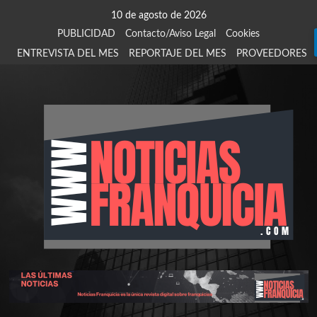
Saltar
10 de agosto de 2026
al
PUBLICIDAD
Contacto/Aviso Legal
Cookies
contenido
ENTREVISTA DEL MES
REPORTAJE DEL MES
PROVEEDORES