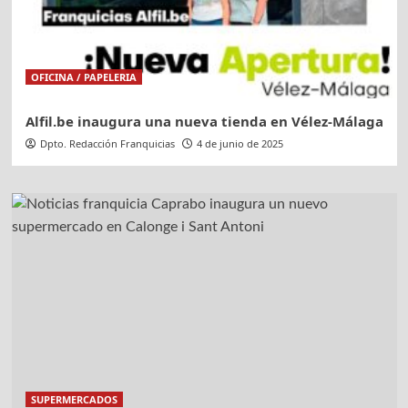
OFICINA / PAPELERIA
Alfil.be inaugura una nueva tienda en Vélez-Málaga
Dpto. Redacción Franquicias
4 de junio de 2025
SUPERMERCADOS