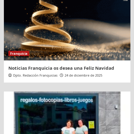
Franquicia
Noticias Franquicia os desea una Feliz Navidad
Dpto. Redacción Franquicias
24 de diciembre de 2025