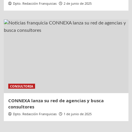
Dpto. Redacción Franquicias
2 de junio de 2025
CONSULTORIA
CONNEXA lanza su red de agencias y busca
consultores
Dpto. Redacción Franquicias
1 de junio de 2025