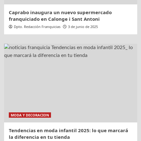
Caprabo inaugura un nuevo supermercado
franquiciado en Calonge i Sant Antoni
Dpto. Redacción Franquicias
3 de junio de 2025
MODA Y DECORACION
Tendencias en moda infantil 2025: lo que marcará
la diferencia en tu tienda