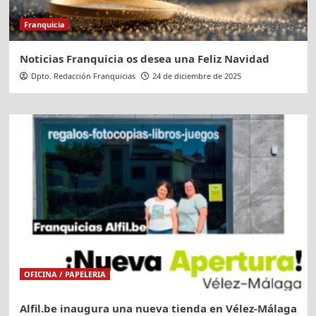
Franquicia
Noticias Franquicia os desea una Feliz Navidad
Dpto. Redacción Franquicias
24 de diciembre de 2025
OFICINA / PAPELERIA
Alfil.be inaugura una nueva tienda en Vélez-Málaga