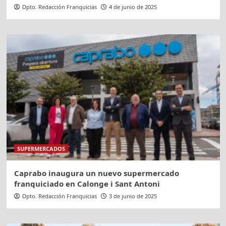
Dpto. Redacción Franquicias
4 de junio de 2025
SUPERMERCADOS
Caprabo inaugura un nuevo supermercado
franquiciado en Calonge i Sant Antoni
Dpto. Redacción Franquicias
3 de junio de 2025