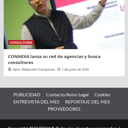
CONSULTORIA
CONNEXA lanza su red de agencias y busca
consultores
Dpto. Redacción Franquicias
1 de junio de 2025
PUBLICIDAD
Contacto/Aviso Legal
Cookies
ENTREVISTA DEL MES
REPORTAJE DEL MES
PROVEEDORES