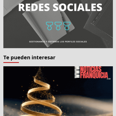
Te pueden interesar