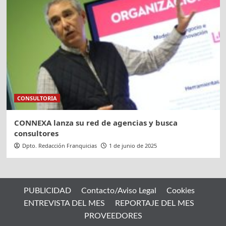
CONSULTORIA
CONNEXA lanza su red de agencias y busca
consultores
Dpto. Redacción Franquicias
1 de junio de 2025
PUBLICIDAD
Contacto/Aviso Legal
Cookies
ENTREVISTA DEL MES
REPORTAJE DEL MES
PROVEEDORES