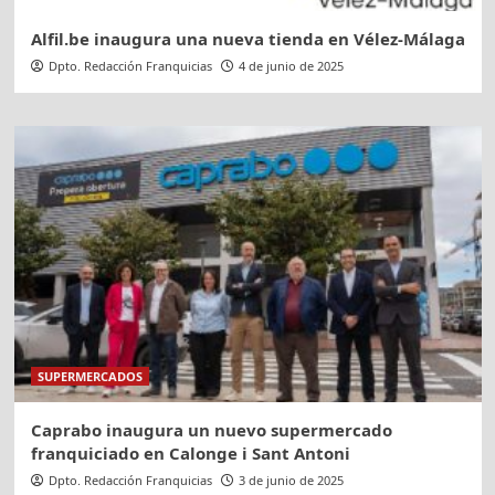
Alfil.be inaugura una nueva tienda en Vélez-Málaga
Dpto. Redacción Franquicias
4 de junio de 2025
SUPERMERCADOS
Caprabo inaugura un nuevo supermercado
franquiciado en Calonge i Sant Antoni
Dpto. Redacción Franquicias
3 de junio de 2025