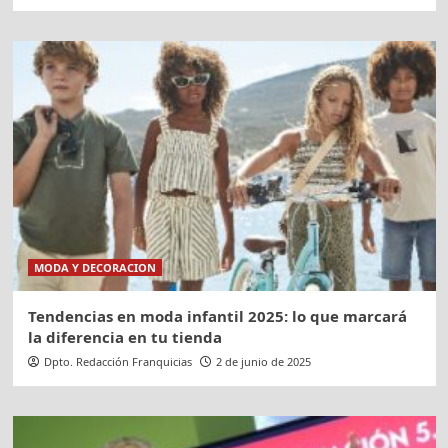
MODA Y DECORACION
Tendencias en moda infantil 2025: lo que marcará
la diferencia en tu tienda
Dpto. Redacción Franquicias
2 de junio de 2025