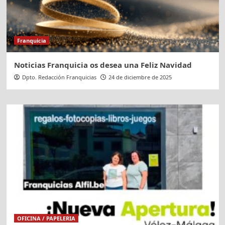
Franquicia
Noticias Franquicia os desea una Feliz Navidad
Dpto. Redacción Franquicias
24 de diciembre de 2025
OFICINA / PAPELERIA