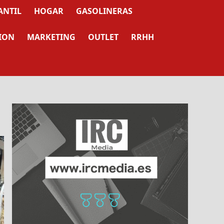
ANTIL
HOGAR
GASOLINERAS
ION
MARKETING
OUTLET
RRHH