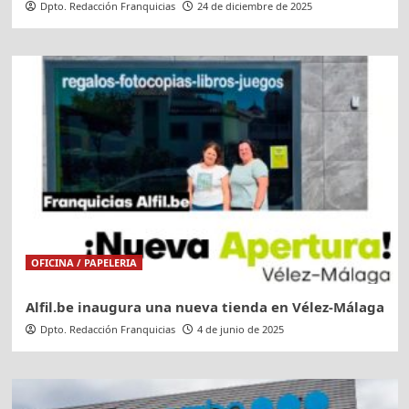
Dpto. Redacción Franquicias
24 de diciembre de 2025
OFICINA / PAPELERIA
Alfil.be inaugura una nueva tienda en Vélez-Málaga
Dpto. Redacción Franquicias
4 de junio de 2025