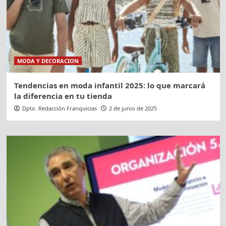
MODA Y DECORACION
Tendencias en moda infantil 2025: lo que marcará
la diferencia en tu tienda
Dpto. Redacción Franquicias
2 de junio de 2025