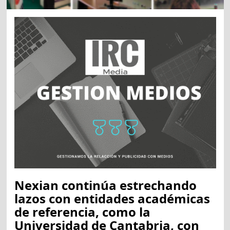
Nexian continúa estrechando
lazos con entidades académicas
de referencia, como la
Universidad de Cantabria, con