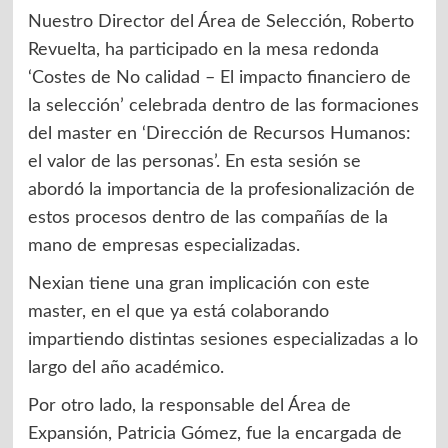
Nuestro Director del Área de Selección, Roberto
Revuelta, ha participado en la mesa redonda
‘Costes de No calidad – El impacto financiero de
la selección’ celebrada dentro de las formaciones
del master en ‘Dirección de Recursos Humanos:
el valor de las personas’. En esta sesión se
abordó la importancia de la profesionalización de
estos procesos dentro de las compañías de la
mano de empresas especializadas.
Nexian tiene una gran implicación con este
master, en el que ya está colaborando
impartiendo distintas sesiones especializadas a lo
largo del año académico.
Por otro lado, la responsable del Área de
Expansión, Patricia Gómez, fue la encargada de