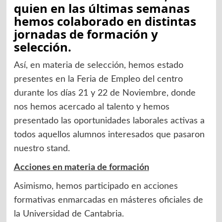
quien en las últimas semanas
hemos colaborado en distintas
jornadas de formación y
selección.
Así, en materia de selección, hemos estado
presentes en la Feria de Empleo del centro
durante los días 21 y 22 de Noviembre, donde
nos hemos acercado al talento y hemos
presentado las oportunidades laborales activas a
todos aquellos alumnos interesados que pasaron
nuestro stand.
Acciones en materia de formación
Asimismo, hemos participado en acciones
formativas enmarcadas en másteres oficiales de
la Universidad de Cantabria.