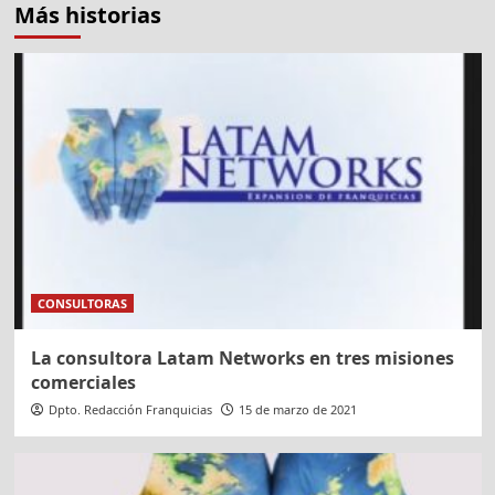
Más historias
CONSULTORAS
La consultora Latam Networks en tres misiones
comerciales
Dpto. Redacción Franquicias
15 de marzo de 2021