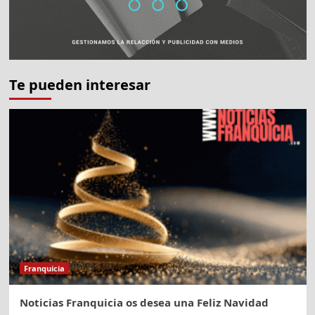
Te pueden interesar
Franquicia
Noticias Franquicia os desea una Feliz Navidad