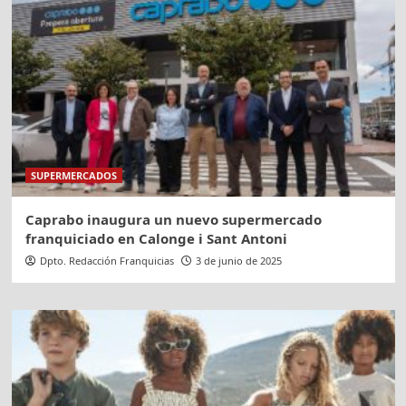
SUPERMERCADOS
Caprabo inaugura un nuevo supermercado
franquiciado en Calonge i Sant Antoni
Dpto. Redacción Franquicias
3 de junio de 2025