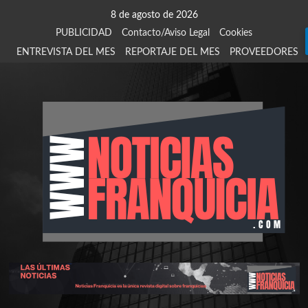
Saltar
8 de agosto de 2026
al
PUBLICIDAD
Contacto/Aviso Legal
Cookies
contenido
ENTREVISTA DEL MES
REPORTAJE DEL MES
PROVEEDORES