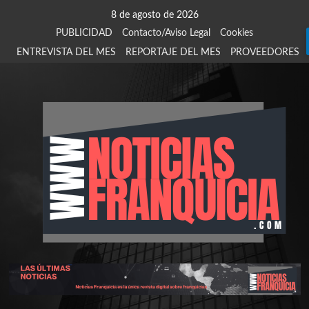
Saltar
8 de agosto de 2026
al
PUBLICIDAD
Contacto/Aviso Legal
Cookies
contenido
ENTREVISTA DEL MES
REPORTAJE DEL MES
PROVEEDORES