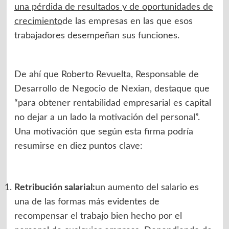
una pérdida de resultados y de oportunidades de
crecimiento
de las empresas en las que esos
trabajadores desempeñan sus funciones.
De ahí que Roberto Revuelta, Responsable de
Desarrollo de Negocio de Nexian, destaque que
“para obtener rentabilidad empresarial es capital
no dejar a un lado la motivación del personal”.
Una motivación que según esta firma podría
resumirse en diez puntos clave:
Retribución salarial:
un aumento del salario es
una de las formas más evidentes de
recompensar el trabajo bien hecho por el