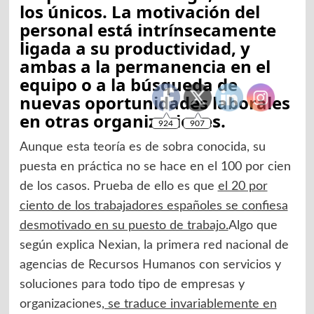
los únicos. La motivación del
personal está intrínsecamente
ligada a su productividad, y
ambas a la permanencia en el
equipo o a la búsqueda de
nuevas oportunidades laborales
en otras organizaciones.
Aunque esta teoría es de sobra conocida, su
puesta en práctica no se hace en el 100 por cien
de los casos. Prueba de ello es que
el 20 por
ciento de los trabajadores españoles se confiesa
desmotivado en su puesto de trabajo.
Algo que
según explica Nexian, la primera red nacional de
agencias de Recursos Humanos con servicios y
soluciones para todo tipo de empresas y
organizaciones
, se traduce invariablemente en