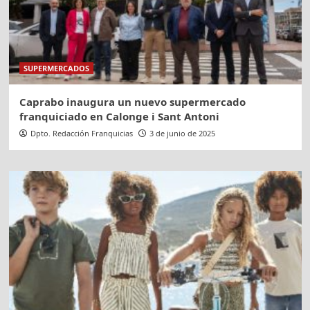
SUPERMERCADOS
Caprabo inaugura un nuevo supermercado
franquiciado en Calonge i Sant Antoni
Dpto. Redacción Franquicias
3 de junio de 2025