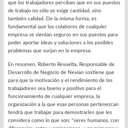
que los trabajadores perciban que en sus puestos
de trabajo no sólo se exige cantidad, sino
también calidad. De la misma forma, es
fundamental que los colabores de cualquier
empresa se sientan seguros en sus puestos para
poder aportar ideas y soluciones a los posibles
problemas que surjan en la empresa.
En resumen, Roberto Revuelta, Responsable de
Desarrollo de Negocio de Nexian sostiene que
para que la motivación y el rendimiento de los
trabajadores sea bueno y positivo para el
funcionamiento de cualquier empresa, la
organización a la que esas personas pertenezcan
tendrá que trabajar para demostrarles que les
considera como lo que son: “seres humanos, con