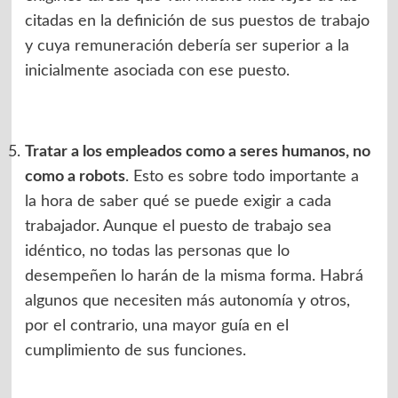
citadas en la definición de sus puestos de trabajo
y cuya remuneración debería ser superior a la
inicialmente asociada con ese puesto.
Tratar a los empleados como a seres humanos, no
como a robots
. Esto es sobre todo importante a
la hora de saber qué se puede exigir a cada
trabajador. Aunque el puesto de trabajo sea
idéntico, no todas las personas que lo
desempeñen lo harán de la misma forma. Habrá
algunos que necesiten más autonomía y otros,
por el contrario, una mayor guía en el
cumplimiento de sus funciones.