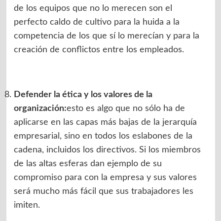
de los equipos que no lo merecen son el
perfecto caldo de cultivo para la huida a la
competencia de los que sí lo merecían y para la
creación de conflictos entre los empleados.
Defender la ética y los valores de la
organización:
esto es algo que no sólo ha de
aplicarse en las capas más bajas de la jerarquía
empresarial, sino en todos los eslabones de la
cadena, incluidos los directivos. Si los miembros
de las altas esferas dan ejemplo de su
compromiso para con la empresa y sus valores
será mucho más fácil que sus trabajadores les
imiten.