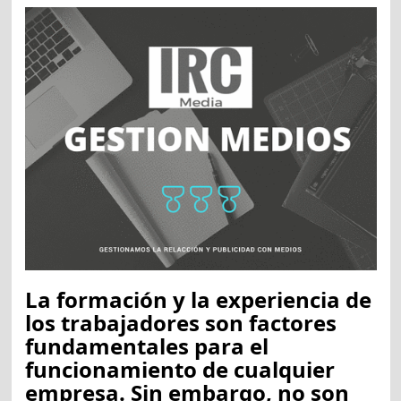
La formación y la experiencia de
los trabajadores son factores
fundamentales para el
funcionamiento de cualquier
empresa. Sin embargo, no son