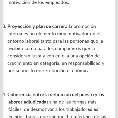
motivación de los empleados.
Proyección y plan de carrera:
la promoción
interna es un elemento muy motivador en el
entorno laboral tanto para las personas que la
reciben como para los compañeros que la
consideran justa y ven en ella una opción de
crecimiento en categoría, en responsabilidad y
por supuesto en retribución económica.
Coherencia entre la definición del puesto y las
labores adjudicadas:
una de las formas más
‘fáciles’ de desmotivar a los trabajadores es
exigirles tareas que van mucho más lejos de las