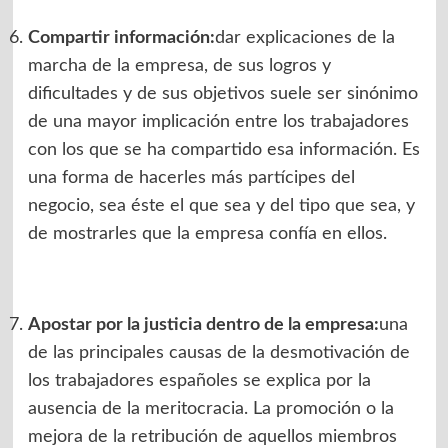
Compartir información:
dar explicaciones de la
marcha de la empresa, de sus logros y
dificultades y de sus objetivos suele ser sinónimo
de una mayor implicación entre los trabajadores
con los que se ha compartido esa información. Es
una forma de hacerles más partícipes del
negocio, sea éste el que sea y del tipo que sea, y
de mostrarles que la empresa confía en ellos.
Apostar por la justicia dentro de la empresa:
una
de las principales causas de la desmotivación de
los trabajadores españoles se explica por la
ausencia de la meritocracia. La promoción o la
mejora de la retribución de aquellos miembros