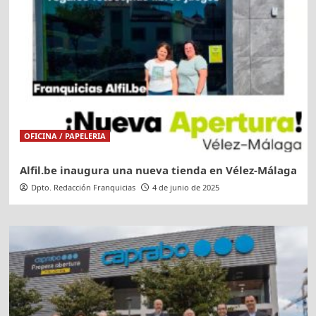
OFICINA / PAPELERIA
Alfil.be inaugura una nueva tienda en Vélez-Málaga
Dpto. Redacción Franquicias
4 de junio de 2025