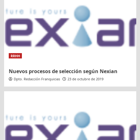
RRHH
Nuevos procesos de selección según Nexian
Dpto. Redacción Franquicias
23 de octubre de 2019