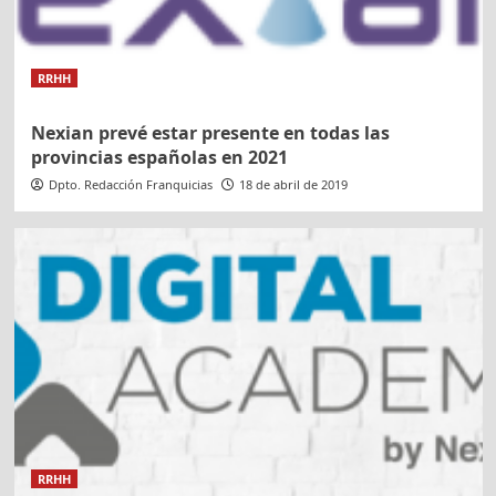
RRHH
Nexian prevé estar presente en todas las
provincias españolas en 2021
Dpto. Redacción Franquicias
18 de abril de 2019
RRHH