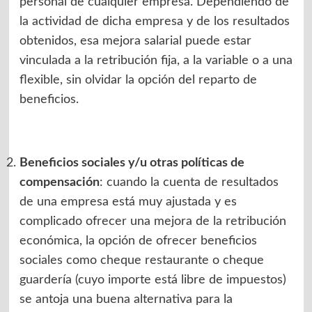
personal de cualquier empresa. Dependiendo de
la actividad de dicha empresa y de los resultados
obtenidos, esa mejora salarial puede estar
vinculada a la retribución fija, a la variable o a una
flexible, sin olvidar la opción del reparto de
beneficios.
Beneficios sociales y/u otras políticas de
compensación
: cuando la cuenta de resultados
de una empresa está muy ajustada y es
complicado ofrecer una mejora de la retribución
económica, la opción de ofrecer beneficios
sociales como cheque restaurante o cheque
guardería (cuyo importe está libre de impuestos)
se antoja una buena alternativa para la