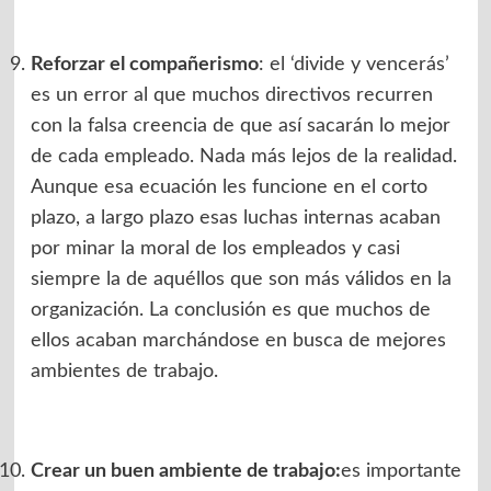
Reforzar el compañerismo
: el ‘divide y vencerás’
es un error al que muchos directivos recurren
con la falsa creencia de que así sacarán lo mejor
de cada empleado. Nada más lejos de la realidad.
Aunque esa ecuación les funcione en el corto
plazo, a largo plazo esas luchas internas acaban
por minar la moral de los empleados y casi
siempre la de aquéllos que son más válidos en la
organización. La conclusión es que muchos de
ellos acaban marchándose en busca de mejores
ambientes de trabajo.
Crear un buen ambiente de trabajo:
es importante