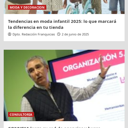
MODA Y DECORACION
Tendencias en moda infantil 2025: lo que marcará
la diferencia en tu tienda
Dpto. Redacción Franquicias
2 de junio de 2025
CONSULTORIA