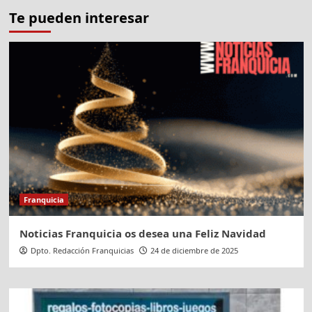
Te pueden interesar
Franquicia
Noticias Franquicia os desea una Feliz Navidad
Dpto. Redacción Franquicias
24 de diciembre de 2025