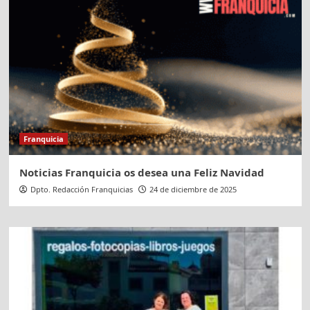
Franquicia
Noticias Franquicia os desea una Feliz Navidad
Dpto. Redacción Franquicias
24 de diciembre de 2025