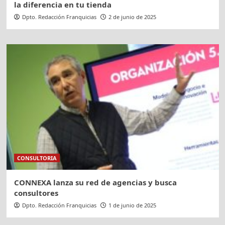
la diferencia en tu tienda
Dpto. Redacción Franquicias
2 de junio de 2025
CONSULTORIA
CONNEXA lanza su red de agencias y busca
consultores
Dpto. Redacción Franquicias
1 de junio de 2025