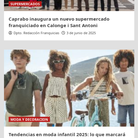
SUPERMERCADOS
Caprabo inaugura un nuevo supermercado
franquiciado en Calonge i Sant Antoni
Dpto. Redacción Franquicias
3 de junio de 2025
MODA Y DECORACION
Tendencias en moda infantil 2025: lo que marcará