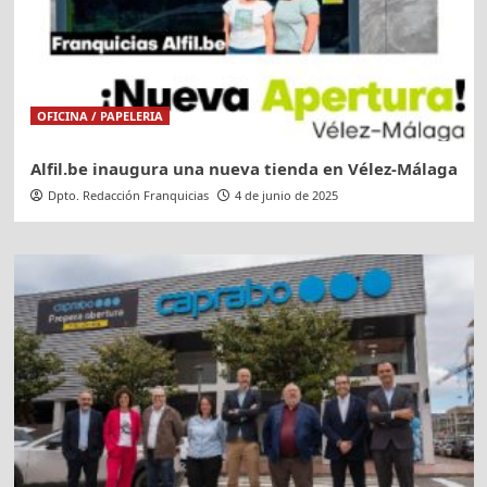
OFICINA / PAPELERIA
Alfil.be inaugura una nueva tienda en Vélez-Málaga
Dpto. Redacción Franquicias
4 de junio de 2025