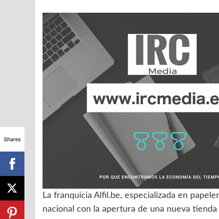
Shares
La franquicia Alfil.be, especializada en papel
nacional con la apertura de una nueva tienda