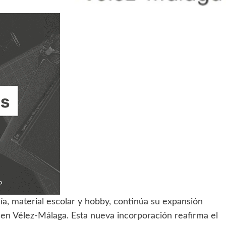
ería, material escolar y hobby, continúa su expansión
 en Vélez-Málaga. Esta nueva incorporación reafirma el