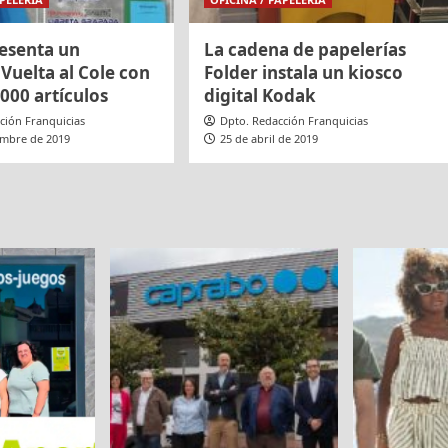
resenta un
La cadena de papelerías
Vuelta al Cole con
Folder instala un kiosco
000 artículos
digital Kodak
ción Franquicias
Dpto. Redacción Franquicias
embre de 2019
25 de abril de 2019