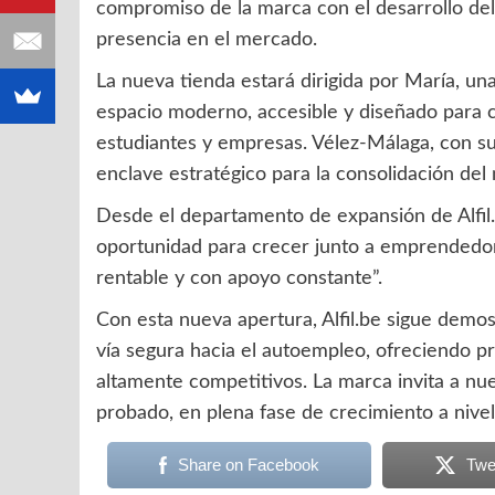
compromiso de la marca con el desarrollo del
presencia en el mercado.
La nueva tienda estará dirigida por María, u
espacio moderno, accesible y diseñado para cu
estudiantes y empresas. Vélez-Málaga, con su 
enclave estratégico para la consolidación del
Desde el departamento de expansión de Alfil
oportunidad para crecer junto a emprendedo
rentable y con apoyo constante”.
Con esta nueva apertura, Alfil.be sigue demo
vía segura hacia el autoempleo, ofreciendo pr
altamente competitivos. La marca invita a nu
probado, en plena fase de crecimiento a nivel
Share on Facebook
Twe