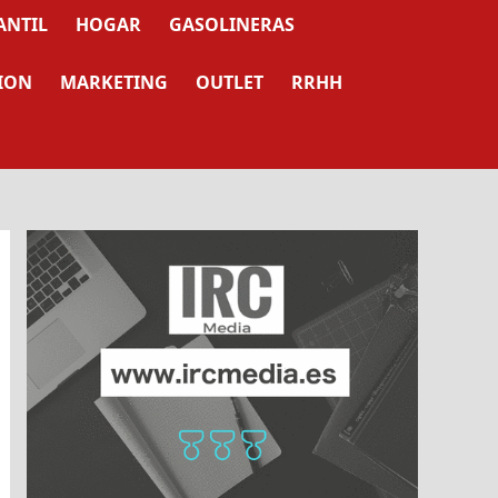
ANTIL
HOGAR
GASOLINERAS
ION
MARKETING
OUTLET
RRHH