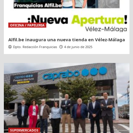
OFICINA / PAPELERIA
Alfil.be inaugura una nueva tienda en Vélez-Málaga
Dpto. Redacción Franquicias
4 de junio de 2025
SUPERMERCADOS