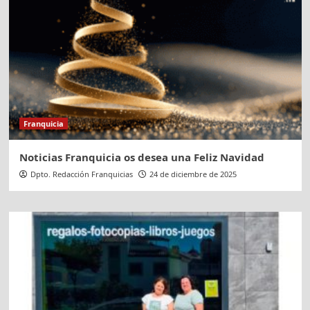
Franquicia
Noticias Franquicia os desea una Feliz Navidad
Dpto. Redacción Franquicias
24 de diciembre de 2025