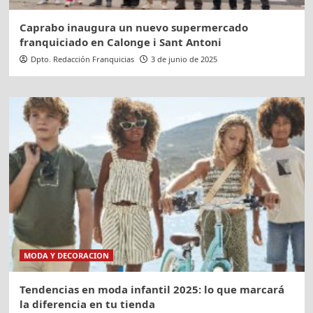
Caprabo inaugura un nuevo supermercado
franquiciado en Calonge i Sant Antoni
Dpto. Redacción Franquicias
3 de junio de 2025
MODA Y DECORACION
Tendencias en moda infantil 2025: lo que marcará
la diferencia en tu tienda