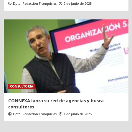
Dpto. Redacción Franquicias
2 de junio de 2025
CONSULTORIA
CONNEXA lanza su red de agencias y busca
consultores
Dpto. Redacción Franquicias
1 de junio de 2025