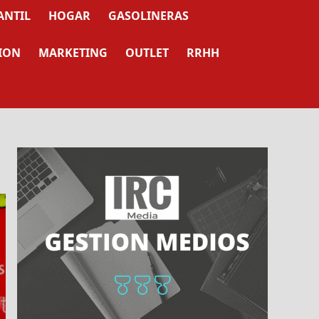
ANTIL
HOGAR
GASOLINERAS
ION
MARKETING
OUTLET
RRHH