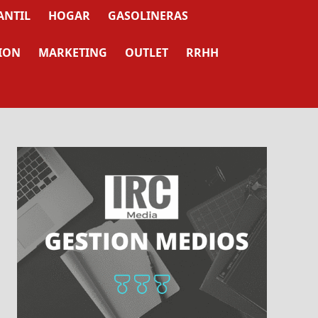
ANTIL
HOGAR
GASOLINERAS
ION
MARKETING
OUTLET
RRHH