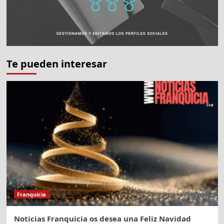
Te pueden interesar
Franquicia
Noticias Franquicia os desea una Feliz Navidad