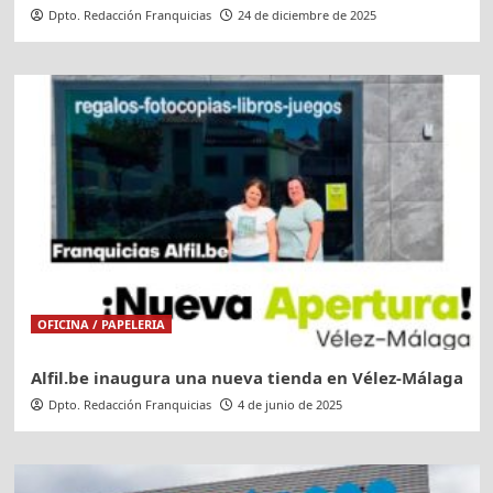
Dpto. Redacción Franquicias
24 de diciembre de 2025
OFICINA / PAPELERIA
Alfil.be inaugura una nueva tienda en Vélez-Málaga
Dpto. Redacción Franquicias
4 de junio de 2025