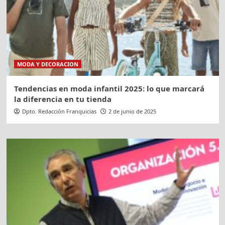
MODA Y DECORACION
Tendencias en moda infantil 2025: lo que marcará
la diferencia en tu tienda
Dpto. Redacción Franquicias
2 de junio de 2025