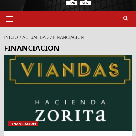
Menú
primario
INICIO
ACTUALIDAD
FINANCIACION
FINANCIACION
FINANCIACION