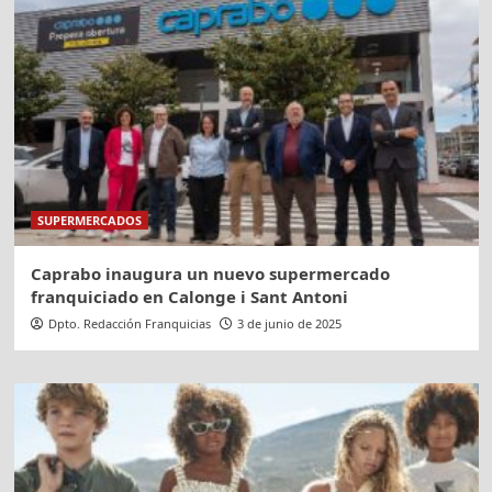
SUPERMERCADOS
Caprabo inaugura un nuevo supermercado
franquiciado en Calonge i Sant Antoni
Dpto. Redacción Franquicias
3 de junio de 2025