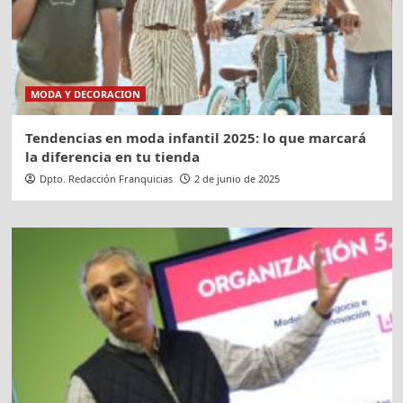
MODA Y DECORACION
Tendencias en moda infantil 2025: lo que marcará
la diferencia en tu tienda
Dpto. Redacción Franquicias
2 de junio de 2025