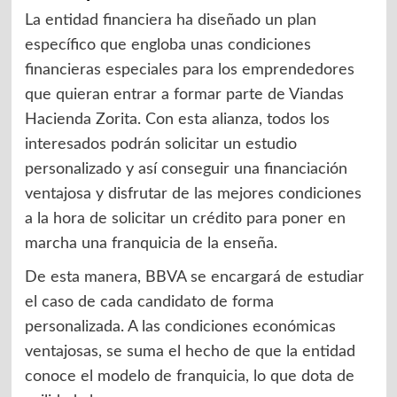
La entidad financiera ha diseñado un plan
específico que engloba unas condiciones
financieras especiales para los emprendedores
que quieran entrar a formar parte de Viandas
Hacienda Zorita. Con esta alianza, todos los
interesados podrán solicitar un estudio
personalizado y así conseguir una financiación
ventajosa y disfrutar de las mejores condiciones
a la hora de solicitar un crédito para poner en
marcha una franquicia de la enseña.
De esta manera, BBVA se encargará de estudiar
el caso de cada candidato de forma
personalizada. A las condiciones económicas
ventajosas, se suma el hecho de que la entidad
conoce el modelo de franquicia, lo que dota de