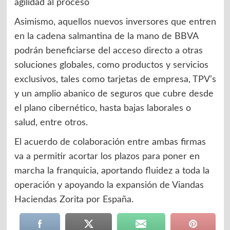
agilidad al proceso
Asimismo, aquellos nuevos inversores que entren
en la cadena salmantina de la mano de BBVA
podrán beneficiarse del acceso directo a otras
soluciones globales, como productos y servicios
exclusivos, tales como tarjetas de empresa, TPV’s
y un amplio abanico de seguros que cubre desde
el plano cibernético, hasta bajas laborales o
salud, entre otros.
El acuerdo de colaboración entre ambas firmas
va a permitir acortar los plazos para poner en
marcha la franquicia, aportando fluidez a toda la
operación y apoyando la expansión de Viandas
Haciendas Zorita por España.