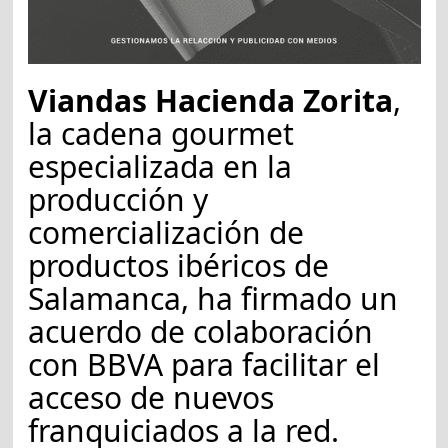
Viandas Hacienda Zorita
,
la cadena gourmet
especializada en la
producción y
comercialización de
productos ibéricos de
Salamanca, ha firmado un
acuerdo de colaboración
con BBVA para facilitar el
acceso de nuevos
franquiciados a la red.