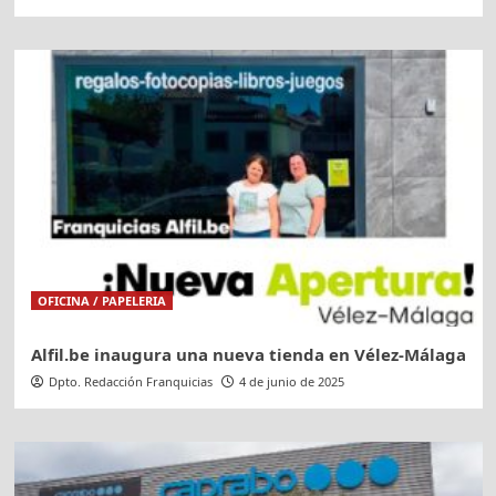
OFICINA / PAPELERIA
Alfil.be inaugura una nueva tienda en Vélez-Málaga
Dpto. Redacción Franquicias
4 de junio de 2025