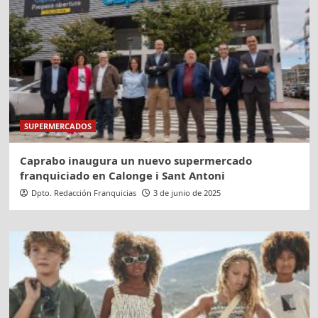
SUPERMERCADOS
Caprabo inaugura un nuevo supermercado
franquiciado en Calonge i Sant Antoni
Dpto. Redacción Franquicias
3 de junio de 2025