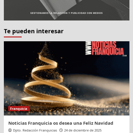
Te pueden interesar
Franquicia
Noticias Franquicia os desea una Feliz Navidad
Dpto. Redacción Franquicias
24 de diciembre de 2025