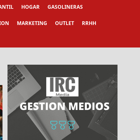
ANTIL
HOGAR
GASOLINERAS
ION
MARKETING
OUTLET
RRHH