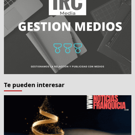
Te pueden interesar