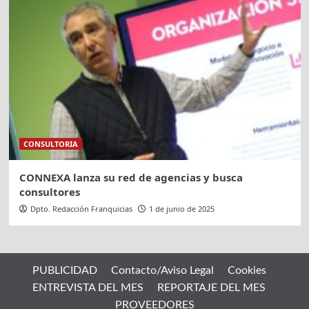
CONSULTORIA
CONNEXA lanza su red de agencias y busca
consultores
Dpto. Redacción Franquicias
1 de junio de 2025
PUBLICIDAD
Contacto/Aviso Legal
Cookies
ENTREVISTA DEL MES
REPORTAJE DEL MES
PROVEEDORES