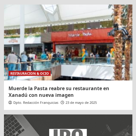
RESTAURACION & OCIO
Muerde la Pasta reabre su restaurante en
Xanadú con nueva imagen
Dpto. Redacción Franquicias
23 de mayo de 2025