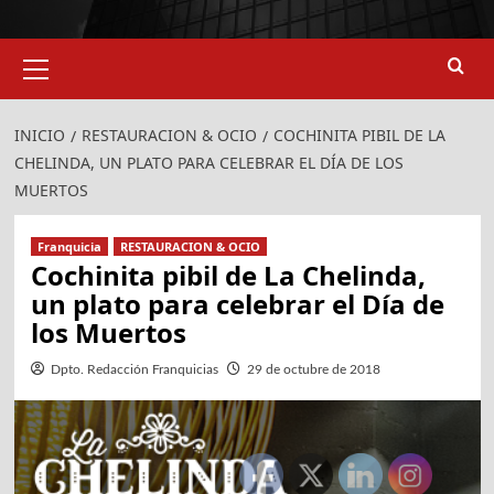
Menú
primario
INICIO
RESTAURACION & OCIO
COCHINITA PIBIL DE LA
CHELINDA, UN PLATO PARA CELEBRAR EL DÍA DE LOS
MUERTOS
Franquicia
RESTAURACION & OCIO
Cochinita pibil de La Chelinda,
un plato para celebrar el Día de
los Muertos
Dpto. Redacción Franquicias
29 de octubre de 2018