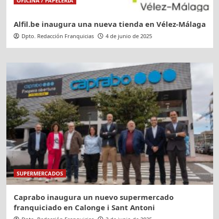
OFICINA / PAPELERIA
Alfil.be inaugura una nueva tienda en Vélez-Málaga
Dpto. Redacción Franquicias
4 de junio de 2025
SUPERMERCADOS
Caprabo inaugura un nuevo supermercado
franquiciado en Calonge i Sant Antoni