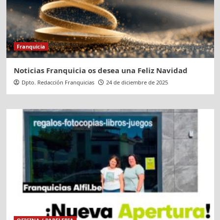
Franquicia
Noticias Franquicia os desea una Feliz Navidad
Dpto. Redacción Franquicias
24 de diciembre de 2025