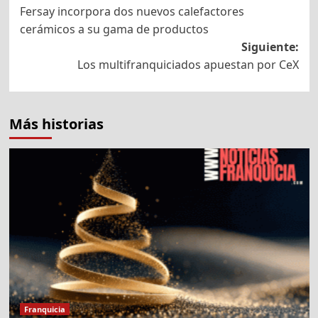
Fersay incorpora dos nuevos calefactores
de
cerámicos a su gama de productos
entradas
Siguiente:
Los multifranquiciados apuestan por CeX
Más historias
Franquicia