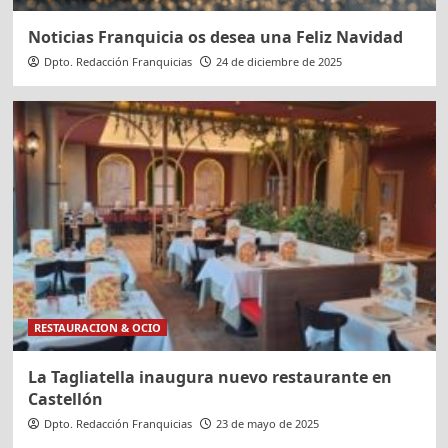
Noticias Franquicia os desea una Feliz Navidad
Dpto. Redacción Franquicias
24 de diciembre de 2025
RESTAURACION & OCIO
La Tagliatella inaugura nuevo restaurante en
Castellón
Dpto. Redacción Franquicias
23 de mayo de 2025