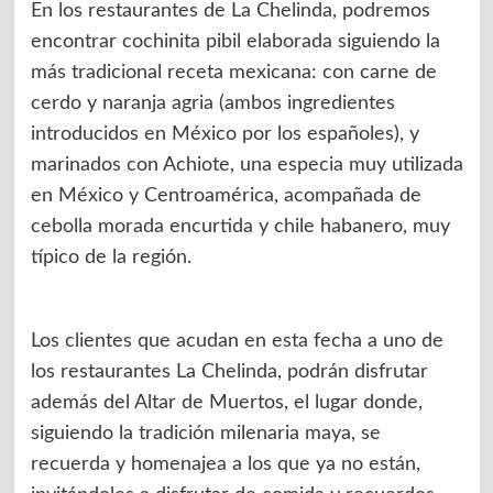
En los restaurantes de La Chelinda, podremos
encontrar cochinita pibil elaborada siguiendo la
más tradicional receta mexicana: con carne de
cerdo y naranja agria (ambos ingredientes
introducidos en México por los españoles), y
marinados con Achiote, una especia muy utilizada
en México y Centroamérica, acompañada de
cebolla morada encurtida y chile habanero, muy
típico de la región.
Los clientes que acudan en esta fecha a uno de
los restaurantes La Chelinda, podrán disfrutar
además del Altar de Muertos, el lugar donde,
siguiendo la tradición milenaria maya, se
recuerda y homenajea a los que ya no están,