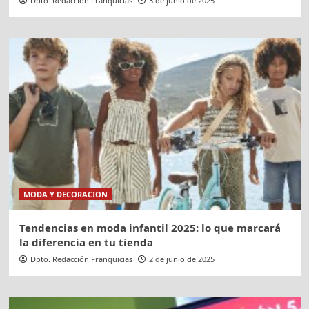
Dpto. Redacción Franquicias
3 de junio de 2025
MODA Y DECORACION
Tendencias en moda infantil 2025: lo que marcará
la diferencia en tu tienda
Dpto. Redacción Franquicias
2 de junio de 2025