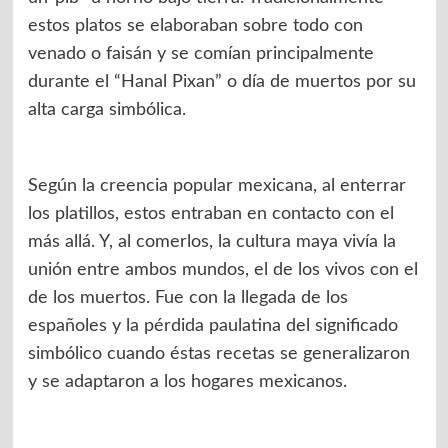
estos platos se elaboraban sobre todo con
venado o faisán y se comían principalmente
durante el “Hanal Pixan” o día de muertos por su
alta carga simbólica.
Según la creencia popular mexicana, al enterrar
los platillos, estos entraban en contacto con el
más allá. Y, al comerlos, la cultura maya vivía la
unión entre ambos mundos, el de los vivos con el
de los muertos. Fue con la llegada de los
españoles y la pérdida paulatina del significado
simbólico cuando éstas recetas se generalizaron
y se adaptaron a los hogares mexicanos.