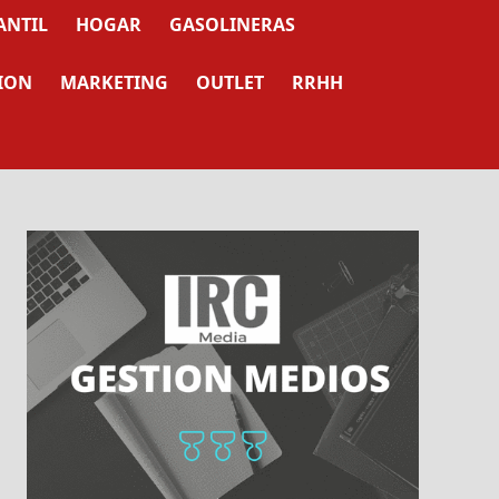
ANTIL
HOGAR
GASOLINERAS
ION
MARKETING
OUTLET
RRHH