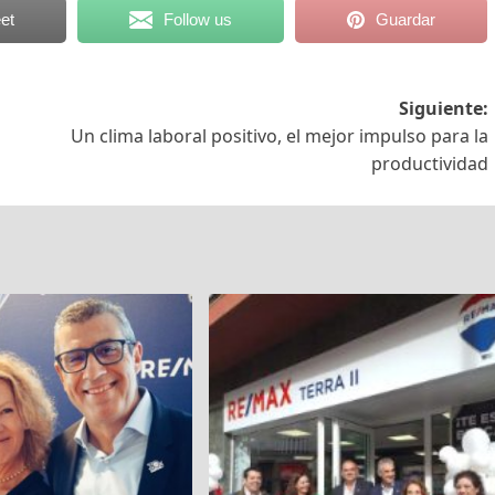
et
Follow us
Guardar
Siguiente:
Un clima laboral positivo, el mejor impulso para la
productividad