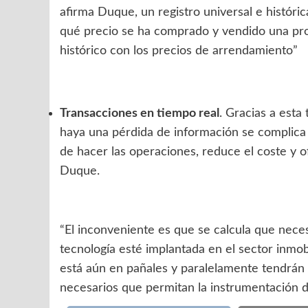
afirma Duque, un registro universal e históri
qué precio se ha comprado y vendido una pro
histórico con los precios de arrendamiento”
Transacciones en tiempo real
. Gracias a esta
haya una pérdida de información se complica
de hacer las operaciones, reduce el coste y 
Duque.
“El inconveniente es que se calcula que nece
tecnología esté implantada en el sector inmob
está aún en pañales y paralelamente tendrán 
necesarios que permitan la instrumentación dig