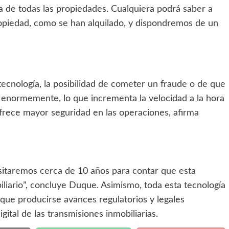
ca de todas las propiedades. Cualquiera podrá saber a
piedad, como se han alquilado, y dispondremos de un
 tecnología, la posibilidad de cometer un fraude o de que
 enormemente, lo que incrementa la velocidad a la hora
ofrece mayor seguridad en las operaciones, afirma
sitaremos cerca de 10 años para contar que esta
iliario”, concluye Duque. Asimismo, toda esta tecnología
que producirse avances regulatorios y legales
ital de las transmisiones inmobiliarias.