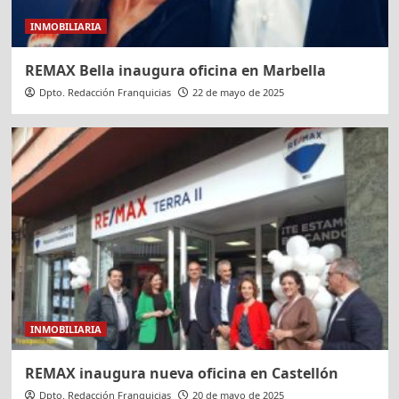
INMOBILIARIA
REMAX Bella inaugura oficina en Marbella
Dpto. Redacción Franquicias
22 de mayo de 2025
INMOBILIARIA
REMAX inaugura nueva oficina en Castellón
Dpto. Redacción Franquicias
20 de mayo de 2025