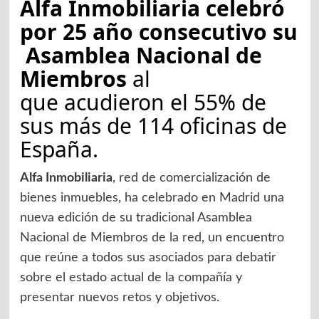
Alfa Inmobiliaria celebró
por 25 año consecutivo su
Asamblea Nacional de
Miembros
al
que acudieron el 55% de
sus más de 114 oficinas de
España.
Alfa Inmobiliaria
, red de comercialización de
bienes inmuebles, ha celebrado en Madrid una
nueva edición de su tradicional Asamblea
Nacional de Miembros de la red, un encuentro
que reúne a todos sus asociados para debatir
sobre el estado actual de la compañía y
presentar nuevos retos y objetivos.