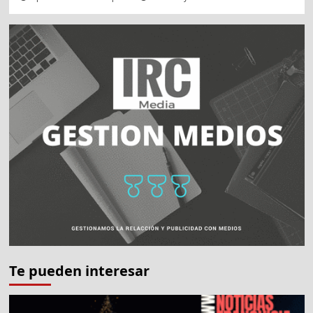
Te pueden interesar