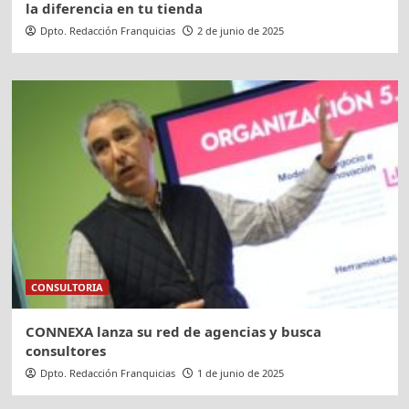
la diferencia en tu tienda
Dpto. Redacción Franquicias
2 de junio de 2025
CONSULTORIA
CONNEXA lanza su red de agencias y busca
consultores
Dpto. Redacción Franquicias
1 de junio de 2025