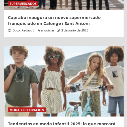
SUPERMERCADOS
Caprabo inaugura un nuevo supermercado
franquiciado en Calonge i Sant Antoni
Dpto. Redacción Franquicias
3 de junio de 2025
MODA Y DECORACION
Tendencias en moda infantil 2025: lo que marcará