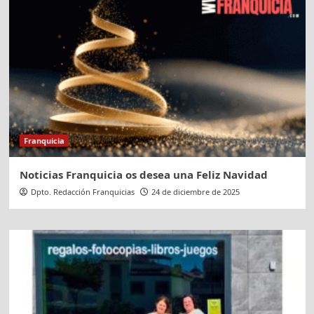
Franquicia
Noticias Franquicia os desea una Feliz Navidad
Dpto. Redacción Franquicias
24 de diciembre de 2025