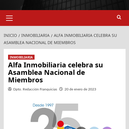
Menú
924
907
primario
INICIO
INMOBILIARIA
ALFA INMOBILIARIA CELEBRA SU
ASAMBLEA NACIONAL DE MIEMBROS
INMOBILIARIA
Alfa Inmobiliaria celebra su
Asamblea Nacional de
Miembros
Dpto. Redacción Franquicias
20 de enero de 2023