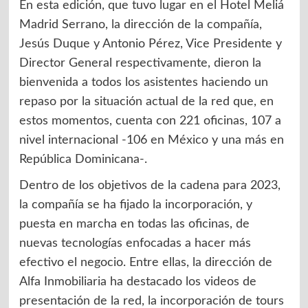
En esta edición, que tuvo lugar en el Hotel Meliá
Madrid Serrano, la dirección de la compañía,
Jesús Duque y Antonio Pérez, Vice Presidente y
Director General respectivamente, dieron la
bienvenida a todos los asistentes haciendo un
repaso por la situación actual de la red que, en
estos momentos, cuenta con 221 oficinas, 107 a
nivel internacional -106 en México y una más en
República Dominicana-.
Dentro de los objetivos de la cadena para 2023,
la compañía se ha fijado la incorporación, y
puesta en marcha en todas las oficinas, de
nuevas tecnologías enfocadas a hacer más
efectivo el negocio. Entre ellas, la dirección de
Alfa Inmobiliaria ha destacado los videos de
presentación de la red, la incorporación de tours