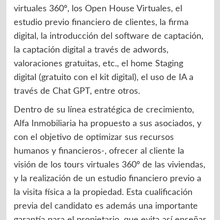
virtuales 360º, los Open House Virtuales, el
estudio previo financiero de clientes, la firma
digital, la introducción del software de captación,
la captación digital a través de adwords,
valoraciones gratuitas, etc., el home Staging
digital (gratuito con el kit digital), el uso de IA a
través de Chat GPT, entre otros.
Dentro de su línea estratégica de crecimiento,
Alfa Inmobiliaria ha propuesto a sus asociados, y
con el objetivo de optimizar sus recursos
humanos y financieros-, ofrecer al cliente la
visión de los tours virtuales 360º de las viviendas,
y la realización de un estudio financiero previo a
la visita física a la propiedad. Esta cualificación
previa del candidato es además una importante
garantía para el propietario, que evita así enseñar