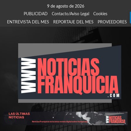
Saltar
9 de agosto de 2026
al
PUBLICIDAD
Contacto/Aviso Legal
Cookies
contenido
ENTREVISTA DEL MES
REPORTAJE DEL MES
PROVEEDORES