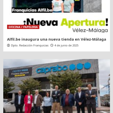
OFICINA / PAPELERIA
Alfil.be inaugura una nueva tienda en Vélez-Málaga
Dpto. Redacción Franquicias
4 de junio de 2025