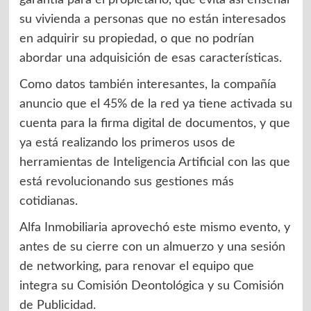
su vivienda a personas que no están interesados
en adquirir su propiedad, o que no podrían
abordar una adquisición de esas características.
Como datos también interesantes, la compañía
anuncio que el 45% de la red ya tiene activada su
cuenta para la firma digital de documentos, y que
ya está realizando los primeros usos de
herramientas de Inteligencia Artificial con las que
está revolucionando sus gestiones más
cotidianas.
Alfa Inmobiliaria aprovechó este mismo evento, y
antes de su cierre con un almuerzo y una sesión
de networking, para renovar el equipo que
integra su Comisión Deontológica y su Comisión
de Publicidad.