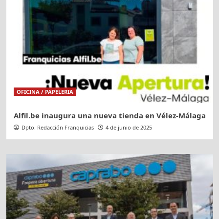
OFICINA / PAPELERIA
Alfil.be inaugura una nueva tienda en Vélez-Málaga
Dpto. Redacción Franquicias
4 de junio de 2025