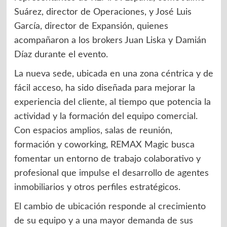
Suárez, director de Operaciones, y José Luis
García, director de Expansión, quienes
acompañaron a los brokers Juan Liska y Damián
Díaz durante el evento.
La nueva sede, ubicada en una zona céntrica y de
fácil acceso, ha sido diseñada para mejorar la
experiencia del cliente, al tiempo que potencia la
actividad y la formación del equipo comercial.
Con espacios amplios, salas de reunión,
formación y coworking, REMAX Magic busca
fomentar un entorno de trabajo colaborativo y
profesional que impulse el desarrollo de agentes
inmobiliarios y otros perfiles estratégicos.
El cambio de ubicación responde al crecimiento
de su equipo y a una mayor demanda de sus