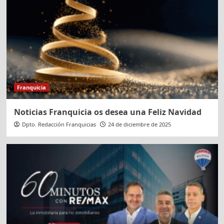
Franquicia
Noticias Franquicia os desea una Feliz Navidad
Dpto. Redacción Franquicias
24 de diciembre de 2025