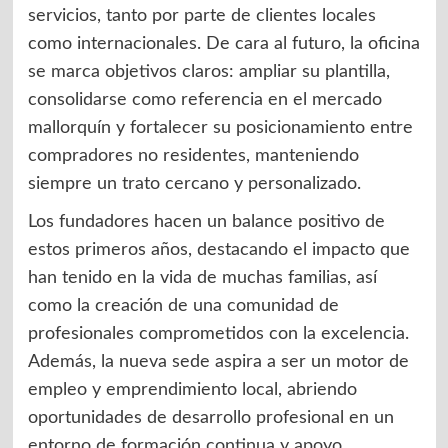
servicios, tanto por parte de clientes locales
como internacionales. De cara al futuro, la oficina
se marca objetivos claros: ampliar su plantilla,
consolidarse como referencia en el mercado
mallorquín y fortalecer su posicionamiento entre
compradores no residentes, manteniendo
siempre un trato cercano y personalizado.
Los fundadores hacen un balance positivo de
estos primeros años, destacando el impacto que
han tenido en la vida de muchas familias, así
como la creación de una comunidad de
profesionales comprometidos con la excelencia.
Además, la nueva sede aspira a ser un motor de
empleo y emprendimiento local, abriendo
oportunidades de desarrollo profesional en un
entorno de formación continua y apoyo