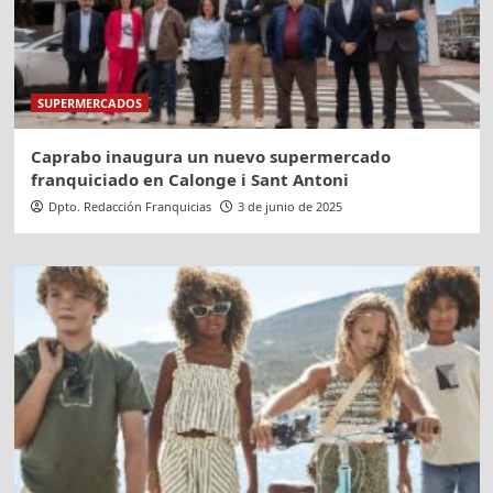
SUPERMERCADOS
Caprabo inaugura un nuevo supermercado
franquiciado en Calonge i Sant Antoni
Dpto. Redacción Franquicias
3 de junio de 2025