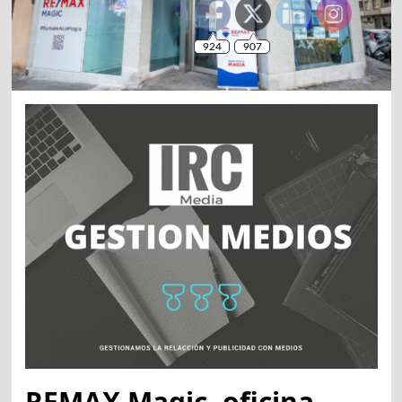
REMAX Magic, oficina