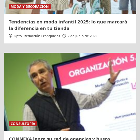
MODA Y DECORACION
Tendencias en moda infantil 2025: lo que marcará
la diferencia en tu tienda
Dpto. Redacción Franquicias
2 de junio de 2025
CONSULTORIA
CONNEXA lanza su red de agencias y busca