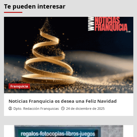
Te pueden interesar
Franquicia
Noticias Franquicia os desea una Feliz Navidad
Dpto. Redacción Franquicias
24 de diciembre de 2025