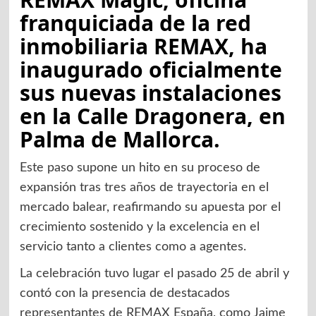
franquiciada de la red
inmobiliaria REMAX, ha
inaugurado oficialmente
sus nuevas instalaciones
en la Calle Dragonera, en
Palma de Mallorca.
Este paso supone un hito en su proceso de
expansión tras tres años de trayectoria en el
mercado balear, reafirmando su apuesta por el
crecimiento sostenido y la excelencia en el
servicio tanto a clientes como a agentes.
La celebración tuvo lugar el pasado 25 de abril y
contó con la presencia de destacados
representantes de REMAX España, como Jaime