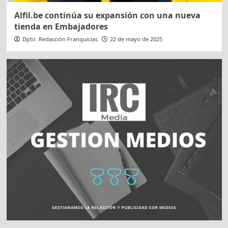
Alfil.be continúa su expansión con una nueva
tienda en Embajadores
Dpto. Redacción Franquicias
22 de mayo de 2025