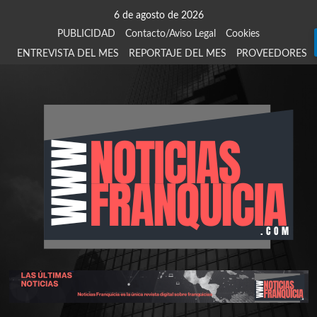
Saltar
6 de agosto de 2026
al
PUBLICIDAD
Contacto/Aviso Legal
Cookies
contenido
ENTREVISTA DEL MES
REPORTAJE DEL MES
PROVEEDORES