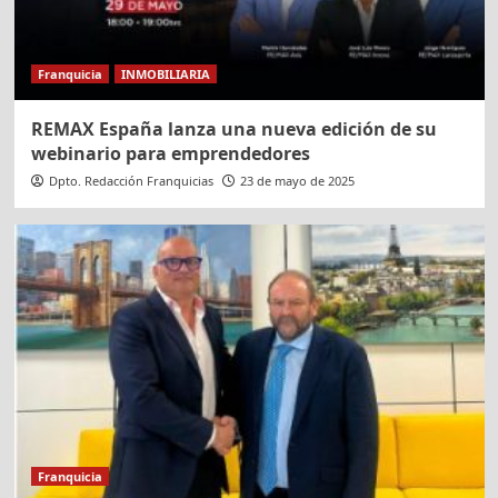
Franquicia
INMOBILIARIA
REMAX España lanza una nueva edición de su
webinario para emprendedores
Dpto. Redacción Franquicias
23 de mayo de 2025
Franquicia