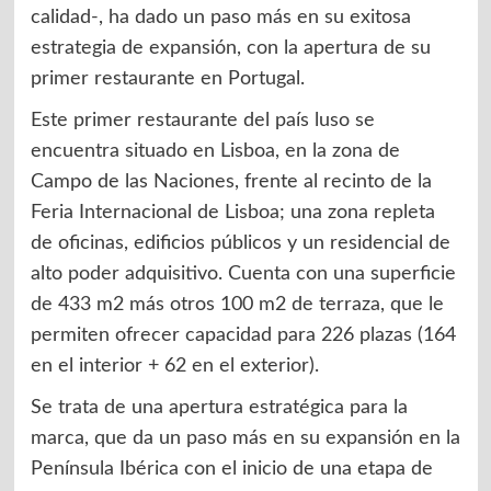
calidad-, ha dado un paso más en su exitosa
estrategia de expansión, con la apertura de su
primer restaurante en Portugal.
Este primer restaurante del país luso se
encuentra situado en Lisboa, en la zona de
Campo de las Naciones, frente al recinto de la
Feria Internacional de Lisboa; una zona repleta
de oficinas, edificios públicos y un residencial de
alto poder adquisitivo. Cuenta con una superficie
de 433 m2 más otros 100 m2 de terraza, que le
permiten ofrecer capacidad para 226 plazas (164
en el interior + 62 en el exterior).
Se trata de una apertura estratégica para la
marca, que da un paso más en su expansión en la
Península Ibérica con el inicio de una etapa de