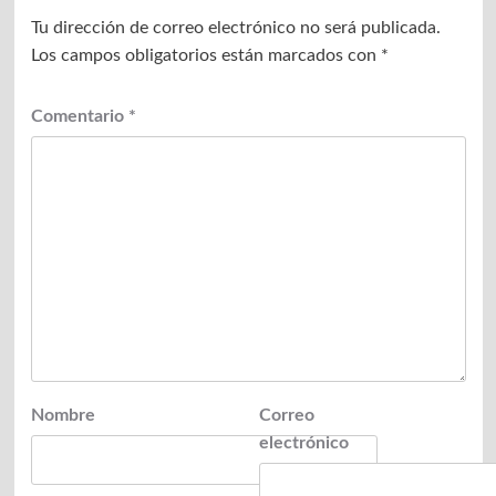
Tu dirección de correo electrónico no será publicada.
Los campos obligatorios están marcados con
*
Comentario
*
Nombre
Correo
electrónico