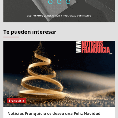
Te pueden interesar
Franquicia
Noticias Franquicia os desea una Feliz Navidad