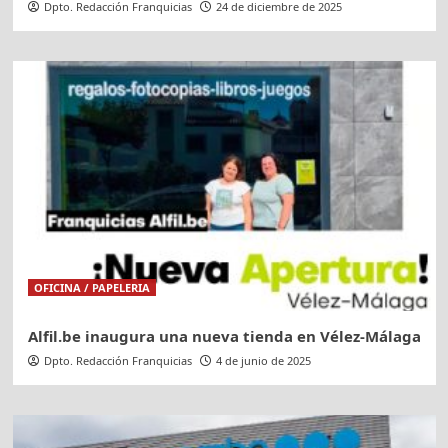
Dpto. Redacción Franquicias
24 de diciembre de 2025
OFICINA / PAPELERIA
Alfil.be inaugura una nueva tienda en Vélez-Málaga
Dpto. Redacción Franquicias
4 de junio de 2025