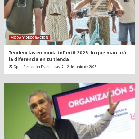
MODA Y DECORACION
Tendencias en moda infantil 2025: lo que marcará
la diferencia en tu tienda
Dpto. Redacción Franquicias
2 de junio de 2025