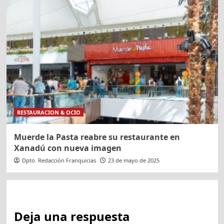
RESTAURACION & OCIO
Muerde la Pasta reabre su restaurante en
Xanadú con nueva imagen
Dpto. Redacción Franquicias
23 de mayo de 2025
Deja una respuesta