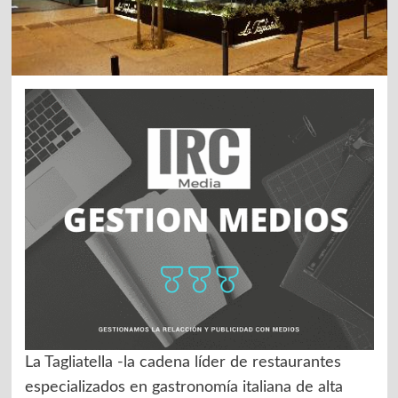
La Tagliatella -la cadena líder de restaurantes
especializados en gastronomía italiana de alta