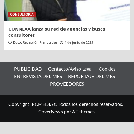
CONSULTORIA
CONNEXA lanza su red de agencias y busca
consultores
Dpto. Redacción Franquicias
1 de junio de 2025
PUBLICIDAD
Contacto/Aviso Legal
Cookies
ENTREVISTA DEL MES
REPORTAJE DEL MES
PROVEEDORES
Copyright IRCMEDIA© Todos los derechos reservados.
|
CoverNews
por AF themes.