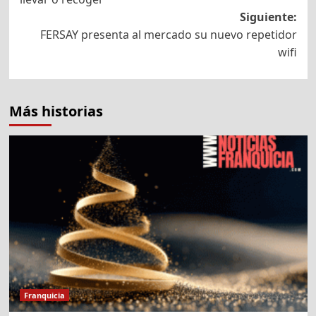
entradas
Siguiente:
FERSAY presenta al mercado su nuevo repetidor
wifi
Más historias
Franquicia