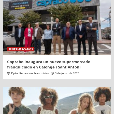
SUPERMERCADOS
Caprabo inaugura un nuevo supermercado
franquiciado en Calonge i Sant Antoni
Dpto. Redacción Franquicias
3 de junio de 2025