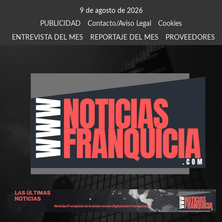
Saltar
9 de agosto de 2026
al
PUBLICIDAD
Contacto/Aviso Legal
Cookies
contenido
ENTREVISTA DEL MES
REPORTAJE DEL MES
PROVEEDORES