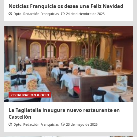
Noticias Franquicia os desea una Feliz Navidad
Dpto. Redacción Franquicias
24 de diciembre de 2025
RESTAURACION & OCIO
La Tagliatella inaugura nuevo restaurante en
Castellón
Dpto. Redacción Franquicias
23 de mayo de 2025