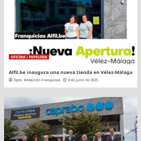
OFICINA / PAPELERIA
Alfil.be inaugura una nueva tienda en Vélez-Málaga
Dpto. Redacción Franquicias
4 de junio de 2025