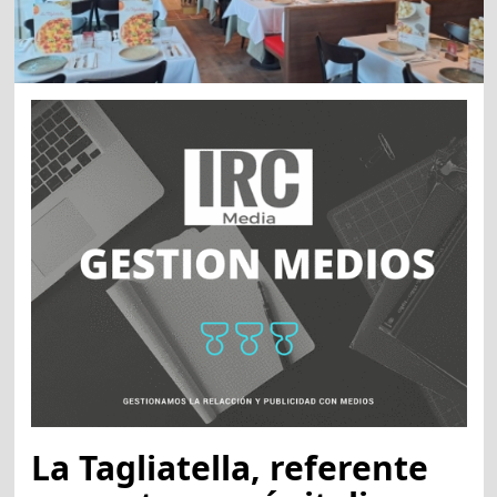
La Tagliatella, referente