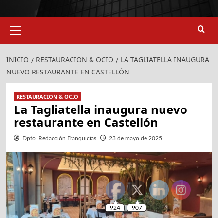
Menú
primario
INICIO
RESTAURACION & OCIO
LA TAGLIATELLA INAUGURA
NUEVO RESTAURANTE EN CASTELLÓN
RESTAURACION & OCIO
La Tagliatella inaugura nuevo
restaurante en Castellón
Dpto. Redacción Franquicias
23 de mayo de 2025