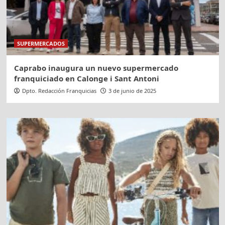
SUPERMERCADOS
Caprabo inaugura un nuevo supermercado
franquiciado en Calonge i Sant Antoni
Dpto. Redacción Franquicias
3 de junio de 2025