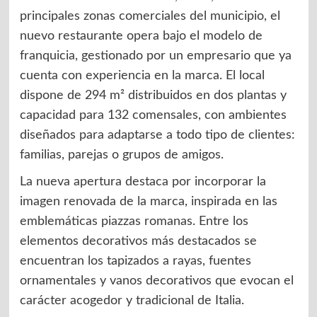
principales zonas comerciales del municipio, el
nuevo restaurante opera bajo el modelo de
franquicia, gestionado por un empresario que ya
cuenta con experiencia en la marca. El local
dispone de 294 m² distribuidos en dos plantas y
capacidad para 132 comensales, con ambientes
diseñados para adaptarse a todo tipo de clientes:
familias, parejas o grupos de amigos.
La nueva apertura destaca por incorporar la
imagen renovada de la marca, inspirada en las
emblemáticas piazzas romanas. Entre los
elementos decorativos más destacados se
encuentran los tapizados a rayas, fuentes
ornamentales y vanos decorativos que evocan el
carácter acogedor y tradicional de Italia.