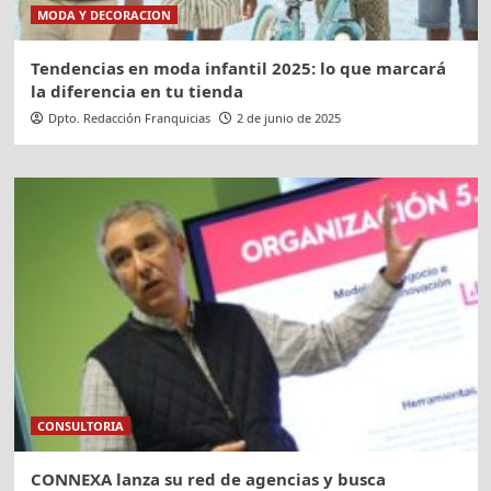
MODA Y DECORACION
Tendencias en moda infantil 2025: lo que marcará
la diferencia en tu tienda
Dpto. Redacción Franquicias
2 de junio de 2025
CONSULTORIA
CONNEXA lanza su red de agencias y busca