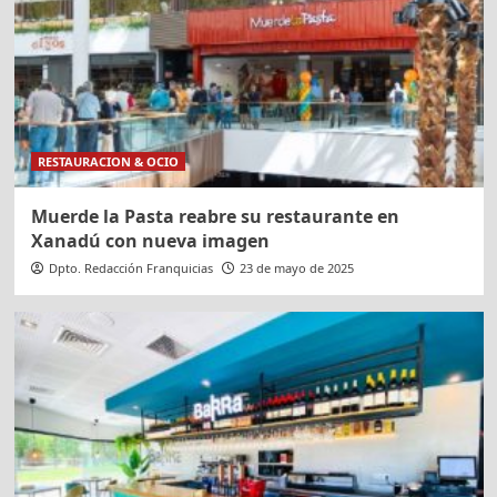
RESTAURACION & OCIO
Muerde la Pasta reabre su restaurante en
Xanadú con nueva imagen
Dpto. Redacción Franquicias
23 de mayo de 2025