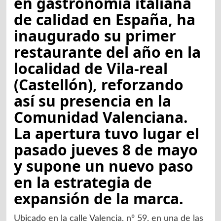
en gastronomía italiana
de calidad en España, ha
inaugurado su primer
restaurante del año en la
localidad de Vila-real
(Castellón), reforzando
así su presencia en la
Comunidad Valenciana.
La apertura tuvo lugar el
pasado jueves 8 de mayo
y supone un nuevo paso
en la estrategia de
expansión de la marca.
Ubicado en la calle Valencia, nº 59, en una de las