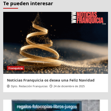
Te pueden interesar
Franquicia
Noticias Franquicia os desea una Feliz Navidad
Dpto. Redacción Franquicias
24 de diciembre de 2025