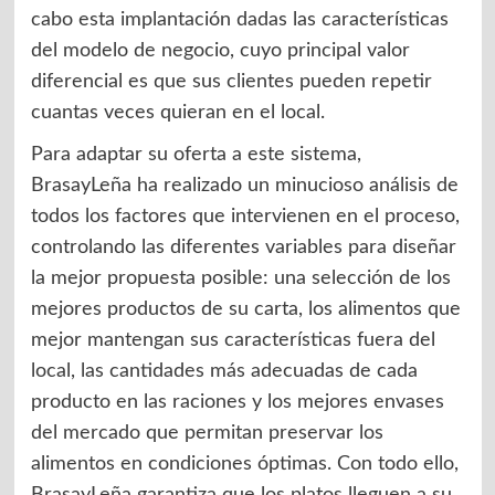
cabo esta implantación dadas las características
del modelo de negocio, cuyo principal valor
diferencial es que sus clientes pueden repetir
cuantas veces quieran en el local.
Para adaptar su oferta a este sistema,
BrasayLeña ha realizado un minucioso análisis de
todos los factores que intervienen en el proceso,
controlando las diferentes variables para diseñar
la mejor propuesta posible: una selección de los
mejores productos de su carta, los alimentos que
mejor mantengan sus características fuera del
local, las cantidades más adecuadas de cada
producto en las raciones y los mejores envases
del mercado que permitan preservar los
alimentos en condiciones óptimas. Con todo ello,