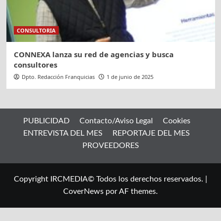
CONSULTORIA
CONNEXA lanza su red de agencias y busca
consultores
Dpto. Redacción Franquicias
1 de junio de 2025
PUBLICIDAD
Contacto/Aviso Legal
Cookies
ENTREVISTA DEL MES
REPORTAJE DEL MES
PROVEEDORES
Copyright IRCMEDIA© Todos los derechos reservados.
|
CoverNews
por AF themes.