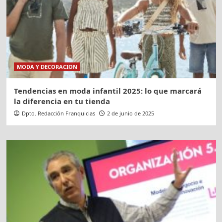
MODA Y DECORACION
Tendencias en moda infantil 2025: lo que marcará
la diferencia en tu tienda
Dpto. Redacción Franquicias
2 de junio de 2025