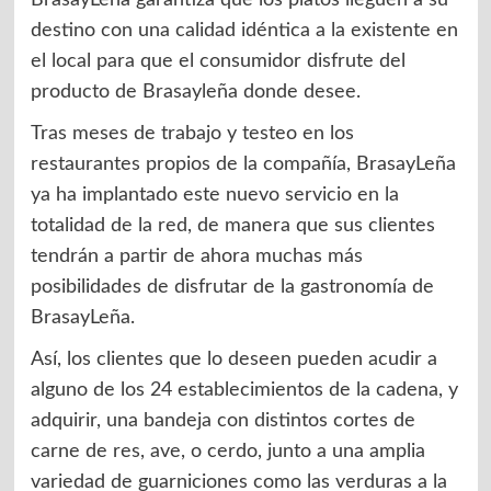
BrasayLeña garantiza que los platos lleguen a su
destino con una calidad idéntica a la existente en
el local para que el consumidor disfrute del
producto de Brasayleña donde desee.
Tras meses de trabajo y testeo en los
restaurantes propios de la compañía, BrasayLeña
ya ha implantado este nuevo servicio en la
totalidad de la red, de manera que sus clientes
tendrán a partir de ahora muchas más
posibilidades de disfrutar de la gastronomía de
BrasayLeña.
Así, los clientes que lo deseen pueden acudir a
alguno de los 24 establecimientos de la cadena, y
adquirir, una bandeja con distintos cortes de
carne de res, ave, o cerdo, junto a una amplia
variedad de guarniciones como las verduras a la