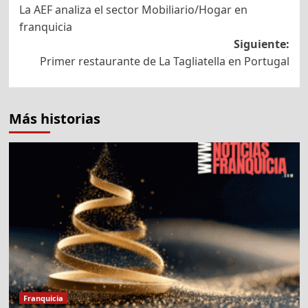
La AEF analiza el sector Mobiliario/Hogar en
de
franquicia
entradas
Siguiente:
Primer restaurante de La Tagliatella en Portugal
Más historias
Franquicia