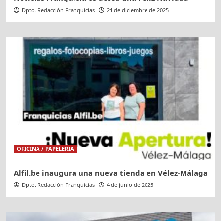
Dpto. Redacción Franquicias
24 de diciembre de 2025
OFICINA / PAPELERIA
Alfil.be inaugura una nueva tienda en Vélez-Málaga
Dpto. Redacción Franquicias
4 de junio de 2025