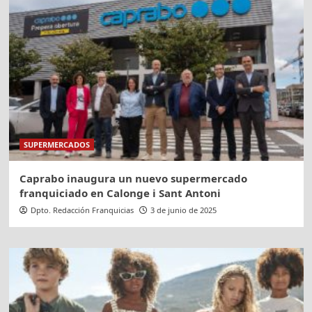
SUPERMERCADOS
Caprabo inaugura un nuevo supermercado
franquiciado en Calonge i Sant Antoni
Dpto. Redacción Franquicias
3 de junio de 2025