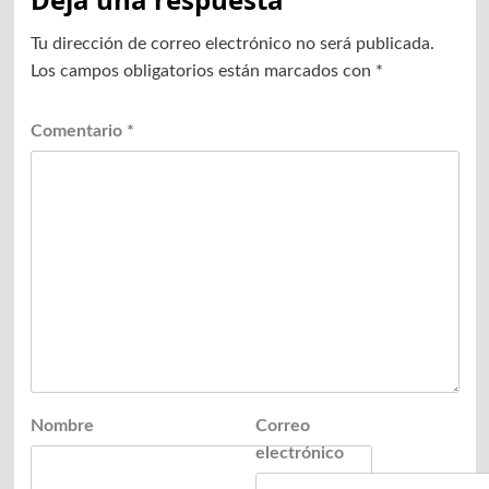
Tu dirección de correo electrónico no será publicada.
Los campos obligatorios están marcados con
*
Comentario
*
Nombre
Correo
electrónico