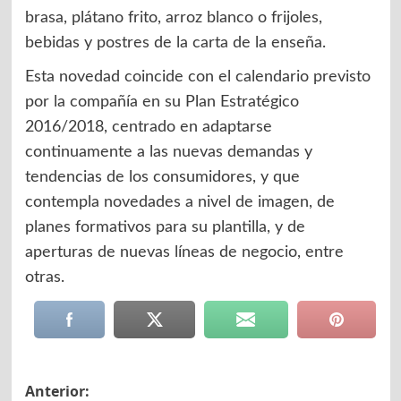
brasa, plátano frito, arroz blanco o frijoles,
bebidas y postres de la carta de la enseña.
Esta novedad coincide con el calendario previsto
por la compañía en su Plan Estratégico
2016/2018, centrado en adaptarse
continuamente a las nuevas demandas y
tendencias de los consumidores, y que
contempla novedades a nivel de imagen, de
planes formativos para su plantilla, y de
aperturas de nuevas líneas de negocio, entre
otras.
Navegación
Anterior: