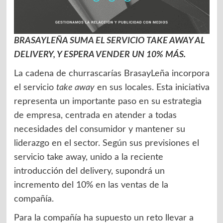
BRASAYLEÑA SUMA EL SERVICIO TAKE AWAY AL
DELIVERY, Y ESPERA VENDER UN 10% MÁS.
La cadena de churrascarías BrasayLeña incorpora
el servicio
take away
en sus locales. Esta iniciativa
representa un importante paso en su estrategia
de empresa, centrada en atender a todas
necesidades del consumidor y mantener su
liderazgo en el sector. Según sus previsiones el
servicio take away, unido a la reciente
introducción del delivery, supondrá un
incremento del 10% en las ventas de la
compañía.
Para la compañía ha supuesto un reto llevar a