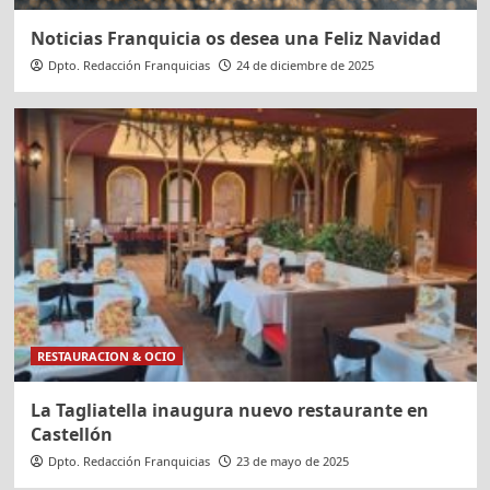
Noticias Franquicia os desea una Feliz Navidad
Dpto. Redacción Franquicias
24 de diciembre de 2025
RESTAURACION & OCIO
La Tagliatella inaugura nuevo restaurante en
Castellón
Dpto. Redacción Franquicias
23 de mayo de 2025