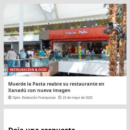
RESTAURACION & OCIO
Muerde la Pasta reabre su restaurante en
Xanadú con nueva imagen
Dpto. Redacción Franquicias
23 de mayo de 2025
Deja una respuesta