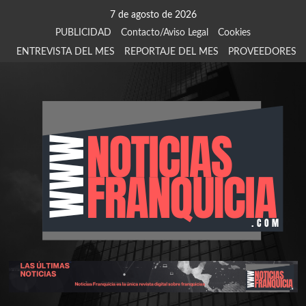
Saltar
7 de agosto de 2026
al
PUBLICIDAD
Contacto/Aviso Legal
Cookies
contenido
ENTREVISTA DEL MES
REPORTAJE DEL MES
PROVEEDORES