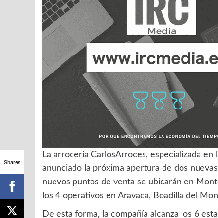
La arrocería CarlosArroces, especializada en 
Shares
anunciado la próxima apertura de dos nuevas
nuevos puntos de venta se ubicarán en Monte
los 4 operativos en Aravaca, Boadilla del Mont
De esta forma, la compañía alcanza los 6 estab