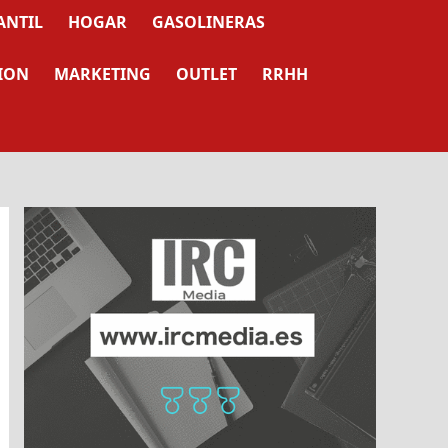
ANTIL
HOGAR
GASOLINERAS
ION
MARKETING
OUTLET
RRHH