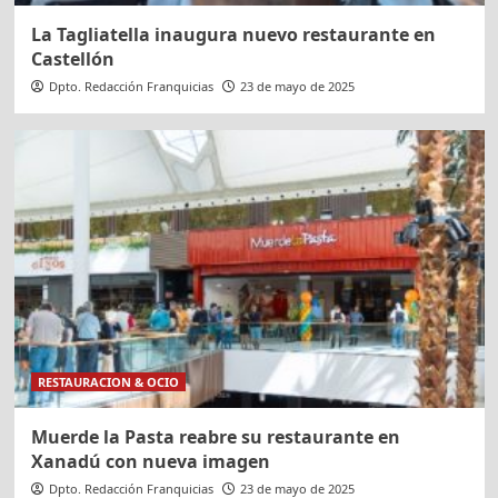
La Tagliatella inaugura nuevo restaurante en
Castellón
Dpto. Redacción Franquicias
23 de mayo de 2025
RESTAURACION & OCIO
Muerde la Pasta reabre su restaurante en
Xanadú con nueva imagen
Dpto. Redacción Franquicias
23 de mayo de 2025