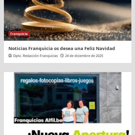
Franquicia
Noticias Franquicia os desea una Feliz Navidad
Dpto. Redacción Franquicias
24 de diciembre de 2025