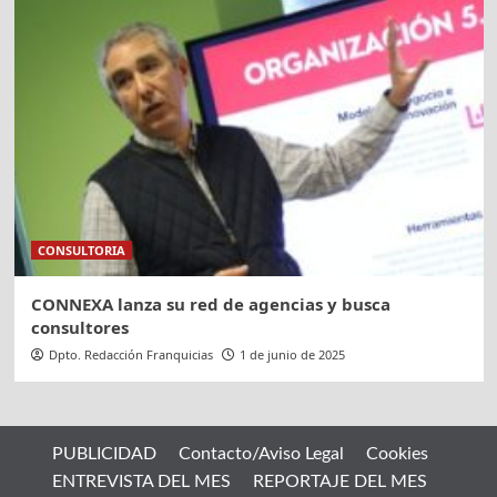
CONSULTORIA
CONNEXA lanza su red de agencias y busca
consultores
Dpto. Redacción Franquicias
1 de junio de 2025
PUBLICIDAD
Contacto/Aviso Legal
Cookies
ENTREVISTA DEL MES
REPORTAJE DEL MES