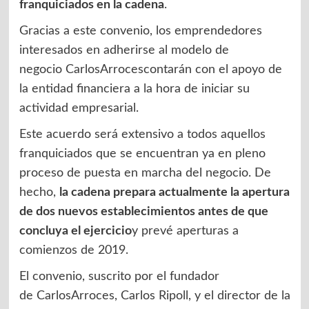
franquiciados en la cadena
.
Gracias a este convenio, los emprendedores
interesados en adherirse al modelo de
negocio CarlosArrocescontarán con el apoyo de
la entidad financiera a la hora de iniciar su
actividad empresarial.
Este acuerdo será extensivo a todos aquellos
franquiciados que se encuentran ya en pleno
proceso de puesta en marcha del negocio. De
hecho,
la cadena prepara actualmente la apertura
de dos nuevos establecimientos antes de que
concluya el ejercicio
y prevé aperturas a
comienzos de 2019.
El convenio, suscrito por el fundador
de CarlosArroces, Carlos Ripoll, y el director de la