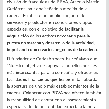
división de franquicias de BBVA, Arsenio Martín
Gutiérrez, ha sidodiseñado a medida de la
cadena. Establece un amplio conjunto de
servicios y productos en condiciones y tipos
especiales, con el objetivo de
facilitar la
adquisición de los activos necesario para la
puesta en marcha y desarrollo de la actividad,
impulsando uno o varios negocios de la cadena
.
El fundador de CarlosArroces, ha señalado que
“Nuestro objetivo es apoyar a aquellos perfiles
más interesantes para la compañía y ofrecerles
facilidades financieras que les permitan abordar
la apertura de uno o más establecimientos de la
cadena. Colaborar con BBVA nos ofrece también
la tranquilidad de contar con el asesoramiento
especializado de una entidad experta a la hora