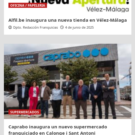
OFICINA / PAPELERIA
Alfil.be inaugura una nueva tienda en Vélez-Málaga
Dpto. Redacción Franquicias
4 de junio de 2025
SUPERMERCADOS
Caprabo inaugura un nuevo supermercado
franquiciado en Calonge i Sant Antoni