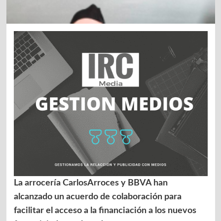
La arrocería CarlosArroces y BBVA han
alcanzado un acuerdo de colaboración para
facilitar el acceso a la financiación a los nuevos