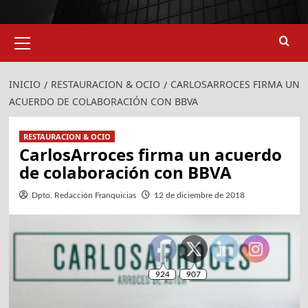
Menú
primario
INICIO
RESTAURACION & OCIO
CARLOSARROCES FIRMA UN
ACUERDO DE COLABORACIÓN CON BBVA
RESTAURACION & OCIO
CarlosArroces firma un acuerdo
de colaboración con BBVA
Dpto. Redacción Franquicias
12 de diciembre de 2018