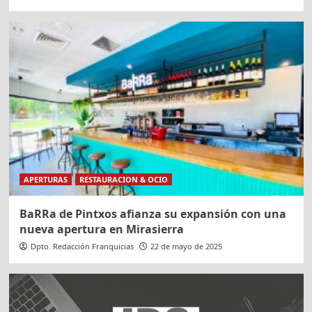
APERTURAS
RESTAURACION & OCIO
BaRRa de Pintxos afianza su expansión con una
nueva apertura en Mirasierra
Dpto. Redacción Franquicias
22 de mayo de 2025