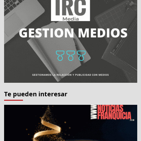
Te pueden interesar