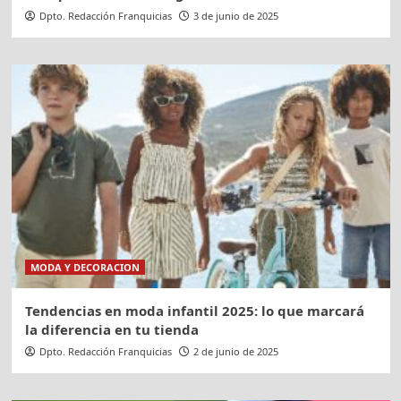
Dpto. Redacción Franquicias
3 de junio de 2025
MODA Y DECORACION
Tendencias en moda infantil 2025: lo que marcará
la diferencia en tu tienda
Dpto. Redacción Franquicias
2 de junio de 2025