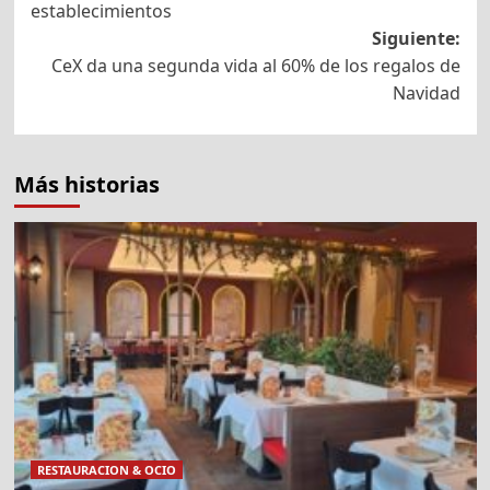
establecimientos
entradas
Siguiente:
CeX da una segunda vida al 60% de los regalos de
Navidad
Más historias
RESTAURACION & OCIO