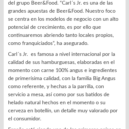
del grupo Beer&Food. “Carl´s Jr. es una de las
grandes apuestas de Beer&Food. Nuestro foco
se centra en los modelos de negocio con un alto
potencial de crecimiento, es por ello que
continuaremos abriendo tanto locales propios,
como franquiciados”, ha asegurado.
Carl´s Jr. es famosa a nivel internacional por la
calidad de sus hamburguesas, elaboradas en el
momento con carne 100% angus e ingredientes
de primerísima calidad, con la familia Big Angus
como referente, y hechas a la parrilla, con
servicio a mesa, así como por sus batidos de
helado natural hechos en el momento o su
cerveza en botellín, un detalle muy valorado por
el consumidor.