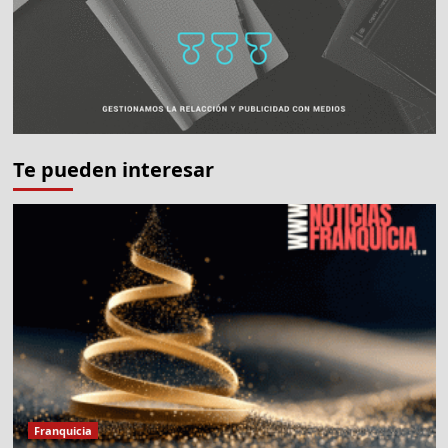
Te pueden interesar
Franquicia