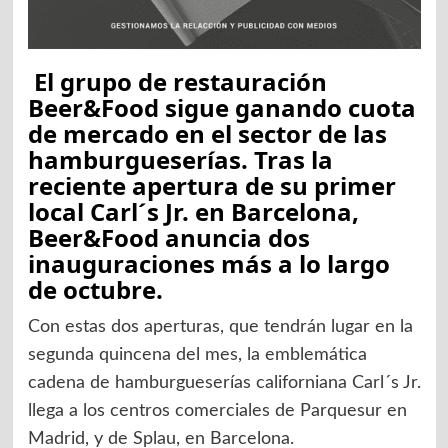
El grupo de restauración
Beer&Food sigue ganando cuota
de mercado en el sector de las
hamburgueserías. Tras la
reciente apertura de su primer
local Carl´s Jr. en Barcelona,
Beer&Food anuncia dos
inauguraciones más a lo largo
de octubre.
Con estas dos aperturas, que tendrán lugar en la
segunda quincena del mes, la emblemática
cadena de hamburgueserías californiana Carl´s Jr.
llega a los centros comerciales de Parquesur en
Madrid, y de Splau, en Barcelona.