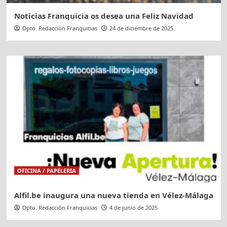
Noticias Franquicia os desea una Feliz Navidad
Dpto. Redacción Franquicias
24 de diciembre de 2025
OFICINA / PAPELERIA
Alfil.be inaugura una nueva tienda en Vélez-Málaga
Dpto. Redacción Franquicias
4 de junio de 2025