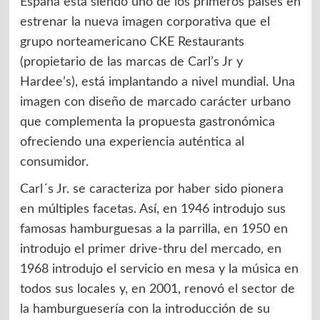
España está siendo uno de los primeros países en
estrenar la nueva imagen corporativa que el
grupo norteamericano CKE Restaurants
(propietario de las marcas de Carl’s Jr y
Hardee’s), está implantando a nivel mundial. Una
imagen con diseño de marcado carácter urbano
que complementa la propuesta gastronómica
ofreciendo una experiencia auténtica al
consumidor.
Carl´s Jr. se caracteriza por haber sido pionera
en múltiples facetas. Así, en 1946 introdujo sus
famosas hamburguesas a la parrilla, en 1950 en
introdujo el primer drive-thru del mercado, en
1968 introdujo el servicio en mesa y la música en
todos sus locales y, en 2001, renovó el sector de
la hamburguesería con la introducción de su