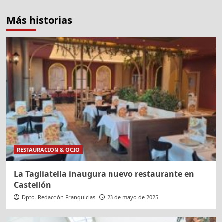
Más historias
RESTAURACION & OCIO
La Tagliatella inaugura nuevo restaurante en
Castellón
Dpto. Redacción Franquicias
23 de mayo de 2025