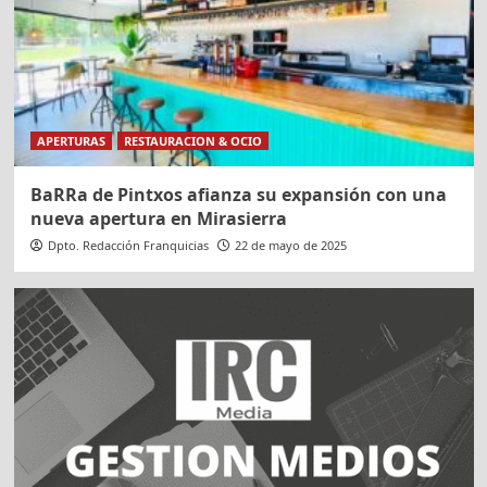
APERTURAS
RESTAURACION & OCIO
BaRRa de Pintxos afianza su expansión con una
nueva apertura en Mirasierra
Dpto. Redacción Franquicias
22 de mayo de 2025