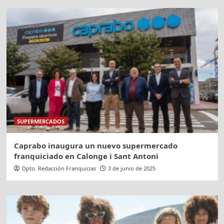
SUPERMERCADOS
Caprabo inaugura un nuevo supermercado
franquiciado en Calonge i Sant Antoni
Dpto. Redacción Franquicias
3 de junio de 2025