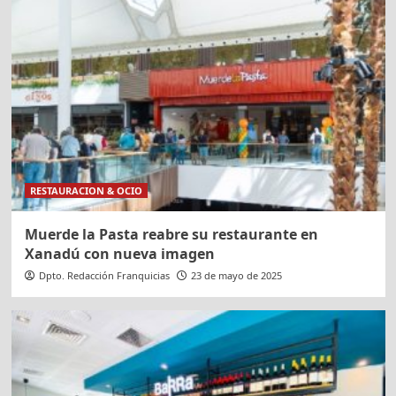
RESTAURACION & OCIO
Muerde la Pasta reabre su restaurante en
Xanadú con nueva imagen
Dpto. Redacción Franquicias
23 de mayo de 2025