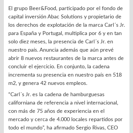
El grupo Beer&Food, participado por el fondo de
capital inversión Abac Solutions y propietario de
los derechos de explotación de la marca Carl´s Jr.
para España y Portugal, multiplica por 6 y en tan
solo diez meses, la presencia de Carl´s Jr. en
nuestro país. Anuncia además que aún prevé
abrir 8 nuevos restaurantes de la marca antes de
concluir el ejercicio. En conjunto, la cadena
incrementa su presencia en nuestro país en 518
m2, y genera 42 nuevos empleos.
“Carl´s Jr. es la cadena de hamburguesas
californiana de referencia a nivel internacional,
con más de 75 años de experiencia en el
mercado y cerca de 4.000 locales repartidos por
todo el mundo”, ha afirmado Sergio Rivas, CEO