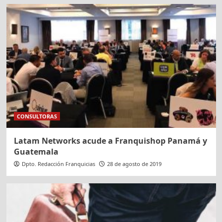
CONSULTORAS
Latam Networks acude a Franquishop Panamá y
Guatemala
Dpto. Redacción Franquicias
28 de agosto de 2019