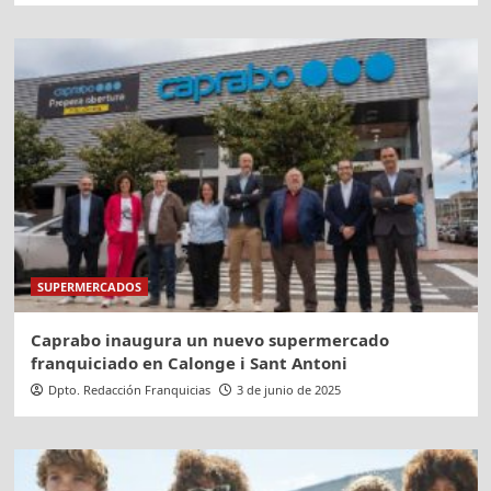
SUPERMERCADOS
Caprabo inaugura un nuevo supermercado
franquiciado en Calonge i Sant Antoni
Dpto. Redacción Franquicias
3 de junio de 2025