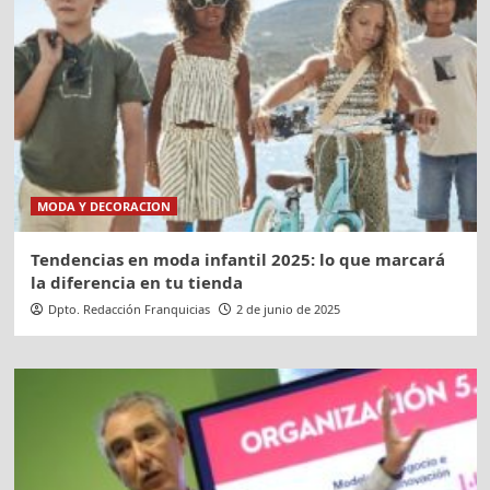
MODA Y DECORACION
Tendencias en moda infantil 2025: lo que marcará
la diferencia en tu tienda
Dpto. Redacción Franquicias
2 de junio de 2025