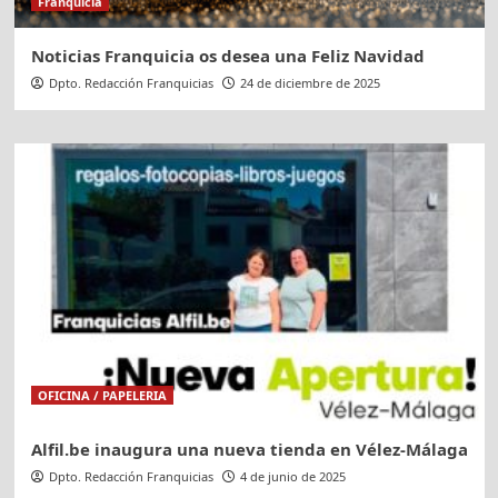
Franquicia
Noticias Franquicia os desea una Feliz Navidad
Dpto. Redacción Franquicias
24 de diciembre de 2025
OFICINA / PAPELERIA
Alfil.be inaugura una nueva tienda en Vélez-Málaga
Dpto. Redacción Franquicias
4 de junio de 2025