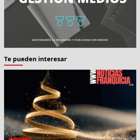
Te pueden interesar