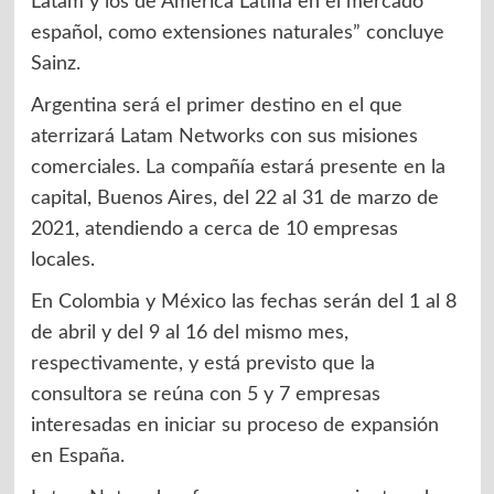
Latam y los de América Latina en el mercado
español, como extensiones naturales” concluye
Sainz.
Argentina será el primer destino en el que
aterrizará Latam Networks con sus misiones
comerciales. La compañía estará presente en la
capital, Buenos Aires, del 22 al 31 de marzo de
2021, atendiendo a cerca de 10 empresas
locales.
En Colombia y México las fechas serán del 1 al 8
de abril y del 9 al 16 del mismo mes,
respectivamente, y está previsto que la
consultora se reúna con 5 y 7 empresas
interesadas en iniciar su proceso de expansión
en España.