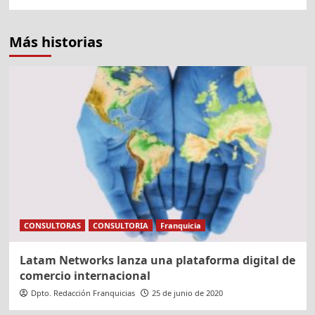
Más historias
CONSULTORAS
CONSULTORIA
Franquicia
Latam Networks lanza una plataforma digital de
comercio internacional
Dpto. Redacción Franquicias
25 de junio de 2020