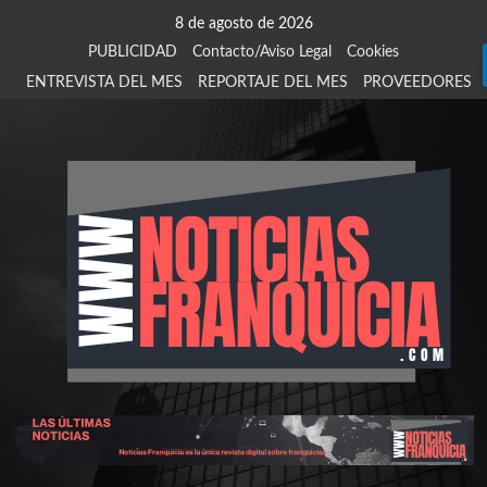
Saltar
8 de agosto de 2026
al
PUBLICIDAD
Contacto/Aviso Legal
Cookies
contenido
ENTREVISTA DEL MES
REPORTAJE DEL MES
PROVEEDORES