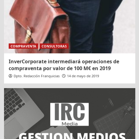
COMPRAVENTA
CONSULTORAS
InverCorporate intermediará operaciones de
compraventa por valor de 100 M€ en 2019
Dpto. Redacción Franquicias
14 de mayo de 2019