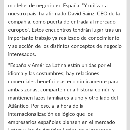
modelos de negocio en España. “Y utilizar a
nuestro país, ha afirmado David Sainz, CEO de la
compañía, como puerta de entrada al mercado
europeo”. Estos encuentros tendrán lugar tras un
importante trabajo ya realizado de conocimiento
y selección de los distintos conceptos de negocio
interesados.
“España y América Latina están unidas por el
idioma y las costumbres; hay relaciones
comerciales beneficiosas económicamente para
ambas zonas; comparten una historia común y
mantienen lazos familiares a uno y otro lado del
Atlántico. Por eso, a la hora de la
internacionalización es lógico que los
empresarios españoles piensen en el mercado