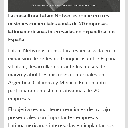
La consultora Latam Networks reúne en tres
misiones comerciales a más de 20 empresas
latinoamericanas interesadas en expandirse en
España.
Latam Networks, consultora especializada en la
expansión de redes de franquicias entre España
y Latam, desarrollará durante los meses de
marzo y abril tres misiones comerciales en
Argentina, Colombia y México. En conjunto
participarán en esta iniciativa más de 20
empresas.
El objetivo es mantener reuniones de trabajo
presenciales con importantes empresas
Latinoamericanas interesadas en implantar sus