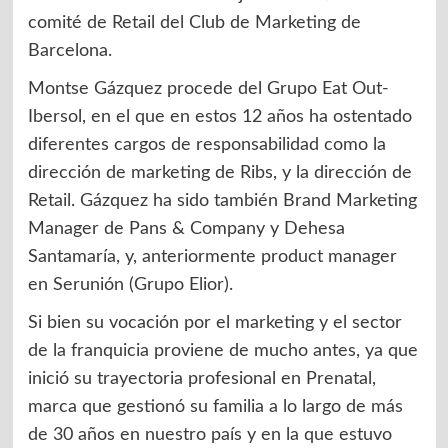
comité de Retail del Club de Marketing de
Barcelona.
Montse Gázquez procede del Grupo Eat Out-
Ibersol, en el que en estos 12 años ha ostentado
diferentes cargos de responsabilidad como la
dirección de marketing de Ribs, y la dirección de
Retail. Gázquez ha sido también Brand Marketing
Manager de Pans & Company y Dehesa
Santamaría, y, anteriormente product manager
en Serunión (Grupo Elior).
Si bien su vocación por el marketing y el sector
de la franquicia proviene de mucho antes, ya que
inició su trayectoria profesional en Prenatal,
marca que gestionó su familia a lo largo de más
de 30 años en nuestro país y en la que estuvo