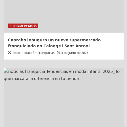
SUPERMERCADOS
Caprabo inaugura un nuevo supermercado
franquiciado en Calonge i Sant Antoni
Dpto. Redacción Franquicias
3 de junio de 2025