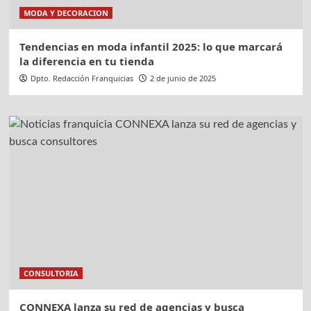
MODA Y DECORACION
Tendencias en moda infantil 2025: lo que marcará
la diferencia en tu tienda
Dpto. Redacción Franquicias
2 de junio de 2025
CONSULTORIA
CONNEXA lanza su red de agencias y busca