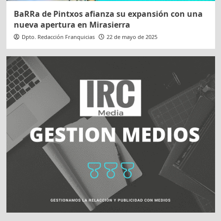
BaRRa de Pintxos afianza su expansión con una
nueva apertura en Mirasierra
Dpto. Redacción Franquicias
22 de mayo de 2025