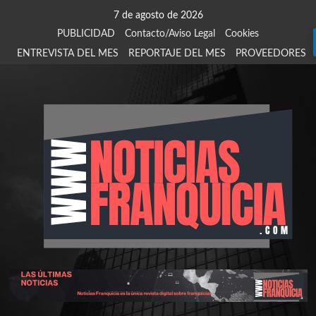
Saltar
7 de agosto de 2026
al
PUBLICIDAD
Contacto/Aviso Legal
Cookies
contenido
ENTREVISTA DEL MES
REPORTAJE DEL MES
PROVEEDORES