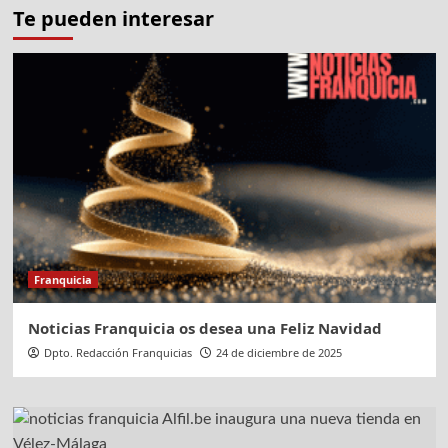
Te pueden interesar
Franquicia
Noticias Franquicia os desea una Feliz Navidad
Dpto. Redacción Franquicias
24 de diciembre de 2025