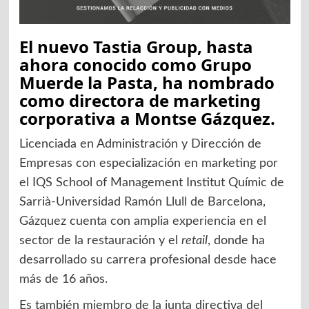
El nuevo Tastia Group, hasta
ahora conocido como Grupo
Muerde la Pasta, ha nombrado
como directora de marketing
corporativa a Montse Gázquez.
Licenciada en Administración y Dirección de
Empresas con especialización en marketing por
el IQS School of Management Institut Químic de
Sarrià-Universidad Ramón Llull de Barcelona,
Gázquez cuenta con amplia experiencia en el
sector de la restauración y el
retail
, donde ha
desarrollado su carrera profesional desde hace
más de 16 años.
Es también miembro de la junta directiva del