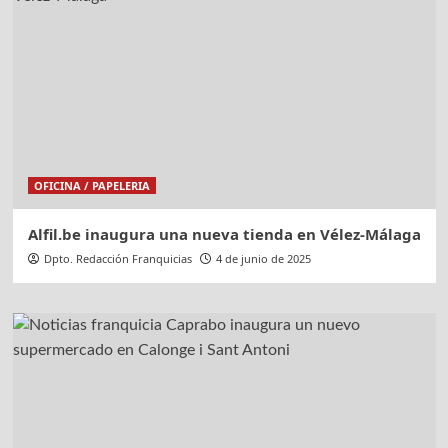
OFICINA / PAPELERIA
Alfil.be inaugura una nueva tienda en Vélez-Málaga
Dpto. Redacción Franquicias
4 de junio de 2025