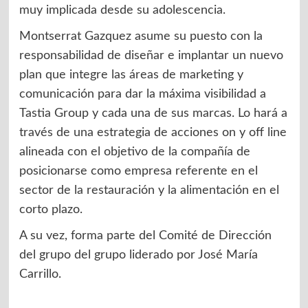
muy implicada desde su adolescencia.
Montserrat Gazquez asume su puesto con la
responsabilidad de diseñar e implantar un nuevo
plan que integre las áreas de marketing y
comunicación para dar la máxima visibilidad a
Tastia Group y cada una de sus marcas. Lo hará a
través de una estrategia de acciones on y off line
alineada con el objetivo de la compañía de
posicionarse como empresa referente en el
sector de la restauración y la alimentación en el
corto plazo.
A su vez, forma parte del Comité de Dirección
del grupo del grupo liderado por José María
Carrillo.