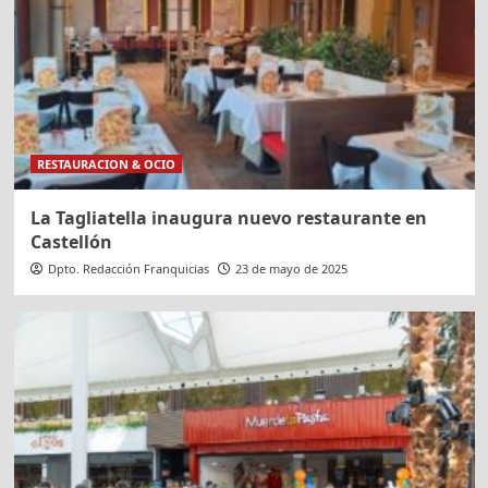
RESTAURACION & OCIO
La Tagliatella inaugura nuevo restaurante en
Castellón
Dpto. Redacción Franquicias
23 de mayo de 2025