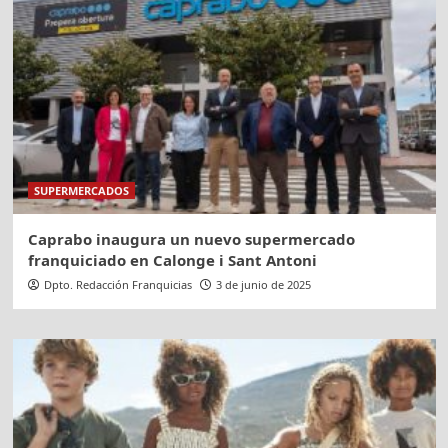
SUPERMERCADOS
Caprabo inaugura un nuevo supermercado
franquiciado en Calonge i Sant Antoni
Dpto. Redacción Franquicias
3 de junio de 2025