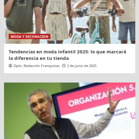
MODA Y DECORACION
Tendencias en moda infantil 2025: lo que marcará
la diferencia en tu tienda
Dpto. Redacción Franquicias
2 de junio de 2025