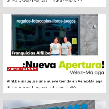
Dpto. Redacción Franquicias
24 de diciembre de 2025
OFICINA / PAPELERIA
Alfil.be inaugura una nueva tienda en Vélez-Málaga
Dpto. Redacción Franquicias
4 de junio de 2025