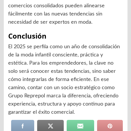
comercios consolidados pueden alinearse
fácilmente con las nuevas tendencias sin
necesidad de ser expertos en moda.
Conclusión
El 2025 se perfila como un año de consolidación
de la moda infantil consciente, práctica y
estética. Para los emprendedores, la clave no
solo será conocer estas tendencias, sino saber
cómo integrarlas de forma eficiente. En ese
camino, contar con un socio estratégico como
Grupo Reprepol marca la diferencia, ofreciendo
experiencia, estructura y apoyo continuo para
garantizar el éxito comercial.