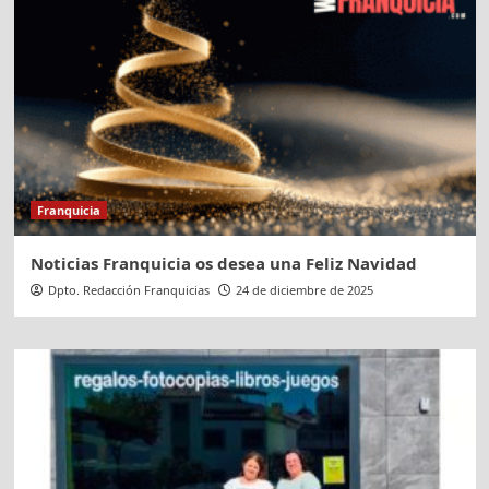
Franquicia
Noticias Franquicia os desea una Feliz Navidad
Dpto. Redacción Franquicias
24 de diciembre de 2025