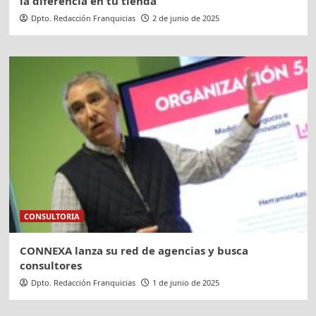
la diferencia en tu tienda
Dpto. Redacción Franquicias
2 de junio de 2025
CONSULTORIA
CONNEXA lanza su red de agencias y busca
consultores
Dpto. Redacción Franquicias
1 de junio de 2025