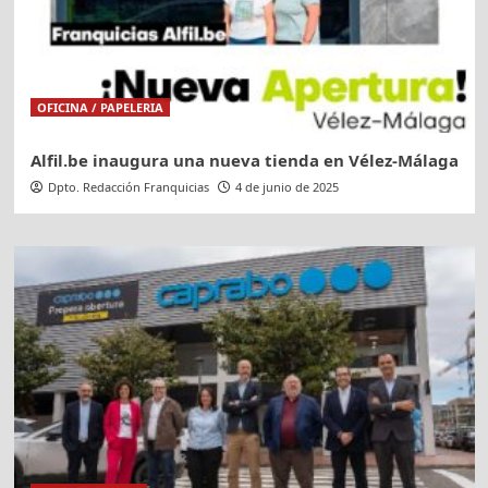
OFICINA / PAPELERIA
Alfil.be inaugura una nueva tienda en Vélez-Málaga
Dpto. Redacción Franquicias
4 de junio de 2025