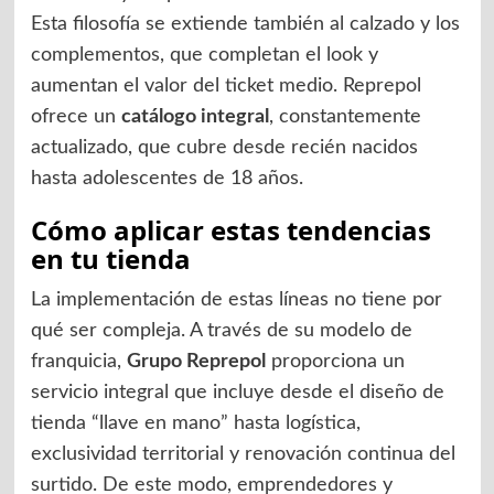
Esta filosofía se extiende también al calzado y los
complementos, que completan el look y
aumentan el valor del ticket medio. Reprepol
ofrece un
catálogo integral
, constantemente
actualizado, que cubre desde recién nacidos
hasta adolescentes de 18 años.
Cómo aplicar estas tendencias
en tu tienda
La implementación de estas líneas no tiene por
qué ser compleja. A través de su modelo de
franquicia,
Grupo Reprepol
proporciona un
servicio integral que incluye desde el diseño de
tienda “llave en mano” hasta logística,
exclusividad territorial y renovación continua del
surtido. De este modo, emprendedores y