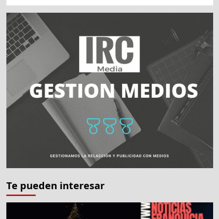
Te pueden interesar