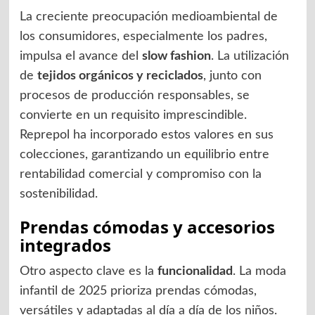
La creciente preocupación medioambiental de
los consumidores, especialmente los padres,
impulsa el avance del
slow fashion
. La utilización
de
tejidos orgánicos y reciclados
, junto con
procesos de producción responsables, se
convierte en un requisito imprescindible.
Reprepol ha incorporado estos valores en sus
colecciones, garantizando un equilibrio entre
rentabilidad comercial y compromiso con la
sostenibilidad.
Prendas cómodas y accesorios
integrados
Otro aspecto clave es la
funcionalidad
. La moda
infantil de 2025 prioriza prendas cómodas,
versátiles y adaptadas al día a día de los niños.