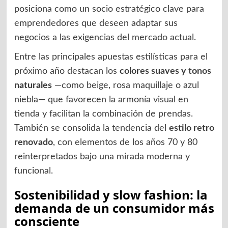
posiciona como un socio estratégico clave para
emprendedores que deseen adaptar sus
negocios a las exigencias del mercado actual.
Entre las principales apuestas estilísticas para el
próximo año destacan los
colores suaves y tonos
naturales
—como beige, rosa maquillaje o azul
niebla— que favorecen la armonía visual en
tienda y facilitan la combinación de prendas.
También se consolida la tendencia del
estilo retro
renovado
, con elementos de los años 70 y 80
reinterpretados bajo una mirada moderna y
funcional.
Sostenibilidad y slow fashion: la
demanda de un consumidor más
consciente