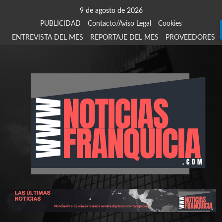
Saltar
9 de agosto de 2026
al
PUBLICIDAD
Contacto/Aviso Legal
Cookies
contenido
ENTREVISTA DEL MES
REPORTAJE DEL MES
PROVEEDORES