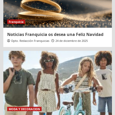
Franquicia
Noticias Franquicia os desea una Feliz Navidad
Dpto. Redacción Franquicias
24 de diciembre de 2025
MODA Y DECORACION