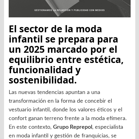
El sector de la moda
infantil se prepara para
un 2025 marcado por el
equilibrio entre estética,
funcionalidad y
sostenibilidad.
Las nuevas tendencias apuntan a una
transformación en la forma de concebir el
vestuario infantil, donde los valores éticos y el
confort ganan terreno frente a la moda efímera.
En este contexto,
Grupo Reprepol
, especialista
en moda infantil y gestión de franquicias, se