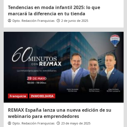
Tendencias en moda infantil 2025: lo que
marcará la diferencia en tu tienda
Dpto. Redacción Franquicias
2 de junio de 2025
Franquicia
INMOBILIARIA
REMAX España lanza una nueva edición de su
webinario para emprendedores
Dpto. Redacción Franquicias
23 de mayo de 2025