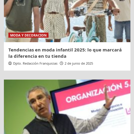
MODA Y DECORACION
Tendencias en moda infantil 2025: lo que marcará
la diferencia en tu tienda
Dpto. Redacción Franquicias
2 de junio de 2025