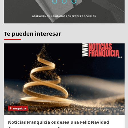
Te pueden interesar
Franquicia
Noticias Franquicia os desea una Feliz Navidad