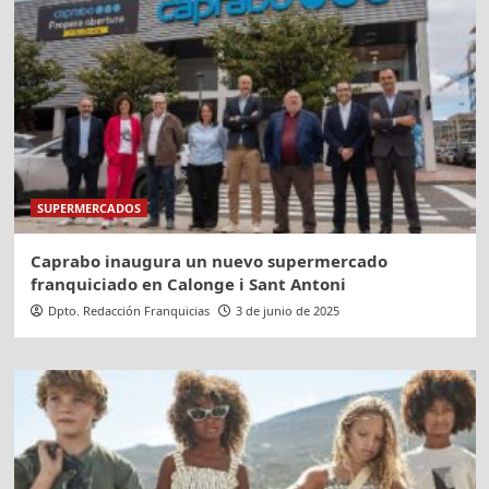
SUPERMERCADOS
Caprabo inaugura un nuevo supermercado
franquiciado en Calonge i Sant Antoni
Dpto. Redacción Franquicias
3 de junio de 2025