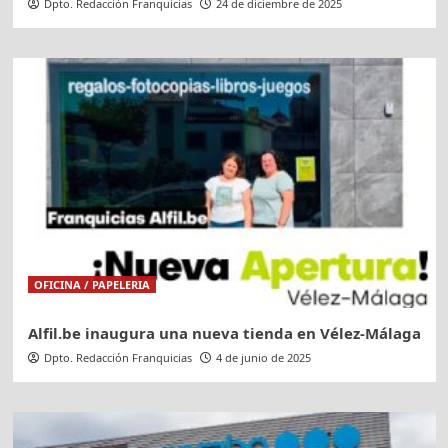
Dpto. Redacción Franquicias
24 de diciembre de 2025
OFICINA / PAPELERIA
Alfil.be inaugura una nueva tienda en Vélez-Málaga
Dpto. Redacción Franquicias
4 de junio de 2025