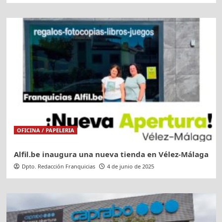
OFICINA / PAPELERIA
Alfil.be inaugura una nueva tienda en Vélez-Málaga
Dpto. Redacción Franquicias
4 de junio de 2025