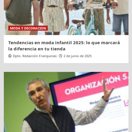
MODA Y DECORACION
Tendencias en moda infantil 2025: lo que marcará
la diferencia en tu tienda
Dpto. Redacción Franquicias
2 de junio de 2025