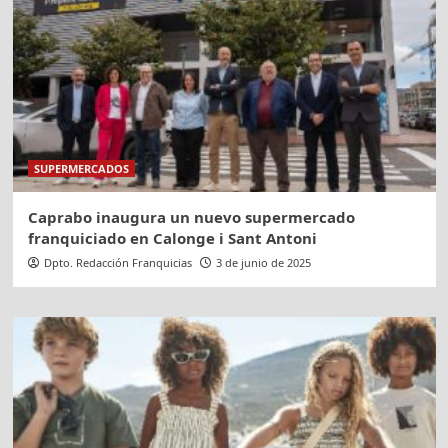
SUPERMERCADOS
Caprabo inaugura un nuevo supermercado
franquiciado en Calonge i Sant Antoni
Dpto. Redacción Franquicias
3 de junio de 2025