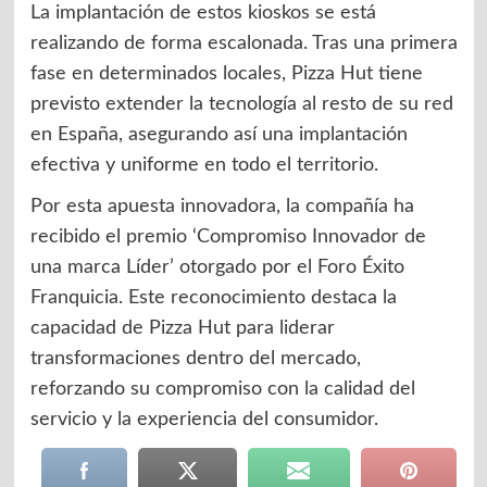
La implantación de estos kioskos se está
realizando de forma escalonada. Tras una primera
fase en determinados locales, Pizza Hut tiene
previsto extender la tecnología al resto de su red
en España, asegurando así una implantación
efectiva y uniforme en todo el territorio.
Por esta apuesta innovadora, la compañía ha
recibido el premio ‘Compromiso Innovador de
una marca Líder’ otorgado por el Foro Éxito
Franquicia. Este reconocimiento destaca la
capacidad de Pizza Hut para liderar
transformaciones dentro del mercado,
reforzando su compromiso con la calidad del
servicio y la experiencia del consumidor.