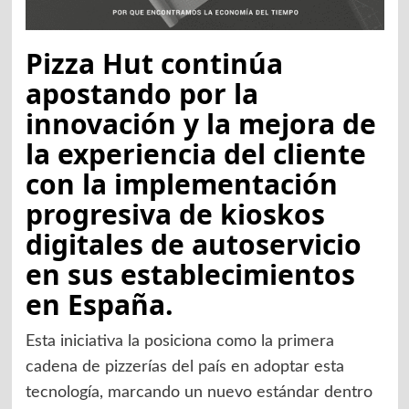
Pizza Hut continúa
apostando por la
innovación y la mejora de
la experiencia del cliente
con la implementación
progresiva de kioskos
digitales de autoservicio
en sus establecimientos
en España.
Esta iniciativa la posiciona como la primera
cadena de pizzerías del país en adoptar esta
tecnología, marcando un nuevo estándar dentro