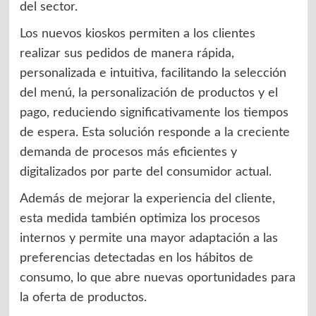
del sector.
Los nuevos kioskos permiten a los clientes
realizar sus pedidos de manera rápida,
personalizada e intuitiva, facilitando la selección
del menú, la personalización de productos y el
pago, reduciendo significativamente los tiempos
de espera. Esta solución responde a la creciente
demanda de procesos más eficientes y
digitalizados por parte del consumidor actual.
Además de mejorar la experiencia del cliente,
esta medida también optimiza los procesos
internos y permite una mayor adaptación a las
preferencias detectadas en los hábitos de
consumo, lo que abre nuevas oportunidades para
la oferta de productos.