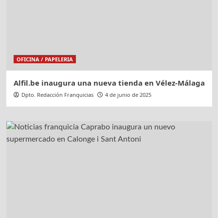
OFICINA / PAPELERIA
Alfil.be inaugura una nueva tienda en Vélez-Málaga
Dpto. Redacción Franquicias
4 de junio de 2025