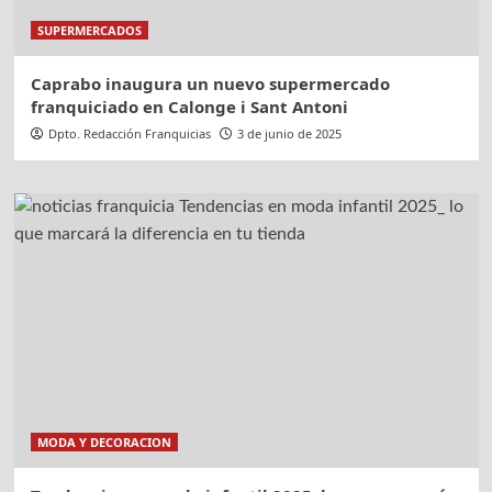
SUPERMERCADOS
Caprabo inaugura un nuevo supermercado
franquiciado en Calonge i Sant Antoni
Dpto. Redacción Franquicias
3 de junio de 2025
MODA Y DECORACION