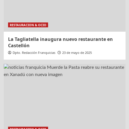
RESTAURACION & OCIO
La Tagliatella inaugura nuevo restaurante en
Castellón
Dpto. Redacción Franquicias
23 de mayo de 2025