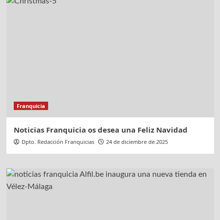
Franquicia
Noticias Franquicia os desea una Feliz Navidad
Dpto. Redacción Franquicias
24 de diciembre de 2025