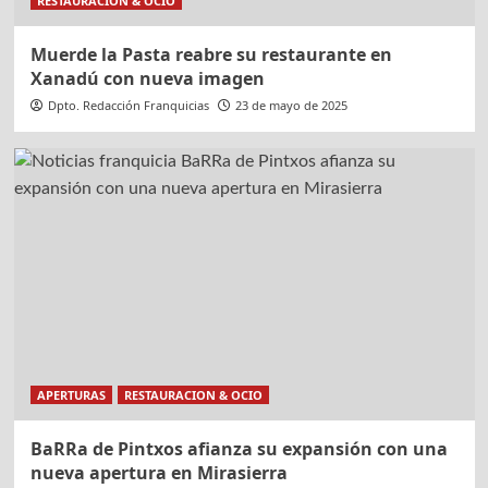
RESTAURACION & OCIO
Muerde la Pasta reabre su restaurante en
Xanadú con nueva imagen
Dpto. Redacción Franquicias
23 de mayo de 2025
APERTURAS
RESTAURACION & OCIO
BaRRa de Pintxos afianza su expansión con una
nueva apertura en Mirasierra