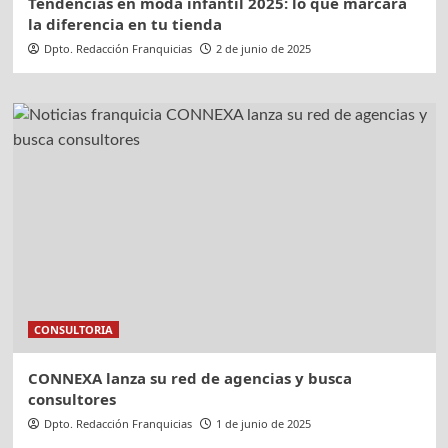
Tendencias en moda infantil 2025: lo que marcará
la diferencia en tu tienda
Dpto. Redacción Franquicias
2 de junio de 2025
CONSULTORIA
CONNEXA lanza su red de agencias y busca
consultores
Dpto. Redacción Franquicias
1 de junio de 2025