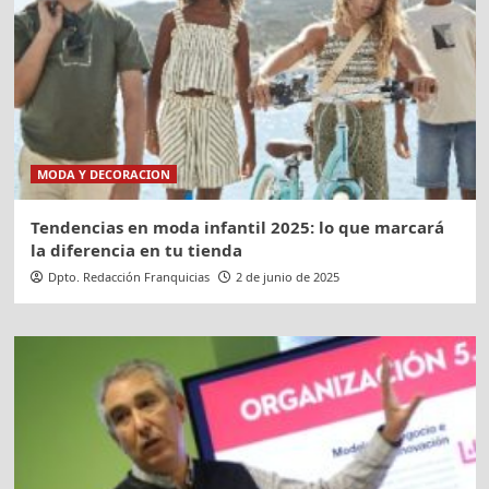
MODA Y DECORACION
Tendencias en moda infantil 2025: lo que marcará
la diferencia en tu tienda
Dpto. Redacción Franquicias
2 de junio de 2025