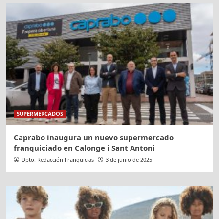
SUPERMERCADOS
Caprabo inaugura un nuevo supermercado
franquiciado en Calonge i Sant Antoni
Dpto. Redacción Franquicias
3 de junio de 2025