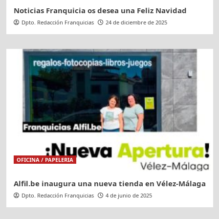
Noticias Franquicia os desea una Feliz Navidad
Dpto. Redacción Franquicias
24 de diciembre de 2025
OFICINA / PAPELERIA
Alfil.be inaugura una nueva tienda en Vélez-Málaga
Dpto. Redacción Franquicias
4 de junio de 2025