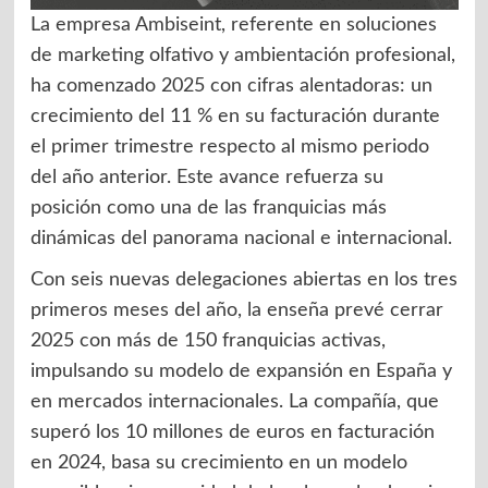
La empresa Ambiseint, referente en soluciones
de marketing olfativo y ambientación profesional,
ha comenzado 2025 con cifras alentadoras: un
crecimiento del 11 % en su facturación durante
el primer trimestre respecto al mismo periodo
del año anterior. Este avance refuerza su
posición como una de las franquicias más
dinámicas del panorama nacional e internacional.
Con seis nuevas delegaciones abiertas en los tres
primeros meses del año, la enseña prevé cerrar
2025 con más de 150 franquicias activas,
impulsando su modelo de expansión en España y
en mercados internacionales. La compañía, que
superó los 10 millones de euros en facturación
en 2024, basa su crecimiento en un modelo