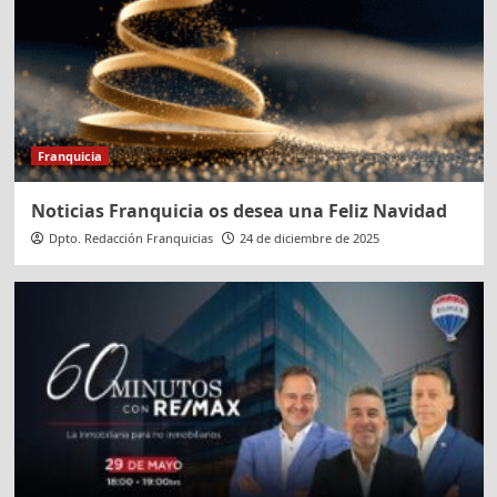
Franquicia
Noticias Franquicia os desea una Feliz Navidad
Dpto. Redacción Franquicias
24 de diciembre de 2025