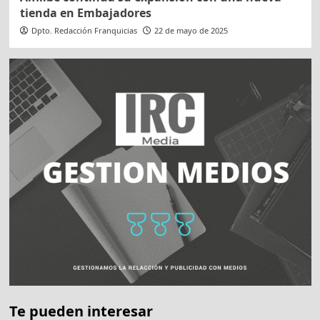
tienda en Embajadores
Dpto. Redacción Franquicias
22 de mayo de 2025
Te pueden interesar