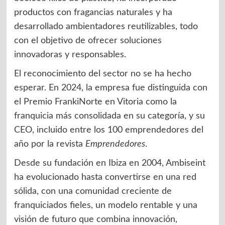
productos con fragancias naturales y ha
desarrollado ambientadores reutilizables, todo
con el objetivo de ofrecer soluciones
innovadoras y responsables.
El reconocimiento del sector no se ha hecho
esperar. En 2024, la empresa fue distinguida con
el Premio FrankiNorte en Vitoria como la
franquicia más consolidada en su categoría, y su
CEO, incluido entre los 100 emprendedores del
año por la revista
Emprendedores
.
Desde su fundación en Ibiza en 2004, Ambiseint
ha evolucionado hasta convertirse en una red
sólida, con una comunidad creciente de
franquiciados fieles, un modelo rentable y una
visión de futuro que combina innovación,