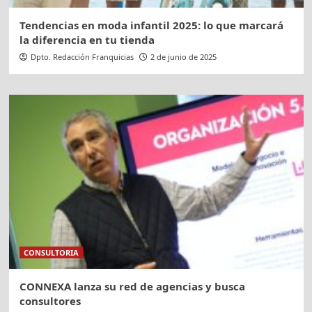
Tendencias en moda infantil 2025: lo que marcará
la diferencia en tu tienda
Dpto. Redacción Franquicias
2 de junio de 2025
CONSULTORIA
CONNEXA lanza su red de agencias y busca
consultores