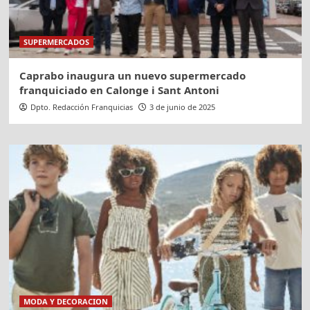
SUPERMERCADOS
Caprabo inaugura un nuevo supermercado
franquiciado en Calonge i Sant Antoni
Dpto. Redacción Franquicias
3 de junio de 2025
MODA Y DECORACION