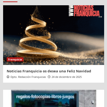
Franquicia
Noticias Franquicia os desea una Feliz Navidad
Dpto. Redacción Franquicias
24 de diciembre de 2025