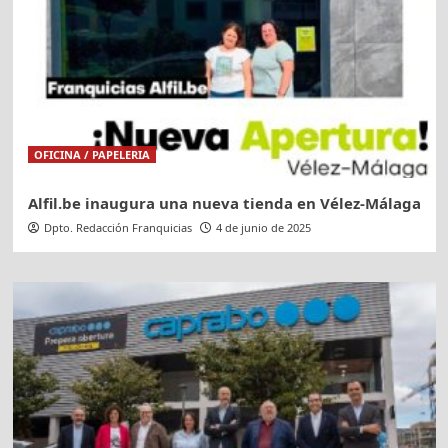
OFICINA / PAPELERIA
Alfil.be inaugura una nueva tienda en Vélez-Málaga
Dpto. Redacción Franquicias
4 de junio de 2025