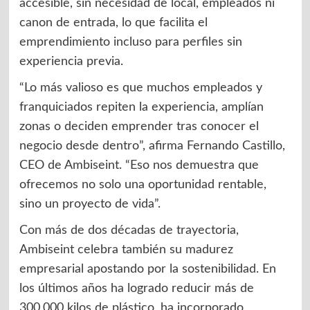
accesible, sin necesidad de local, empleados ni
canon de entrada, lo que facilita el
emprendimiento incluso para perfiles sin
experiencia previa.
“Lo más valioso es que muchos empleados y
franquiciados repiten la experiencia, amplían
zonas o deciden emprender tras conocer el
negocio desde dentro”, afirma Fernando Castillo,
CEO de Ambiseint. “Eso nos demuestra que
ofrecemos no solo una oportunidad rentable,
sino un proyecto de vida”.
Con más de dos décadas de trayectoria,
Ambiseint celebra también su madurez
empresarial apostando por la sostenibilidad. En
los últimos años ha logrado reducir más de
300.000 kilos de plástico, ha incorporado