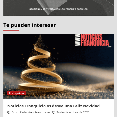
Te pueden interesar
Franquicia
Noticias Franquicia os desea una Feliz Navidad
Dpto. Redacción Franquicias
24 de diciembre de 2025