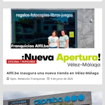
OFICINA / PAPELERIA
Alfil.be inaugura una nueva tienda en Vélez-Málaga
Dpto. Redacción Franquicias
4 de junio de 2025