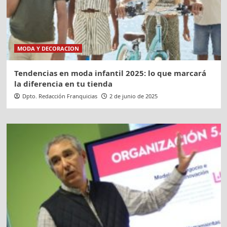
MODA Y DECORACION
Tendencias en moda infantil 2025: lo que marcará
la diferencia en tu tienda
Dpto. Redacción Franquicias
2 de junio de 2025