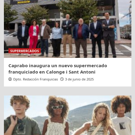
SUPERMERCADOS
Caprabo inaugura un nuevo supermercado
franquiciado en Calonge i Sant Antoni
Dpto. Redacción Franquicias
3 de junio de 2025