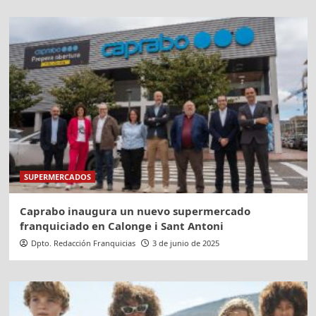
SUPERMERCADOS
Caprabo inaugura un nuevo supermercado
franquiciado en Calonge i Sant Antoni
Dpto. Redacción Franquicias
3 de junio de 2025