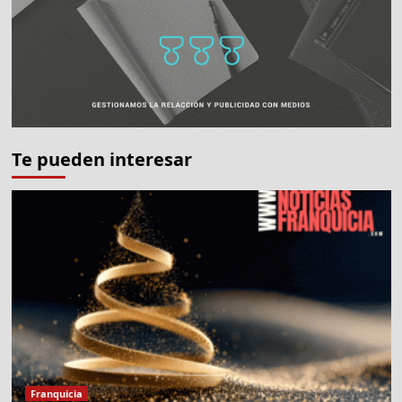
Te pueden interesar
Franquicia