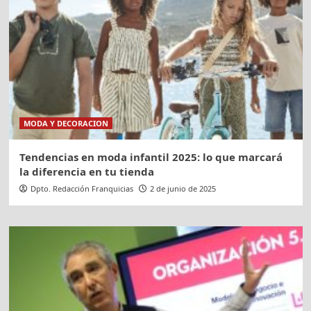
MODA Y DECORACION
Tendencias en moda infantil 2025: lo que marcará
la diferencia en tu tienda
Dpto. Redacción Franquicias
2 de junio de 2025