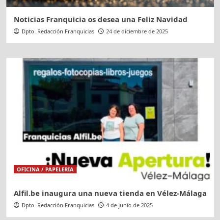
Noticias Franquicia os desea una Feliz Navidad
Dpto. Redacción Franquicias
24 de diciembre de 2025
OFICINA / PAPELERIA
Alfil.be inaugura una nueva tienda en Vélez-Málaga
Dpto. Redacción Franquicias
4 de junio de 2025