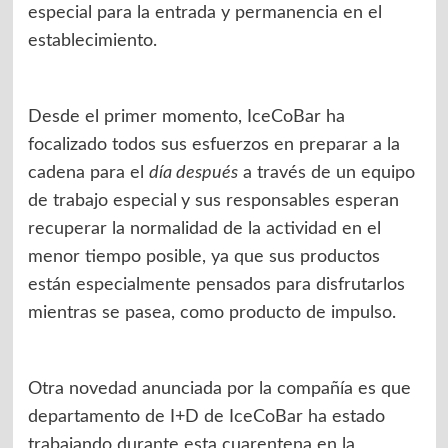
especial para la entrada y permanencia en el
establecimiento.
Desde el primer momento, IceCoBar ha
focalizado todos sus esfuerzos en preparar a la
cadena para el
día después
a través de un equipo
de trabajo especial
y sus responsables esperan
recuperar la normalidad de la actividad en el
menor tiempo posible, ya que sus productos
están especialmente pensados para disfrutarlos
mientras se pasea, como producto de impulso.
Otra novedad anunciada por la compañía es que
departamento de I+D de IceCoBar ha estado
trabajando durante esta cuarentena en la