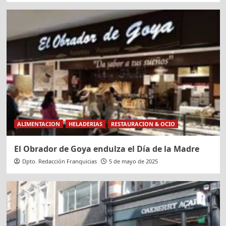
ALIMENTACION
HELADERIAS
RESTAURACION & OCIO
El Obrador de Goya endulza el Día de la Madre
Dpto. Redacción Franquicias
5 de mayo de 2025