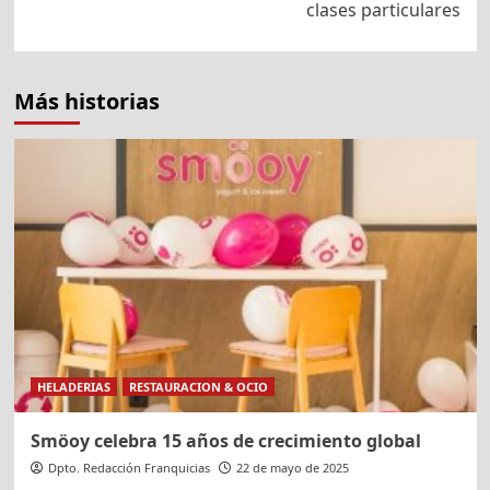
clases particulares
Más historias
HELADERIAS
RESTAURACION & OCIO
Smöoy celebra 15 años de crecimiento global
Dpto. Redacción Franquicias
22 de mayo de 2025