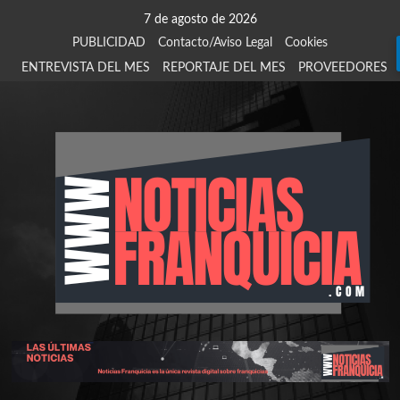
Saltar
7 de agosto de 2026
al
PUBLICIDAD
Contacto/Aviso Legal
Cookies
contenido
ENTREVISTA DEL MES
REPORTAJE DEL MES
PROVEEDORES