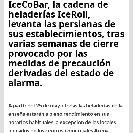
IceCoBar, la cadena de
heladerías IceRoll,
levanta las persianas de
sus establecimientos, tras
varias semanas de cierre
provocado por las
medidas de precaución
derivadas del estado de
alarma.
A partir del 25 de mayo todas las heladerías de la
enseña estarán a pleno rendimiento en sus
horarios habituales, a excepción de los locales
ubicados en los centros comerciales Arena