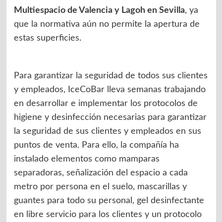
Multiespacio de Valencia y Lagoh en Sevilla
, ya
que la normativa aún no permite la apertura de
estas superficies.
Para garantizar la seguridad de todos sus clientes
y empleados, IceCoBar lleva semanas trabajando
en desarrollar e implementar los protocolos de
higiene y desinfección necesarias para garantizar
la seguridad de sus clientes y empleados en sus
puntos de venta. Para ello, la compañía ha
instalado elementos como mamparas
separadoras, señalización del espacio a cada
metro por persona en el suelo, mascarillas y
guantes para todo su personal, gel desinfectante
en libre servicio para los clientes y un protocolo