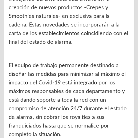
creación de nuevos productos -Crepes y
Smoothies naturales- en exclusiva para la
cadena. Estas novedades se incorporarán a la
carta de los establecimientos coincidiendo con el
final del estado de alarma.
El equipo de trabajo permanente destinado a
diseñar las medidas para minimizar al máximo el
impacto del Covid-19 está integrado por los
máximos responsables de cada departamento y
está dando soporte a toda la red con un
compromiso de atención 24/7 durante el estado
de alarma, sin cobrar los royalties a sus
franquiciados hasta que se normalice por
completo la situación.