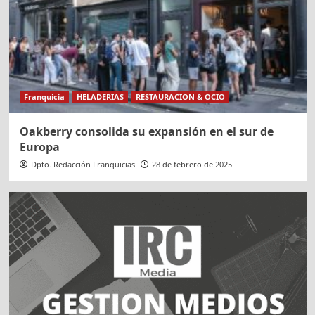
Franquicia
HELADERIAS
RESTAURACION & OCIO
Oakberry consolida su expansión en el sur de
Europa
Dpto. Redacción Franquicias
28 de febrero de 2025