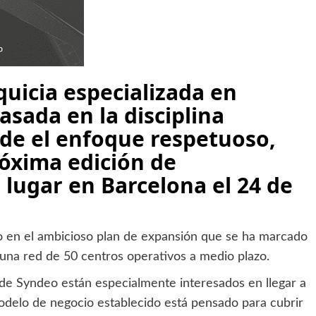
quicia especializada en
asada en la disciplina
sde el enfoque respetuoso,
róxima edición de
lugar en Barcelona el 24 de
rio en el ambicioso plan de expansión que se ha marcado
 una red de 50 centros operativos a medio plazo.
de Syndeo están especialmente interesados en llegar a
modelo de negocio establecido está pensado para cubrir