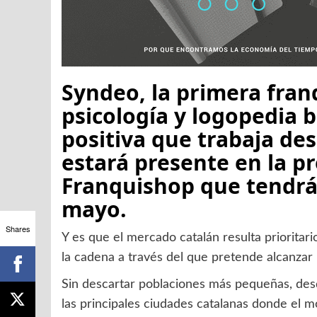
Syndeo
, la primera fran
psicología y logopedia b
positiva que trabaja de
estará presente en la p
Franquishop que tendrá 
mayo.
Shares
Y es que el mercado catalán resulta priorita
la cadena a través del que pretende alcanzar
Sin descartar poblaciones más pequeñas, des
las principales ciudades catalanas donde el 