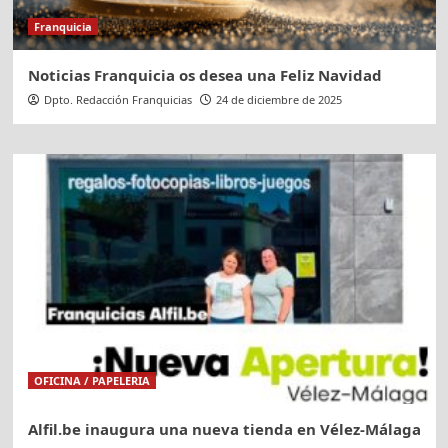
Franquicia
Noticias Franquicia os desea una Feliz Navidad
Dpto. Redacción Franquicias
24 de diciembre de 2025
OFICINA / PAPELERIA
Alfil.be inaugura una nueva tienda en Vélez-Málaga