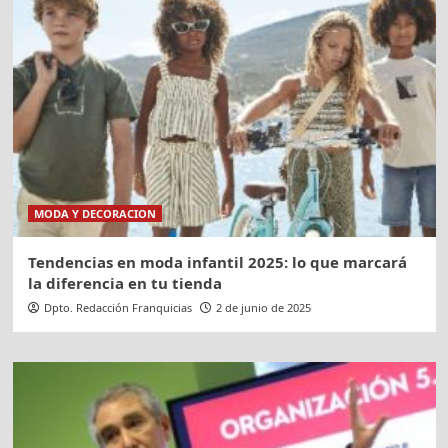
MODA Y DECORACION
Tendencias en moda infantil 2025: lo que marcará
la diferencia en tu tienda
Dpto. Redacción Franquicias
2 de junio de 2025