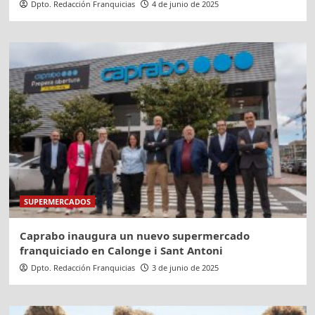
Dpto. Redacción Franquicias
4 de junio de 2025
SUPERMERCADOS
Caprabo inaugura un nuevo supermercado
franquiciado en Calonge i Sant Antoni
Dpto. Redacción Franquicias
3 de junio de 2025