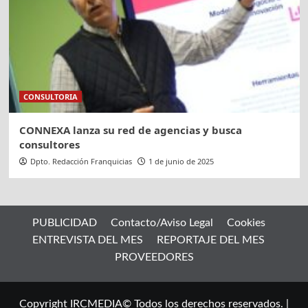
CONSULTORIA
CONNEXA lanza su red de agencias y busca
consultores
Dpto. Redacción Franquicias
1 de junio de 2025
PUBLICIDAD
Contacto/Aviso Legal
Cookies
ENTREVISTA DEL MES
REPORTAJE DEL MES
PROVEEDORES
Copyright IRCMEDIA© Todos los derechos reservados.
|