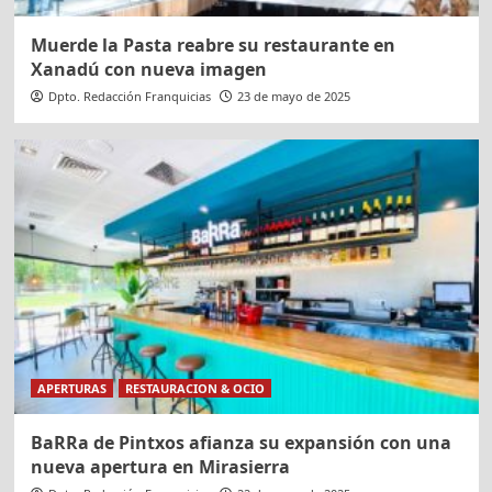
Muerde la Pasta reabre su restaurante en
Xanadú con nueva imagen
Dpto. Redacción Franquicias
23 de mayo de 2025
APERTURAS
RESTAURACION & OCIO
BaRRa de Pintxos afianza su expansión con una
nueva apertura en Mirasierra