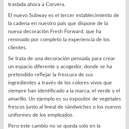
traslada ahora a Corvera.
El nuevo Subway es el tercer establecimiento de
la cadena en nuestro país que dispone de la
nueva decoración Fresh Forward, que ha
renovado por completo la experiencia de los
clientes.
Se trata de una decoración pensada para crear
un espacio diferente y acogedor, donde se ha
pretendido reflejar la frescura de sus
ingredientes a través de los colores vivos que
siempre han identificado a la marca, el verde y el
amarillo. Un ejemplo es su expositor de vegetales
frescos junto al lineal de sándwiches o los nuevos
uniformes de los empleados.
Pero este cambio no se queda solo en la