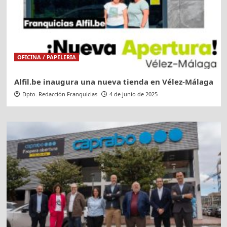
OFICINA / PAPELERIA
Alfil.be inaugura una nueva tienda en Vélez-Málaga
Dpto. Redacción Franquicias
4 de junio de 2025