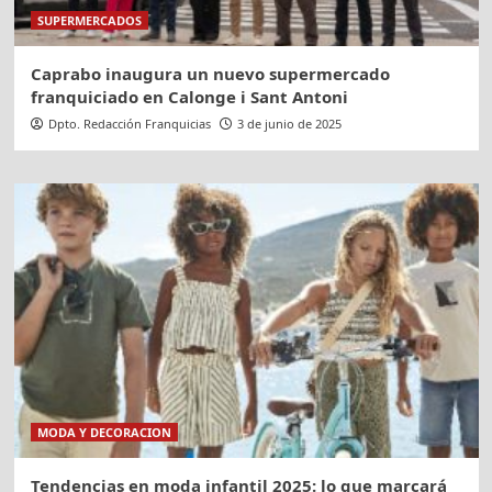
SUPERMERCADOS
Caprabo inaugura un nuevo supermercado
franquiciado en Calonge i Sant Antoni
Dpto. Redacción Franquicias
3 de junio de 2025
MODA Y DECORACION
Tendencias en moda infantil 2025: lo que marcará