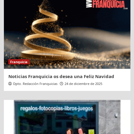
Franquicia
Noticias Franquicia os desea una Feliz Navidad
Dpto. Redacción Franquicias
24 de diciembre de 2025