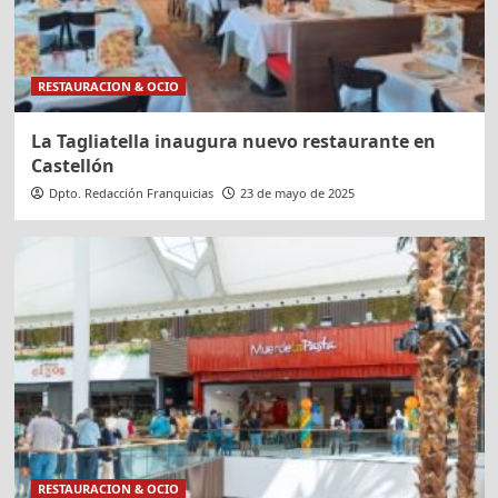
RESTAURACION & OCIO
La Tagliatella inaugura nuevo restaurante en
Castellón
Dpto. Redacción Franquicias
23 de mayo de 2025
RESTAURACION & OCIO