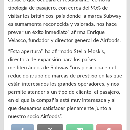
tipología de pasajero, con cerca del 90% de
visitantes británicos, país donde la marca Subway
es sumamente reconocida y valorada, nos hace
prever un éxito inmediato” afirma Enrique
Velasco, fundador y director general de Airfoods.
“Esta apertura”, ha afirmado Stella Moskis,
directora de expansión para los países
mediterráneos de Subway “nos posiciona en el
reducido grupo de marcas de prestigio en las que
están interesados los grandes operadores, y nos
permite atender a un tipo de cliente, el pasajero,
en el que la compañía está muy interesada y al
que deseamos satisfacer plenamente junto a
nuestro socio Airfoods”.