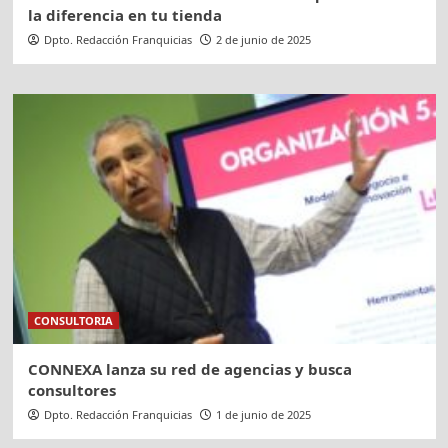
la diferencia en tu tienda
Dpto. Redacción Franquicias
2 de junio de 2025
CONSULTORIA
CONNEXA lanza su red de agencias y busca
consultores
Dpto. Redacción Franquicias
1 de junio de 2025