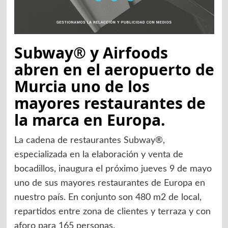
Subway® y Airfoods
abren en el aeropuerto de
Murcia uno de los
mayores restaurantes de
la marca en Europa.
La cadena de restaurantes Subway®,
especializada en la elaboración y venta de
bocadillos, inaugura el próximo jueves 9 de mayo
uno de sus mayores restaurantes de Europa en
nuestro país. En conjunto son 480 m2 de local,
repartidos entre zona de clientes y terraza y con
aforo para 165 personas.