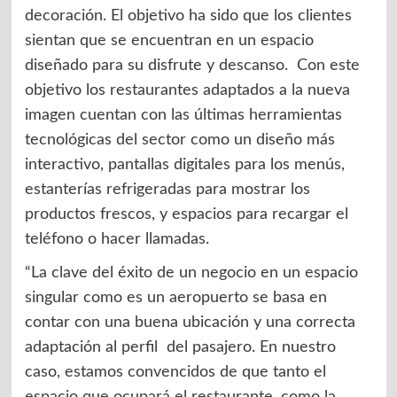
decoración. El objetivo ha sido que los clientes
sientan que se encuentran en un espacio
diseñado para su disfrute y descanso. Con este
objetivo los restaurantes adaptados a la nueva
imagen cuentan con las últimas herramientas
tecnológicas del sector como un diseño más
interactivo, pantallas digitales para los menús,
estanterías refrigeradas para mostrar los
productos frescos, y espacios para recargar el
teléfono o hacer llamadas.
“La clave del éxito de un negocio en un espacio
singular como es un aeropuerto se basa en
contar con una buena ubicación y una correcta
adaptación al perfil del pasajero. En nuestro
caso, estamos convencidos de que tanto el
espacio que ocupará el restaurante, como la