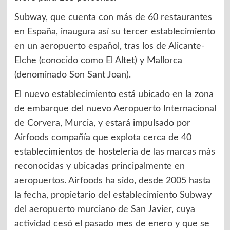
Subway, que cuenta con más de 60 restaurantes
en España, inaugura así su tercer establecimiento
en un aeropuerto español, tras los de Alicante-
Elche (conocido como El Altet) y Mallorca
(denominado Son Sant Joan).
El nuevo establecimiento está ubicado en la zona
de embarque del nuevo Aeropuerto Internacional
de Corvera, Murcia, y estará impulsado por
Airfoods compañía que explota cerca de 40
establecimientos de hostelería de las marcas más
reconocidas y ubicadas principalmente en
aeropuertos. Airfoods ha sido, desde 2005 hasta
la fecha, propietario del establecimiento Subway
del aeropuerto murciano de San Javier, cuya
actividad cesó el pasado mes de enero y que se