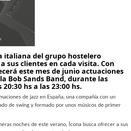
a italiana del grupo hostelero
 sus clientes en cada visita. Con
recerá este mes de junio actuaciones
 la Bob Sands Band, durante las
 20:30 hs a las 23:00 hs.
rmaciones de jazz en España, una compañía con un
ado de swing y formado por unos músicos de primer
imeras noches de este verano, Ícona busca ofrecer a sus