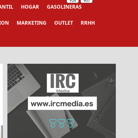
ANTIL
HOGAR
GASOLINERAS
ION
MARKETING
OUTLET
RRHH