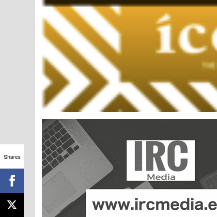
Shares