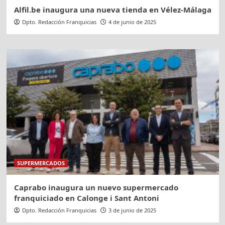
Alfil.be inaugura una nueva tienda en Vélez-Málaga
Dpto. Redacción Franquicias
4 de junio de 2025
SUPERMERCADOS
Caprabo inaugura un nuevo supermercado
franquiciado en Calonge i Sant Antoni
Dpto. Redacción Franquicias
3 de junio de 2025