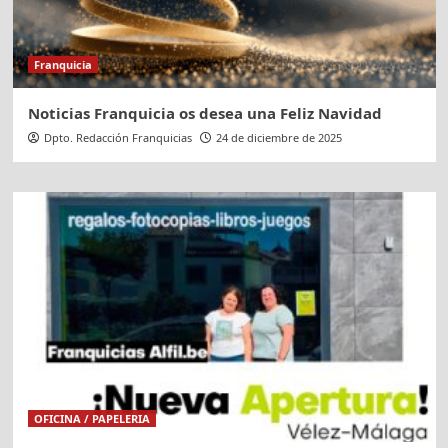
Franquicia
Noticias Franquicia os desea una Feliz Navidad
Dpto. Redacción Franquicias
24 de diciembre de 2025
OFICINA / PAPELERIA