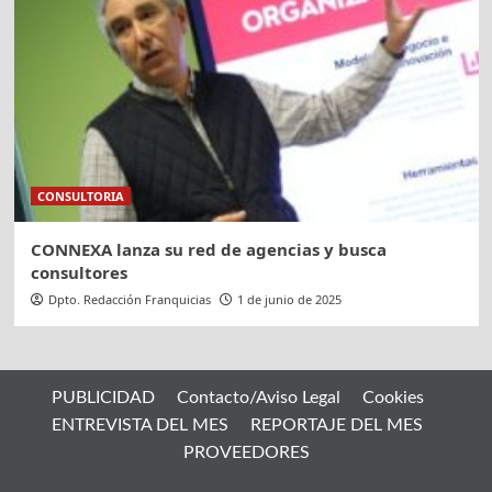
CONSULTORIA
CONNEXA lanza su red de agencias y busca
consultores
Dpto. Redacción Franquicias
1 de junio de 2025
PUBLICIDAD
Contacto/Aviso Legal
Cookies
ENTREVISTA DEL MES
REPORTAJE DEL MES
PROVEEDORES