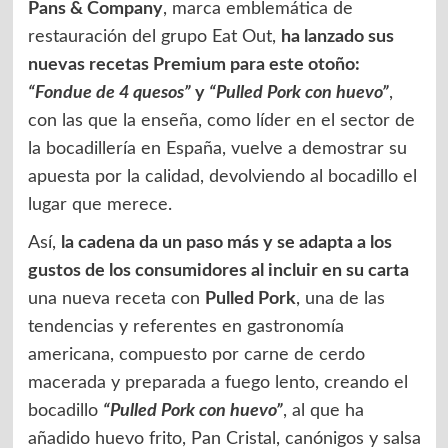
Pans & Company
, marca emblemática de
restauración del grupo Eat Out,
ha lanzado sus
nuevas recetas Premium para este otoño:
“Fondue de 4 quesos”
y
“Pulled Pork con huevo”
,
con las que la enseña, como líder en el sector de
la bocadillería en España, vuelve a demostrar su
apuesta por la calidad, devolviendo al bocadillo el
lugar que merece.
Así,
la cadena da un paso más y se adapta a los
gustos de los consumidores al incluir en su carta
una nueva receta con
Pulled Pork
, una de las
tendencias y referentes en gastronomía
americana, compuesto por carne de cerdo
macerada y preparada a fuego lento, creando el
bocadillo
“Pulled Pork con huevo”
, al que ha
añadido huevo frito, Pan Cristal, canónigos y salsa