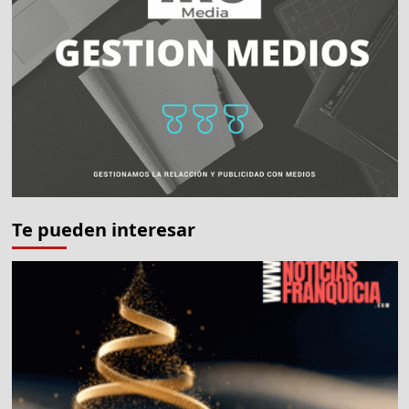
Te pueden interesar