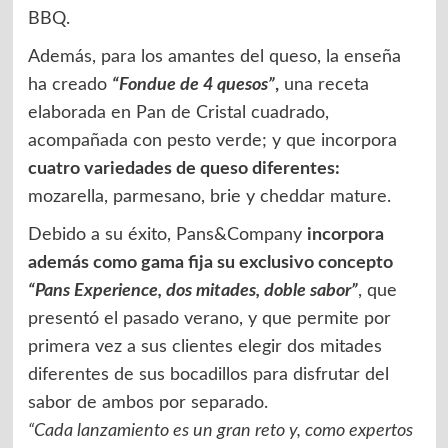
BBQ.
Además, para los amantes del queso, la enseña
ha creado
“Fondue de 4 quesos”
,
una receta
elaborada en Pan de Cristal cuadrado,
acompañada con pesto verde; y que incorpora
cuatro variedades de queso diferentes:
mozarella, parmesano, brie y cheddar mature.
Debido a su éxito, Pans&Company
incorpora
además como gama fija su exclusivo concepto
“Pans Experience, dos mitades, doble sabor”
,
que
presentó el pasado verano, y que permite por
primera vez a sus clientes elegir dos mitades
diferentes de sus bocadillos para disfrutar del
sabor de ambos por separado.
“Cada lanzamiento es un gran reto y, como expertos