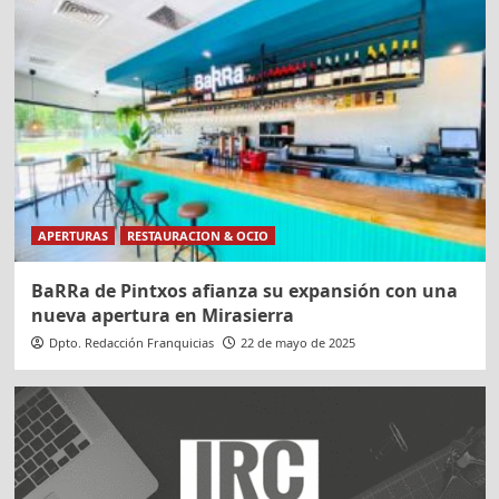
APERTURAS
RESTAURACION & OCIO
BaRRa de Pintxos afianza su expansión con una
nueva apertura en Mirasierra
Dpto. Redacción Franquicias
22 de mayo de 2025