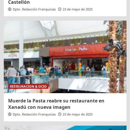
Castellón
Dpto. Redacción Franquicias
23 de mayo de 2025
RESTAURACION & OCIO
Muerde la Pasta reabre su restaurante en
Xanadú con nueva imagen
Dpto. Redacción Franquicias
23 de mayo de 2025