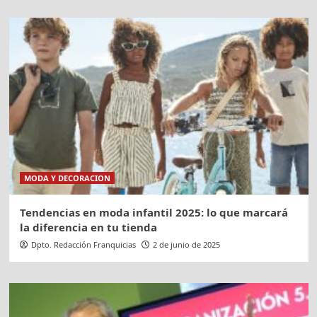
MODA Y DECORACION
Tendencias en moda infantil 2025: lo que marcará
la diferencia en tu tienda
Dpto. Redacción Franquicias
2 de junio de 2025