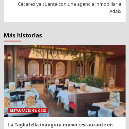
Cáceres ya cuenta con una agencia inmobiliaria
Adaix
Más historias
RESTAURACION & OCIO
La Tagliatella inaugura nuevo restaurante en