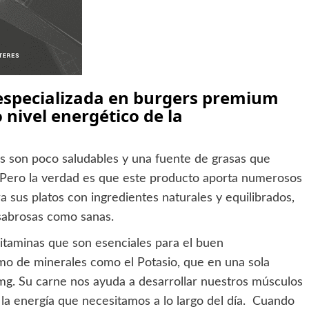
 especializada en burgers premium
o nivel energético de la
son poco saludables y una fuente de grasas que
o. Pero la verdad es que este producto aporta numerosos
a sus platos con ingredientes naturales y equilibrados,
sabrosas como sanas.
taminas que son esenciales para el buen
mo de minerales como el Potasio, que en una sola
. Su carne nos ayuda a desarrollar nuestros músculos
la energía que necesitamos a lo largo del día. Cuando