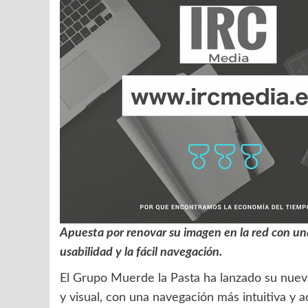
Apuesta por renovar su imagen en la red con una
usabilidad y la fácil navegación.
El Grupo Muerde la Pasta ha lanzado su nuev
y visual, con una navegación más intuitiva y 