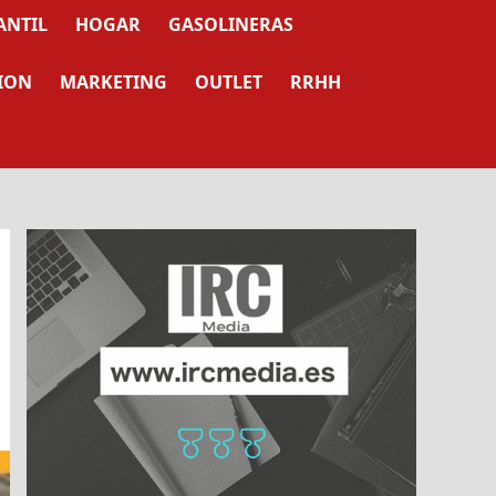
ANTIL
HOGAR
GASOLINERAS
ION
MARKETING
OUTLET
RRHH