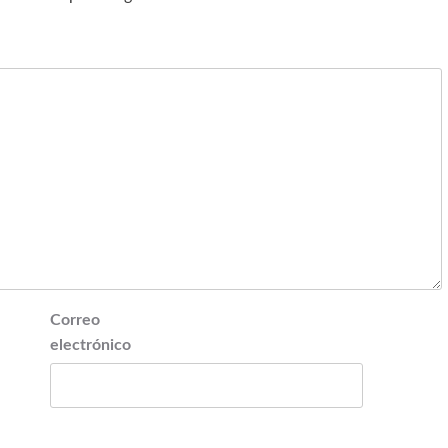
Correo
electrónico