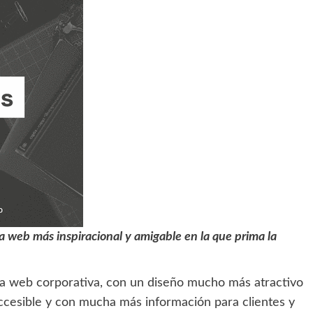
 web más inspiracional y amigable en la que prima la
a web corporativa, con un diseño mucho más atractivo
accesible y con mucha más información para clientes y