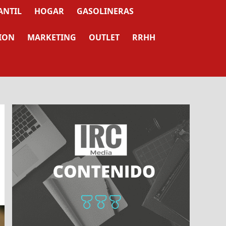
ANTIL
HOGAR
GASOLINERAS
ION
MARKETING
OUTLET
RRHH