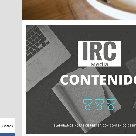
Shares