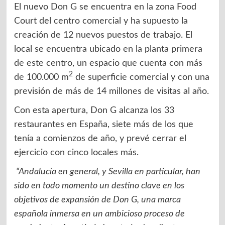
El nuevo Don G se encuentra en la zona Food
Court del centro comercial y ha supuesto la
creación de 12 nuevos puestos de trabajo. El
local se encuentra ubicado en la planta primera
de este centro, un espacio que cuenta con más
2
de 100.000 m
de superficie comercial y con una
previsión de más de 14 millones de visitas al año.
Con esta apertura, Don G alcanza los 33
restaurantes en España, siete más de los que
tenía a comienzos de año, y prevé cerrar el
ejercicio con cinco locales más.
“Andalucía en general, y Sevilla en particular, han
sido en todo momento un destino clave en los
objetivos de expansión de Don G, una marca
española inmersa en un ambicioso proceso de