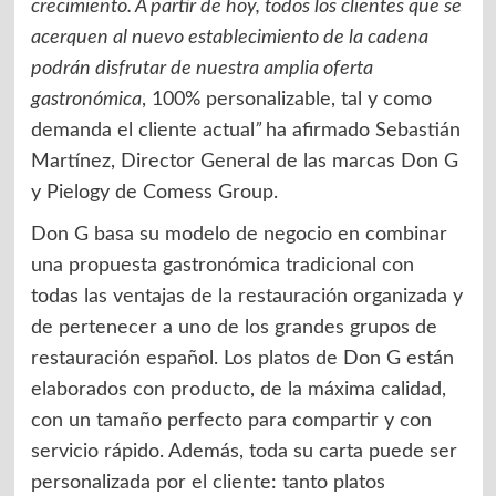
crecimiento. A partir de hoy, todos los clientes que se
acerquen al nuevo establecimiento de la cadena
podrán disfrutar de nuestra amplia oferta
gastronómica
, 100% personalizable, tal y como
demanda el cliente actual
”
ha afirmado Sebastián
Martínez, Director General de las marcas Don G
y Pielogy de Comess Group.
Don G basa su modelo de negocio en combinar
una propuesta gastronómica tradicional con
todas las ventajas de la restauración organizada y
de pertenecer a uno de los grandes grupos de
restauración español. Los platos de Don G están
elaborados con producto, de la máxima calidad,
con un tamaño perfecto para compartir y con
servicio rápido. Además, toda su carta puede ser
personalizada por el cliente: tanto platos