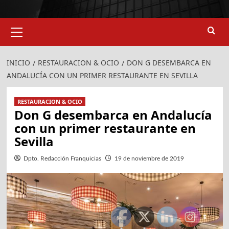
Menú
primario
INICIO
RESTAURACION & OCIO
DON G DESEMBARCA EN
ANDALUCÍA CON UN PRIMER RESTAURANTE EN SEVILLA
RESTAURACION & OCIO
Don G desembarca en Andalucía
con un primer restaurante en
Sevilla
Dpto. Redacción Franquicias
19 de noviembre de 2019