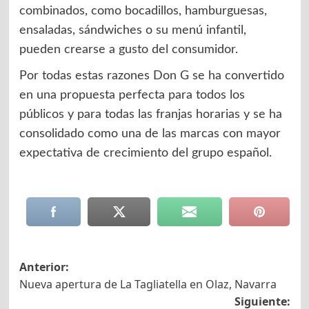
combinados, como bocadillos, hamburguesas,
ensaladas, sándwiches o su menú infantil,
pueden crearse a gusto del consumidor.
Por todas estas razones Don G se ha convertido
en una propuesta perfecta para todos los
públicos y para todas las franjas horarias y se ha
consolidado como una de las marcas con mayor
expectativa de crecimiento del grupo español.
Navegación
Anterior:
Nueva apertura de La Tagliatella en Olaz, Navarra
de
Siguiente: