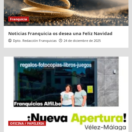
Franquicia
Noticias Franquicia os desea una Feliz Navidad
Dpto. Redacción Franquicias
24 de diciembre de 2025
OFICINA / PAPELERIA