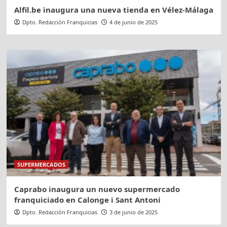
Alfil.be inaugura una nueva tienda en Vélez-Málaga
Dpto. Redacción Franquicias
4 de junio de 2025
SUPERMERCADOS
Caprabo inaugura un nuevo supermercado
franquiciado en Calonge i Sant Antoni
Dpto. Redacción Franquicias
3 de junio de 2025