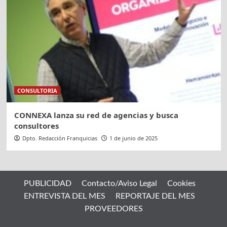
CONSULTORIA
CONNEXA lanza su red de agencias y busca
consultores
Dpto. Redacción Franquicias
1 de junio de 2025
PUBLICIDAD
Contacto/Aviso Legal
Cookies
ENTREVISTA DEL MES
REPORTAJE DEL MES
PROVEEDORES