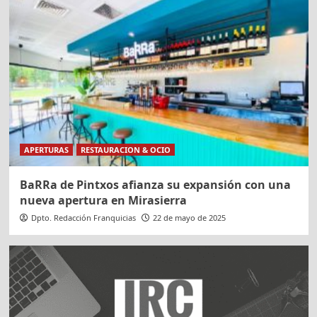
APERTURAS
RESTAURACION & OCIO
BaRRa de Pintxos afianza su expansión con una
nueva apertura en Mirasierra
Dpto. Redacción Franquicias
22 de mayo de 2025