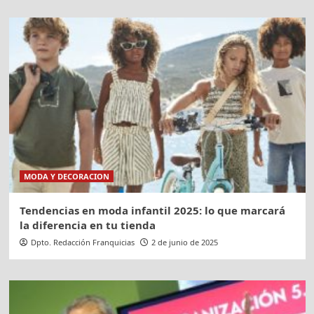
MODA Y DECORACION
Tendencias en moda infantil 2025: lo que marcará
la diferencia en tu tienda
Dpto. Redacción Franquicias
2 de junio de 2025