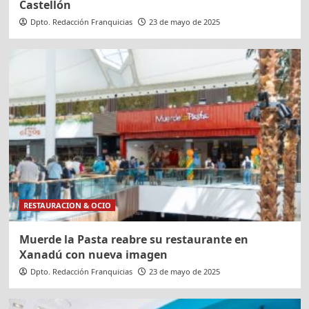
Castellón
Dpto. Redacción Franquicias
23 de mayo de 2025
RESTAURACION & OCIO
Muerde la Pasta reabre su restaurante en
Xanadú con nueva imagen
Dpto. Redacción Franquicias
23 de mayo de 2025