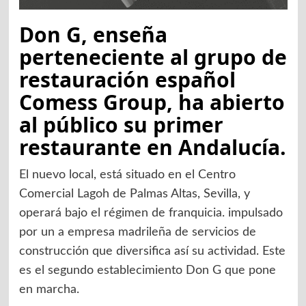
Don G, enseña
perteneciente al grupo de
restauración español
Comess Group, ha abierto
al público su primer
restaurante en Andalucía.
El nuevo local, está situado en el Centro
Comercial Lagoh de Palmas Altas, Sevilla, y
operará bajo el régimen de franquicia. impulsado
por un a empresa madrileña de servicios de
construcción que diversifica así su actividad. Este
es el segundo establecimiento Don G que pone
en marcha.