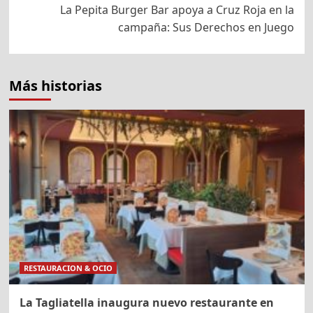
entradas
La Pepita Burger Bar apoya a Cruz Roja en la
campaña: Sus Derechos en Juego
Más historias
RESTAURACION & OCIO
La Tagliatella inaugura nuevo restaurante en