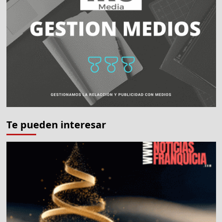
Te pueden interesar