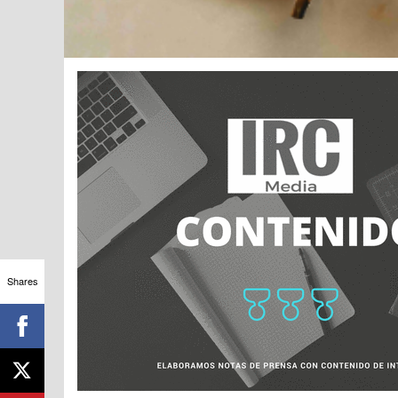
Shares