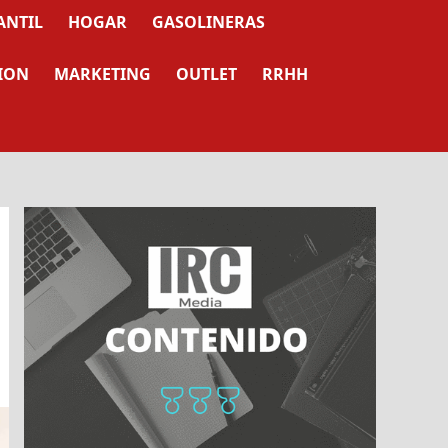
ANTIL
HOGAR
GASOLINERAS
ION
MARKETING
OUTLET
RRHH