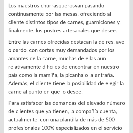
Los maestros churrasquerosvan pasando
continuamente por las mesas, ofreciendo al
cliente distintos tipos de carnes, guarniciones y,
finalmente, los postres artesanales que desee.
Entre las carnes ofrecidas destacan la de res, ave
o cerdo, con cortes muy demandados por los
amantes de la carne, muchas de ellas aun
relativamente difíciles de encontrar en nuestro
país como la mamiña, la picanha o la entraña.
Además, el cliente tiene la posibilidad de elegir la
carne al punto en que lo desee.
Para satisfacer las demandas del elevado número
de clientes que ya tienen, la compañía cuenta,
actualmente, con una plantilla de más de 500
profesionales 100% especializados en el servicio