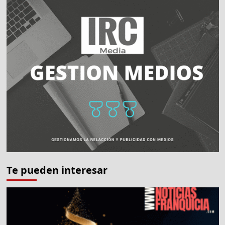
Te pueden interesar