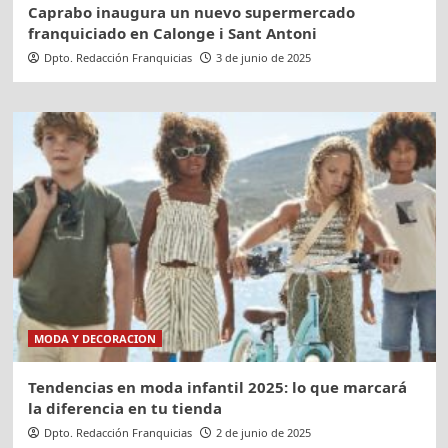
Caprabo inaugura un nuevo supermercado
franquiciado en Calonge i Sant Antoni
Dpto. Redacción Franquicias
3 de junio de 2025
MODA Y DECORACION
Tendencias en moda infantil 2025: lo que marcará
la diferencia en tu tienda
Dpto. Redacción Franquicias
2 de junio de 2025