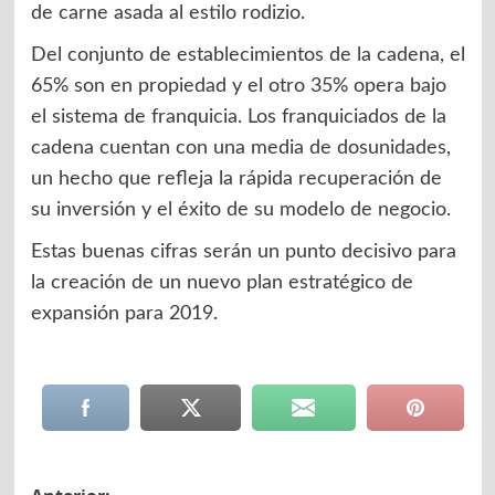
de carne asada al estilo rodizio.
Del conjunto de establecimientos de la cadena, el
65% son en propiedad y el otro 35% opera bajo
el sistema de franquicia. Los franquiciados de la
cadena cuentan con una media de dosunidades,
un hecho que refleja la rápida recuperación de
su inversión y el éxito de su modelo de negocio.
Estas buenas cifras serán un punto decisivo para
la creación de un nuevo plan estratégico de
expansión para 2019.