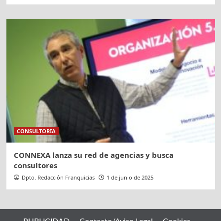
CONSULTORIA
CONNEXA lanza su red de agencias y busca
consultores
Dpto. Redacción Franquicias
1 de junio de 2025