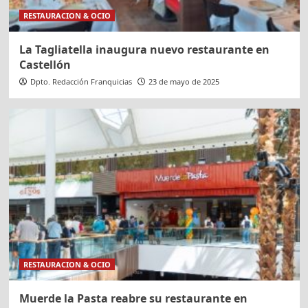
RESTAURACION & OCIO
La Tagliatella inaugura nuevo restaurante en
Castellón
Dpto. Redacción Franquicias
23 de mayo de 2025
RESTAURACION & OCIO
Muerde la Pasta reabre su restaurante en