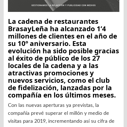
La cadena de restaurantes
BrasayLeña ha alcanzado 1’4
millones de clientes en el año de
su 10º aniversario. Esta
evolución ha sido posible gracias
al éxito de público de los 27
locales de la cadena y a las
atractivas promociones y
nuevos servicios, como el club
de fidelización, lanzadas por la
compañía en los últimos meses.
Con las nuevas aperturas ya previstas, la
compañía prevé superar el millón y medio de
visitas para 2019, incrementando así su cifra de