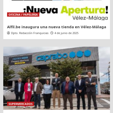
OFICINA / PAPELERIA
Alfil.be inaugura una nueva tienda en Vélez-Málaga
Dpto. Redacción Franquicias
4 de junio de 2025
SUPERMERCADOS