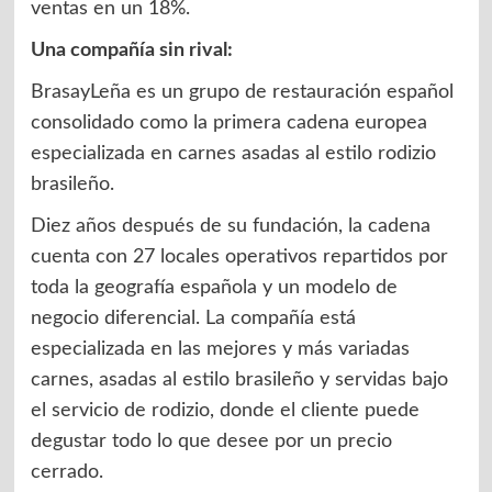
ventas en un 18%.
Una compañía sin rival:
BrasayLeña es un grupo de restauración español
consolidado como la primera cadena europea
especializada en carnes asadas al estilo rodizio
brasileño.
Diez años después de su fundación, la cadena
cuenta con 27 locales operativos repartidos por
toda la geografía española y un modelo de
negocio diferencial. La compañía está
especializada en las mejores y más variadas
carnes, asadas al estilo brasileño y servidas bajo
el servicio de rodizio, donde el cliente puede
degustar todo lo que desee por un precio
cerrado.