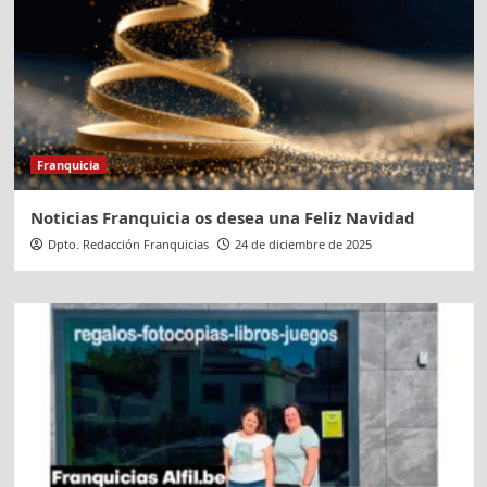
Franquicia
Noticias Franquicia os desea una Feliz Navidad
Dpto. Redacción Franquicias
24 de diciembre de 2025