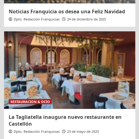
Noticias Franquicia os desea una Feliz Navidad
Dpto. Redacción Franquicias
24 de diciembre de 2025
RESTAURACION & OCIO
La Tagliatella inaugura nuevo restaurante en
Castellón
Dpto. Redacción Franquicias
23 de mayo de 2025