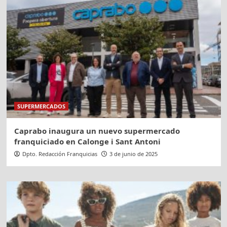
SUPERMERCADOS
Caprabo inaugura un nuevo supermercado
franquiciado en Calonge i Sant Antoni
Dpto. Redacción Franquicias
3 de junio de 2025