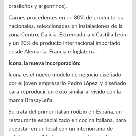
brasileños y argentinos).
Carnes procedentes en un 80% de productores
nacionales, seleccionadas en instalaciones de la
zona Centro, Galicia, Extremadura y Castilla León
y un 20% de producto internacional importado
desde Alemania, Francia e Inglaterra.
Ícona, la nueva incorporación:
Ícona es el nuevo modelo de negocio diseñado
por el joven empresario Pedro López, y diseñado
para reproducir un éxito similar al vivido con la
marca BrasayLeña.
Se trata del primer italian rodizio en España, un
restaurante especializado en cocina italiana, para
degustar en un local con un interiorismo de