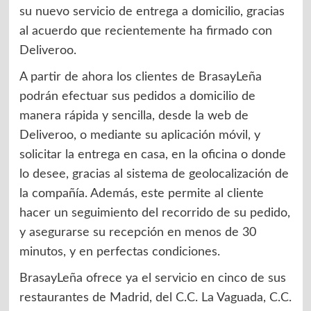
su nuevo servicio de entrega a domicilio, gracias
al acuerdo que recientemente ha firmado con
Deliveroo.
A partir de ahora los clientes de BrasayLeña
podrán efectuar sus pedidos a domicilio de
manera rápida y sencilla, desde la web de
Deliveroo, o mediante su aplicación móvil, y
solicitar la entrega en casa, en la oficina o donde
lo desee, gracias al sistema de geolocalización de
la compañía. Además, este permite al cliente
hacer un seguimiento del recorrido de su pedido,
y asegurarse su recepción en menos de 30
minutos, y en perfectas condiciones.
BrasayLeña ofrece ya el servicio en cinco de sus
restaurantes de Madrid, del C.C. La Vaguada, C.C.