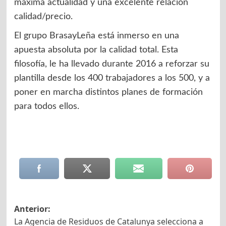
máxima actualidad y una excelente relación
calidad/precio.
El grupo BrasayLeña está inmerso en una
apuesta absoluta por la calidad total. Esta
filosofía, le ha llevado durante 2016 a reforzar su
plantilla desde los 400 trabajadores a los 500, y a
poner en marcha distintos planes de formación
para todos ellos.
Navegación
Anterior:
La Agencia de Residuos de Catalunya selecciona a