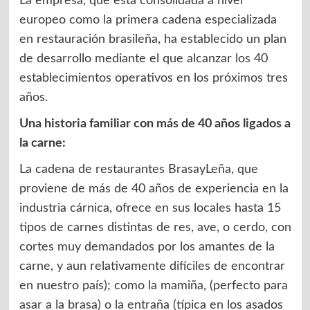
La empresa, que está consolidada a nivel
europeo como la primera cadena especializada
en restauración brasileña, ha establecido un plan
de desarrollo mediante el que alcanzar los 40
establecimientos operativos en los próximos tres
años.
Una historia familiar con más de 40 años ligados a
la carne:
La cadena de restaurantes BrasayLeña, que
proviene de más de 40 años de experiencia en la
industria cárnica, ofrece en sus locales hasta 15
tipos de carnes distintas de res, ave, o cerdo, con
cortes muy demandados por los amantes de la
carne, y aun relativamente difíciles de encontrar
en nuestro país); como la mamiña, (perfecto para
asar a la brasa) o la entraña (típica en los asados