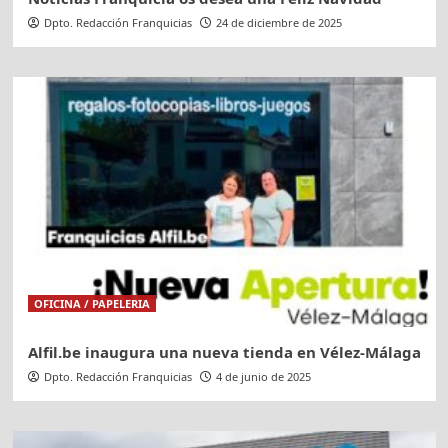
Dpto. Redacción Franquicias
24 de diciembre de 2025
OFICINA / PAPELERIA
Alfil.be inaugura una nueva tienda en Vélez-Málaga
Dpto. Redacción Franquicias
4 de junio de 2025