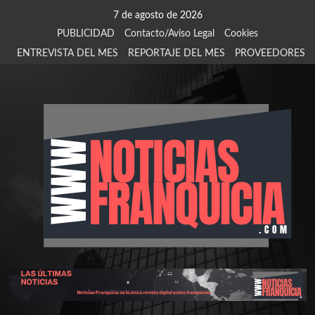
Saltar
7 de agosto de 2026
al
PUBLICIDAD
Contacto/Aviso Legal
Cookies
contenido
ENTREVISTA DEL MES
REPORTAJE DEL MES
PROVEEDORES