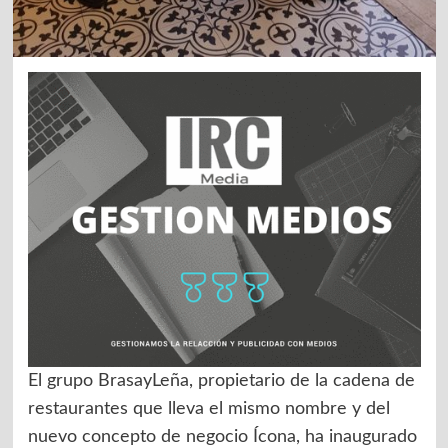
El grupo BrasayLeña, propietario de la cadena de
restaurantes que lleva el mismo nombre y del
nuevo concepto de negocio Ícona, ha inaugurado