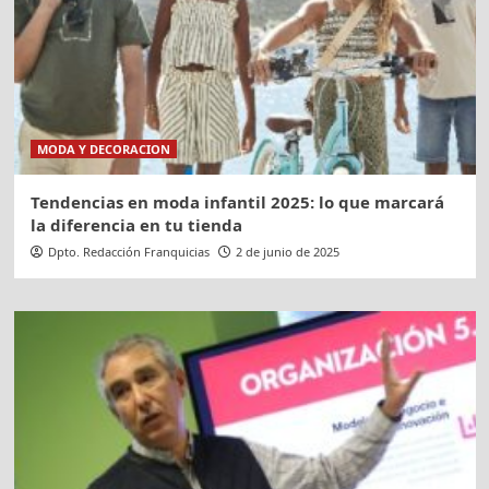
MODA Y DECORACION
Tendencias en moda infantil 2025: lo que marcará
la diferencia en tu tienda
Dpto. Redacción Franquicias
2 de junio de 2025