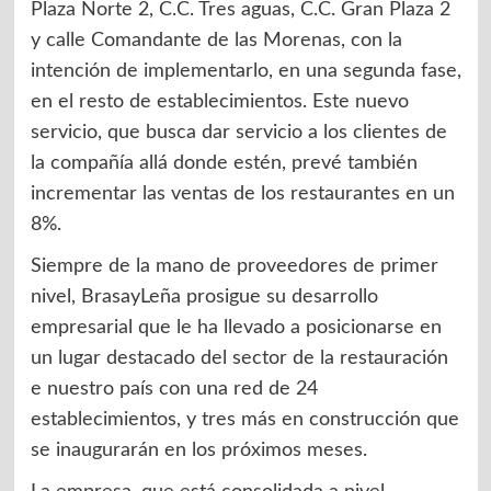
Plaza Norte 2, C.C. Tres aguas, C.C. Gran Plaza 2
y calle Comandante de las Morenas, con la
intención de implementarlo, en una segunda fase,
en el resto de establecimientos. Este nuevo
servicio, que busca dar servicio a los clientes de
la compañía allá donde estén, prevé también
incrementar las ventas de los restaurantes en un
8%.
Siempre de la mano de proveedores de primer
nivel, BrasayLeña prosigue su desarrollo
empresarial que le ha llevado a posicionarse en
un lugar destacado del sector de la restauración
e nuestro país con una red de 24
establecimientos, y tres más en construcción que
se inaugurarán en los próximos meses.