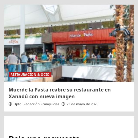
RESTAURACION & OCIO
Muerde la Pasta reabre su restaurante en
Xanadú con nueva imagen
Dpto. Redacción Franquicias
23 de mayo de 2025