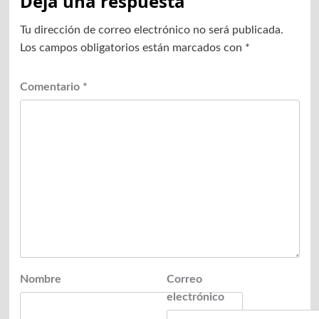
Deja una respuesta
Tu dirección de correo electrónico no será publicada.
Los campos obligatorios están marcados con
*
Comentario
*
Nombre
Correo
electrónico