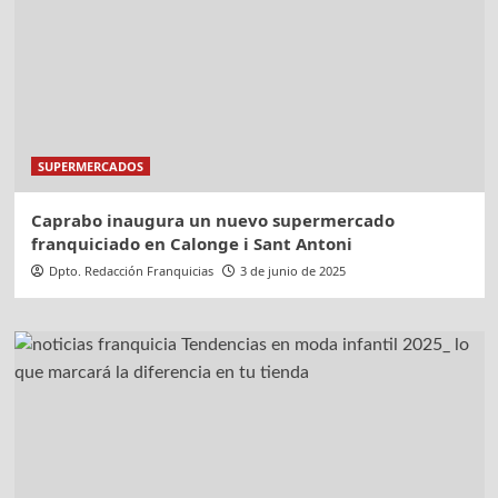
SUPERMERCADOS
Caprabo inaugura un nuevo supermercado
franquiciado en Calonge i Sant Antoni
Dpto. Redacción Franquicias
3 de junio de 2025