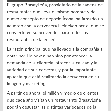
El grupo BrasayLeña, propietario de la cadena de
restaurantes que lleva el mismo nombre y del
nuevo concepto de negocio Ícona, ha firmado un
acuerdo con la cervecera Heineken por el que se
convierte en su proveedor para todos los
restaurantes de la enseña.
La razón principal que ha llevado a la compañía a
optar por Heineken han sido por atender la
demanda de la clientela, ofrecer la calidad y la
variedad de sus cervezas, y por la importante
apuesta que está realizando la cervecera en su
imagen y marketing.
A partir de ahora, el millón y medio de clientes
que cada año visitan un restaurante BrasayLeña
podrán degustar las distintas variedades de la