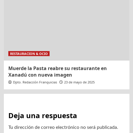
RESTAURACION & OCIO
Muerde la Pasta reabre su restaurante en
Xanadú con nueva imagen
Dpto. Redacción Franquicias
23 de mayo de 2025
Deja una respuesta
Tu dirección de correo electrónico no será publicada.