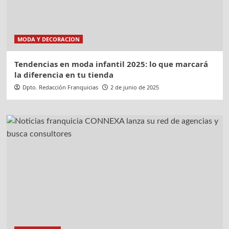
MODA Y DECORACION
Tendencias en moda infantil 2025: lo que marcará
la diferencia en tu tienda
Dpto. Redacción Franquicias
2 de junio de 2025