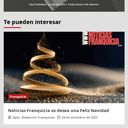
Te pueden interesar
Franquicia
Noticias Franquicia os desea una Feliz Navidad
Dpto. Redacción Franquicias
24 de diciembre de 2025