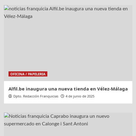
OFICINA / PAPELERIA
Alfil.be inaugura una nueva tienda en Vélez-Málaga
Dpto. Redacción Franquicias
4 de junio de 2025