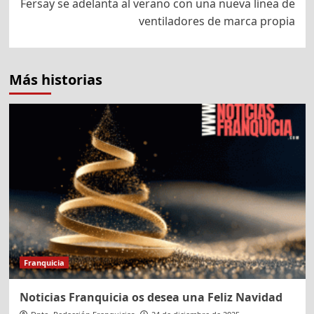
Fersay se adelanta al verano con una nueva línea de
ventiladores de marca propia
Más historias
Franquicia
Noticias Franquicia os desea una Feliz Navidad