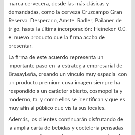
marca cervecera, desde las más clásicas y
demandadas, como la cerveza Cruzcampo Gran
Reserva, Desperado, Amstel Radler, Pailaner de
trigo, hasta la última incorporación: Heineken 0.0,
el nuevo producto que la firma acaba de
presentar.
La firma de este acuerdo representa un
importante paso en la estrategia empresarial de
BrasayLeña, creando un vínculo muy especial con
un producto premium cuya imagen siempre ha
respondido a un carácter abierto, cosmopolita y
moderno, tal y como ellos se identifican y que es
muy afín al público que visita sus locales.
Además, los clientes continuarán disfrutando de
la amplia carta de bebidas y coctelería pensadas