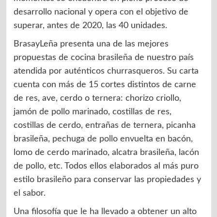
desarrollo nacional y opera con el objetivo de
superar, antes de 2020, las 40 unidades.
BrasayLeña presenta una de las mejores
propuestas de cocina brasileña de nuestro país
atendida por auténticos churrasqueros. Su carta
cuenta con más de 15 cortes distintos de carne
de res, ave, cerdo o ternera: chorizo criollo,
jamón de pollo marinado, costillas de res,
costillas de cerdo, entrañas de ternera, picanha
brasileña, pechuga de pollo envuelta en bacón,
lomo de cerdo marinado, alcatra brasileña, lacón
de pollo, etc. Todos ellos elaborados al más puro
estilo brasileño para conservar las propiedades y
el sabor.
Una filosofía que le ha llevado a obtener un alto