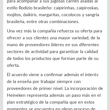
para acompañar a sus jugosas carnes asadas al
estilo Rodizio brasileño: caipirinhas, caipiroskas,
mojitos, daikiris, margaritas, cocolocos y sangría
brasileña, entre otras combinaciones.
Una vez más la compañía refuerza su oferta para
ofrecer a sus clientes una mayor variedad, de la
mano de proveedores líderes en sus diferentes
sectores de actividad para garantizar la calidad
de todos los productos que forman parte de su
oferta.
El acuerdo viene a confirmar además el interés
de la enseña por trabajar siempre con
proveedores de primer nivel. La incorporación de
Heineken representa además un paso más en el
plan estratégico de la compañía que en estos
momentos se encuentra en pleno proceso de