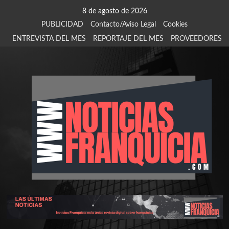
Saltar
8 de agosto de 2026
al
PUBLICIDAD
Contacto/Aviso Legal
Cookies
contenido
ENTREVISTA DEL MES
REPORTAJE DEL MES
PROVEEDORES