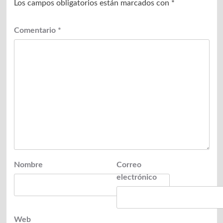
Los campos obligatorios están marcados con
*
Comentario
*
Nombre
Correo
electrónico
Web