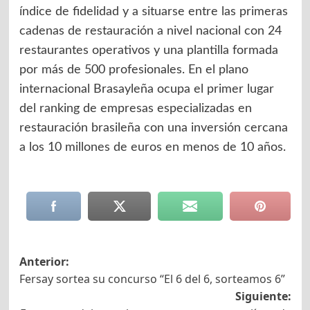
índice de fidelidad y a situarse entre las primeras
cadenas de restauración a nivel nacional con 24
restaurantes operativos y una plantilla formada
por más de 500 profesionales. En el plano
internacional Brasayleña ocupa el primer lugar
del ranking de empresas especializadas en
restauración brasileña con una inversión cercana
a los 10 millones de euros en menos de 10 años.
Navegación
Anterior:
Fersay sortea su concurso “El 6 del 6, sorteamos 6”
de
Siguiente:
entradas