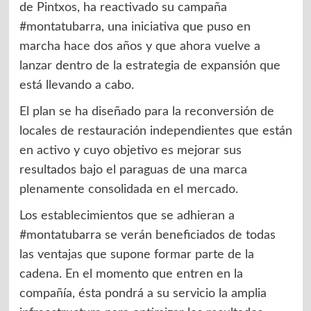
de Pintxos, ha reactivado su campaña
#montatubarra, una iniciativa que puso en
marcha hace dos años y que ahora vuelve a
lanzar dentro de la estrategia de expansión que
está llevando a cabo.
El plan se ha diseñado para la reconversión de
locales de restauración independientes que están
en activo y cuyo objetivo es mejorar sus
resultados bajo el paraguas de una marca
plenamente consolidada en el mercado.
Los establecimientos que se adhieran a
#montatubarra se verán beneficiados de todas
las ventajas que supone formar parte de la
cadena. En el momento que entren en la
compañía, ésta pondrá a su servicio la amplia