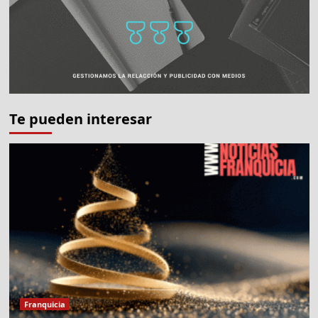
Te pueden interesar
Franquicia