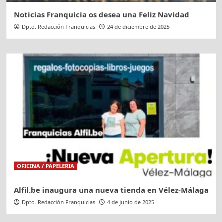
Noticias Franquicia os desea una Feliz Navidad
Dpto. Redacción Franquicias
24 de diciembre de 2025
OFICINA / PAPELERIA
Alfil.be inaugura una nueva tienda en Vélez-Málaga
Dpto. Redacción Franquicias
4 de junio de 2025