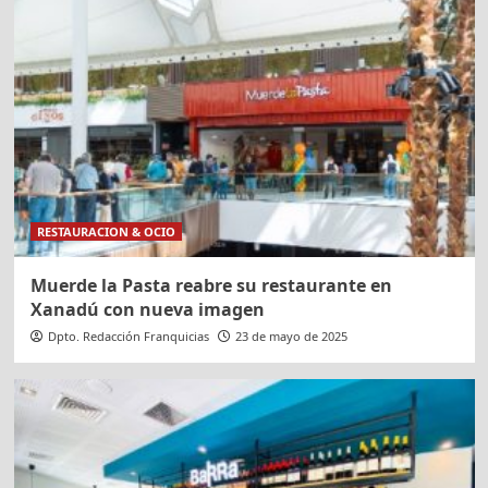
RESTAURACION & OCIO
Muerde la Pasta reabre su restaurante en
Xanadú con nueva imagen
Dpto. Redacción Franquicias
23 de mayo de 2025