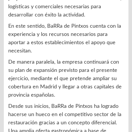
logísticas y comerciales necesarias para
desarrollar con éxito la actividad.
En este sentido, BaRRa de Pintxos cuenta con la
experiencia y los recursos necesarios para
aportar a estos establecimientos el apoyo que
necesitan.
De manera paralela, la empresa continuará con
su plan de expansión previsto para el presente
ejercicio, mediante el que pretende ampliar su
cobertura en Madrid y llegar a otras capitales de
provincia españolas.
Desde sus inicios, BaRRa de Pintxos ha logrado
hacerse un hueco en el competitivo sector de la
restauración gracias a un concepto diferencial.
Una amplia oferta gastronómica a base de