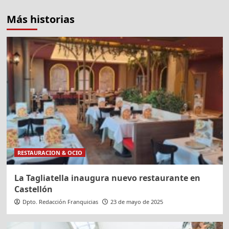
Más historias
RESTAURACION & OCIO
La Tagliatella inaugura nuevo restaurante en
Castellón
Dpto. Redacción Franquicias
23 de mayo de 2025