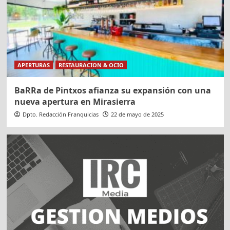
APERTURAS
RESTAURACION & OCIO
BaRRa de Pintxos afianza su expansión con una
nueva apertura en Mirasierra
Dpto. Redacción Franquicias
22 de mayo de 2025