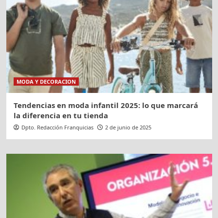
MODA Y DECORACION
Tendencias en moda infantil 2025: lo que marcará
la diferencia en tu tienda
Dpto. Redacción Franquicias
2 de junio de 2025