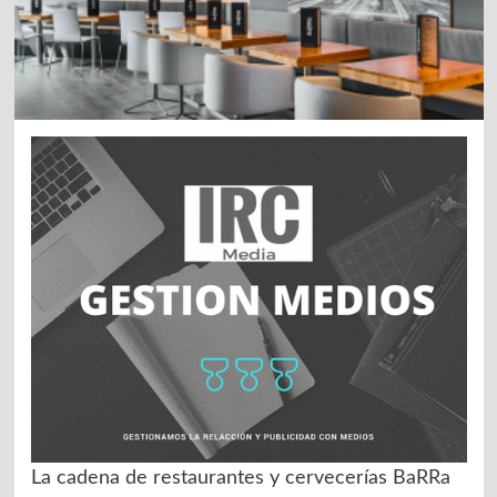
La cadena de restaurantes y cervecerías BaRRa