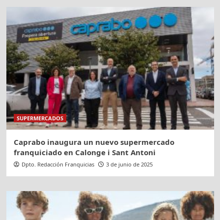
SUPERMERCADOS
Caprabo inaugura un nuevo supermercado
franquiciado en Calonge i Sant Antoni
Dpto. Redacción Franquicias
3 de junio de 2025