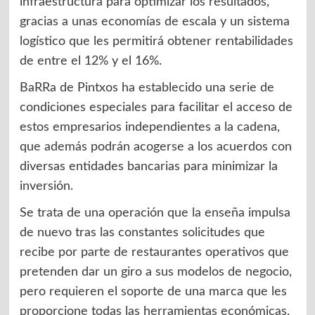
infraestructura para optimizar los resultados,
gracias a unas economías de escala y un sistema
logístico que les permitirá obtener rentabilidades
de entre el 12% y el 16%.
BaRRa de Pintxos ha establecido una serie de
condiciones especiales para facilitar el acceso de
estos empresarios independientes a la cadena,
que además podrán acogerse a los acuerdos con
diversas entidades bancarias para minimizar la
inversión.
Se trata de una operación que la enseña impulsa
de nuevo tras las constantes solicitudes que
recibe por parte de restaurantes operativos que
pretenden dar un giro a sus modelos de negocio,
pero requieren el soporte de una marca que les
proporcione todas las herramientas económicas,